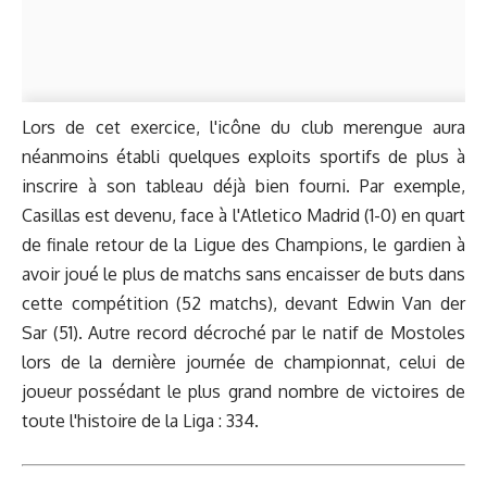
Lors de cet exercice, l'icône du club merengue aura
néanmoins établi quelques exploits sportifs de plus à
inscrire à son tableau déjà bien fourni. Par exemple,
Casillas est devenu, face à l'Atletico Madrid (1-0) en quart
de finale retour de la Ligue des Champions, le gardien à
avoir joué le plus de matchs sans encaisser de buts dans
cette compétition (52 matchs), devant Edwin Van der
Sar (51). Autre record décroché par le natif de Mostoles
lors de la dernière journée de championnat, celui de
joueur possédant le plus grand nombre de victoires de
toute l'histoire de la Liga : 334.