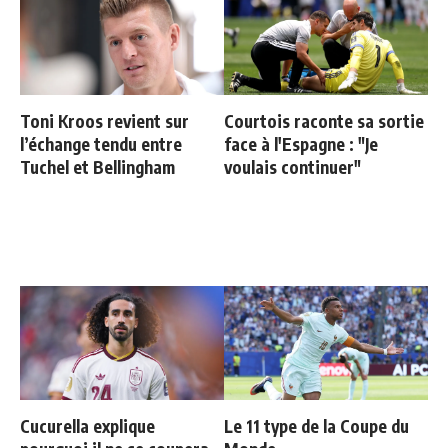
Toni Kroos revient sur
Courtois raconte sa sortie
l’échange tendu entre
face à l'Espagne : "Je
Tuchel et Bellingham
voulais continuer"
Cucurella explique
Le 11 type de la Coupe du