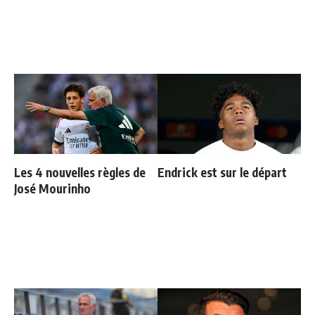
Les 4 nouvelles règles de
Endrick est sur le départ
José Mourinho