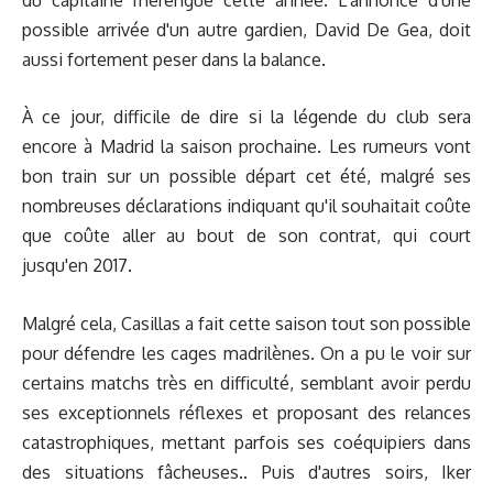
possible arrivée d'un autre gardien, David De Gea, doit
aussi fortement peser dans la balance.
À ce jour, difficile de dire si la légende du club sera
encore à Madrid la saison prochaine. Les rumeurs vont
bon train sur un possible départ cet été, malgré ses
nombreuses déclarations indiquant qu'il souhaitait coûte
que coûte aller au bout de son contrat, qui court
jusqu'en 2017.
Malgré cela, Casillas a fait cette saison tout son possible
pour défendre les cages madrilènes. On a pu le voir sur
certains matchs très en difficulté, semblant avoir perdu
ses exceptionnels réflexes et proposant des relances
catastrophiques, mettant parfois ses coéquipiers dans
des situations fâcheuses.. Puis d'autres soirs, Iker