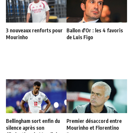
3 nouveaux renforts pour
Ballon d'Or : les 4 favoris
Mourinho
de Luis Figo
Bellingham sort enfin du
Premier désaccord entre
silence après son
Mourinho et Florentino