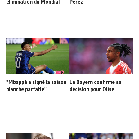
élimination du Mondial
Perez
"Mbappé a signé la saison
Le Bayern confirme sa
blanche parfaite"
décision pour Olise