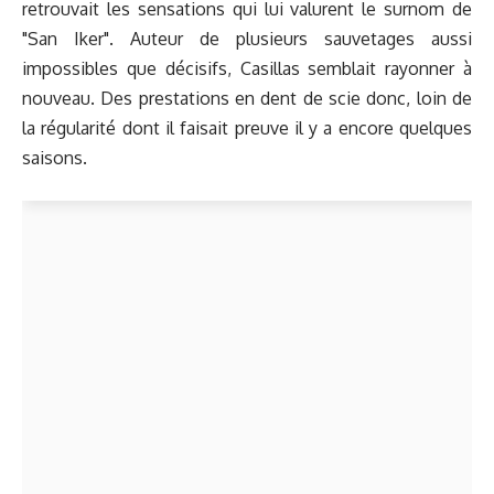
retrouvait les sensations qui lui valurent le surnom de
"San Iker". Auteur de plusieurs sauvetages aussi
impossibles que décisifs, Casillas semblait rayonner à
nouveau. Des prestations en dent de scie donc, loin de
la régularité dont il faisait preuve il y a encore quelques
saisons.