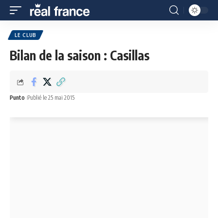
LE CLUB
Bilan de la saison : Casillas
Punto
Publié le 25 mai 2015