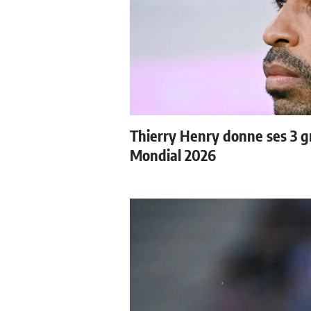
Thierry Henry donne ses 3 gr
Mondial 2026