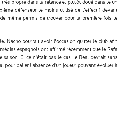
très propre dans la relance et plutôt doué dans le un
xième défenseur le moins utilisé de l'effectif devant
ut de même permis de trouver pour la
première fois le
 Nacho pourrait avoir l'occasion quitter le club afin
s médias espagnols ont affirmé récemment que le Rafa
 saison. Si ce n'était pas le cas, le Real devrait sans
ral pour palier l'absence d'un joueur pouvant évoluer à