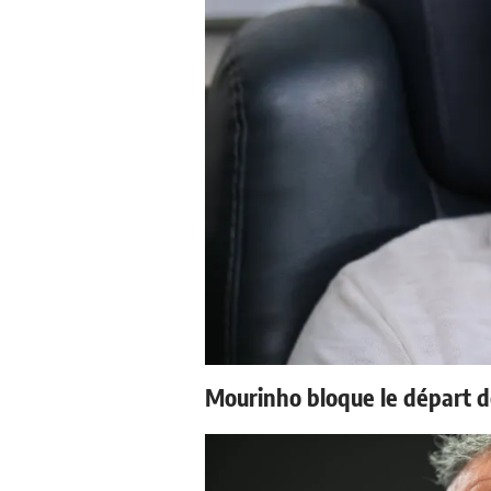
Mourinho bloque le départ d