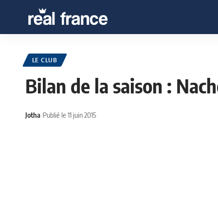
LE CLUB
Bilan de la saison : Nac
Jotha
Publié le 11 juin 2015