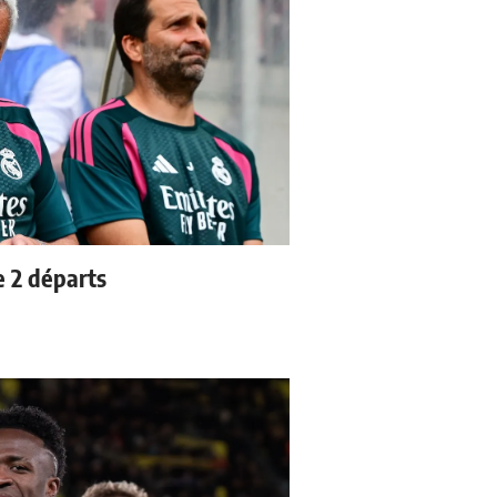
e 2 départs