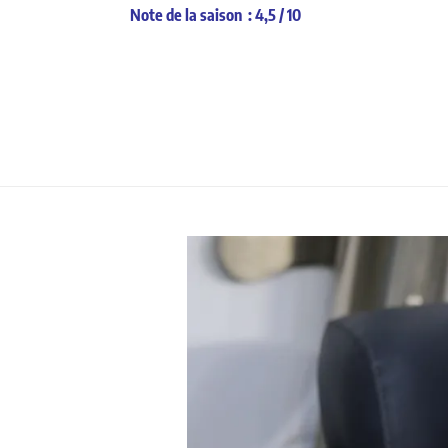
Note de la saison : 4,5 / 10