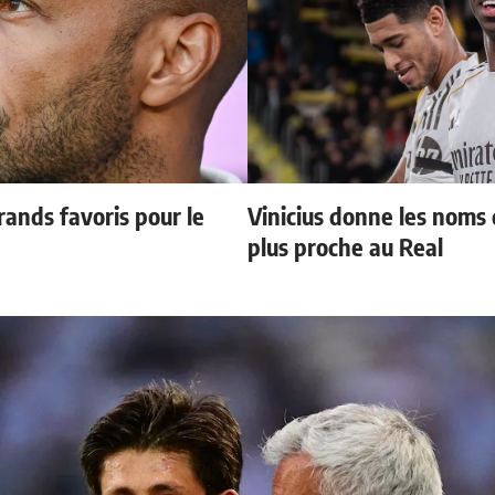
ands favoris pour le
Vinicius donne les noms d
plus proche au Real