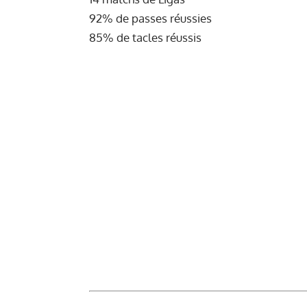
92% de passes réussies
85% de tacles réussis