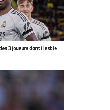
es 3 joueurs dont il est le