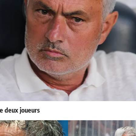
e deux joueurs