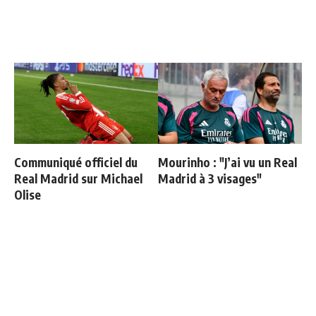
Communiqué officiel du
Mourinho : "J’ai vu un Real
Real Madrid sur Michael
Madrid à 3 visages"
Olise