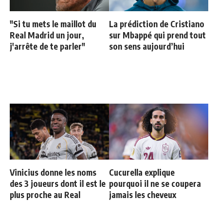
"Si tu mets le maillot du
La prédiction de Cristiano
Real Madrid un jour,
sur Mbappé qui prend tout
j'arrête de te parler"
son sens aujourd’hui
Vinicius donne les noms
Cucurella explique
des 3 joueurs dont il est le
pourquoi il ne se coupera
plus proche au Real
jamais les cheveux