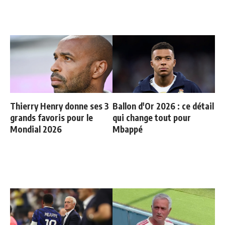
Thierry Henry donne ses 3
Ballon d'Or 2026 : ce détail
grands favoris pour le
qui change tout pour
Mondial 2026
Mbappé