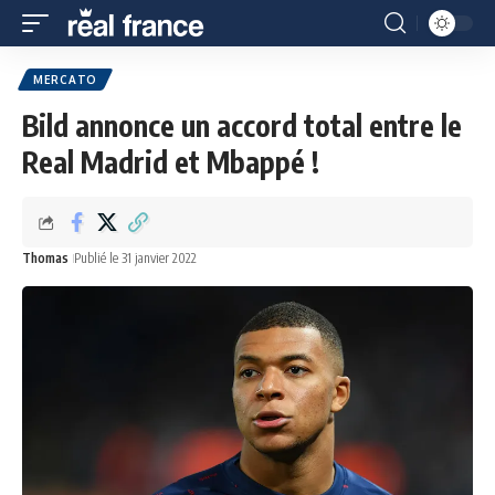
MERCATO
Bild annonce un accord total entre le
Real Madrid et Mbappé !
Thomas
Publié le 31 janvier 2022