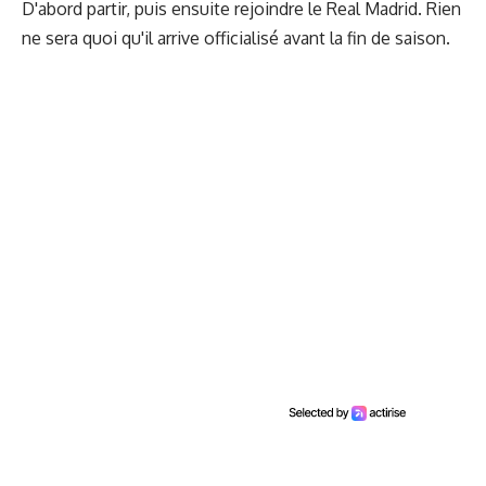
D'abord partir, puis ensuite rejoindre le Real Madrid. Rien
ne sera quoi qu'il arrive officialisé avant la fin de saison.