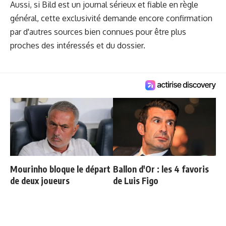
Aussi, si Bild est un journal sérieux et fiable en règle
général, cette exclusivité demande encore confirmation
par d'autres sources bien connues pour être plus
proches des intéressés et du dossier.
Mourinho bloque le départ
Ballon d'Or : les 4 favoris
de deux joueurs
de Luis Figo