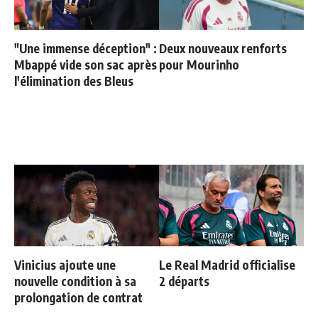
"Une immense déception" :
Deux nouveaux renforts
Mbappé vide son sac après
pour Mourinho
l'élimination des Bleus
Vinicius ajoute une
Le Real Madrid officialise
nouvelle condition à sa
2 départs
prolongation de contrat