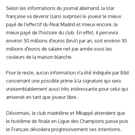
Selon les informations du journal allemand, la star
française va devenir (sans surprise) le joueur le mieux
payé de l'effectif du Real Madrid et mieux encore, le
mieux payé de l'histoire du club. En effet, il percevra
environ 50 millions d'euros (brut) par an, soit environ 30
millions d'euros de salaire net par année sous les
couleurs de la maison blanche.
Pour le reste, aucun information n'a été indiquée par Bild
concernant une possible prime à la signature qui sera
vraisemblablement aussi très intéressante pour celui qui
arriverait en tant que joueur libre.
Désormais, le club madrilène et Mbappé attendent que
le huitième de finale en Ligue des Champions passe puis
le Français dévoilera progressivement ses intentions.