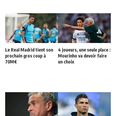
Le Real Madrid tient son
4 joueurs, une seule place :
prochain gros coup à
Mourinho va devoir faire
70M€
un choix