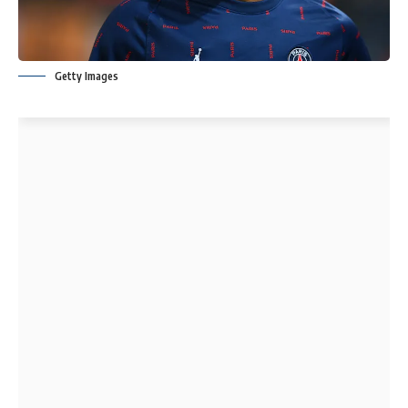
Getty Images