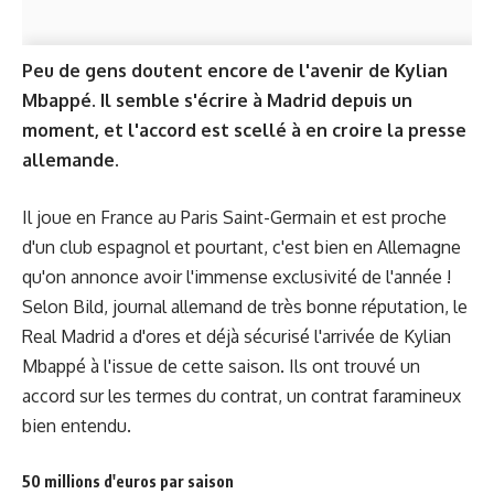
Peu de gens doutent encore de l'avenir de Kylian
Mbappé. Il semble s'écrire à Madrid depuis un
moment, et l'accord est scellé à en croire la presse
allemande.
Il joue en France au Paris Saint-Germain et est proche
d'un club espagnol et pourtant, c'est bien en Allemagne
qu'on annonce avoir l'immense exclusivité de l'année !
Selon Bild, journal allemand de très bonne réputation, le
Real Madrid a d'ores et déjà sécurisé l'arrivée de Kylian
Mbappé à l'issue de cette saison. Ils ont trouvé un
accord sur les termes du contrat, un contrat faramineux
bien entendu.
50 millions d'euros par saison