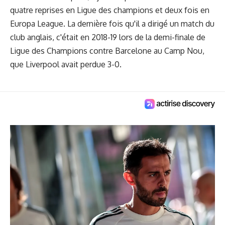
quatre reprises en Ligue des champions et deux fois en
Europa League. La dernière fois qu'il a dirigé un match du
club anglais, c'était en 2018-19 lors de la demi-finale de
Ligue des Champions contre Barcelone au Camp Nou,
que Liverpool avait perdue 3-0.