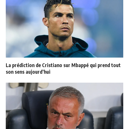
La prédiction de Cristiano sur Mbappé qui prend tout
son sens aujourd’hui