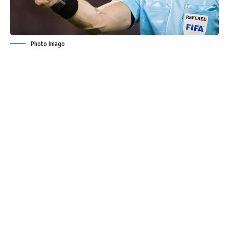
Photo Imago