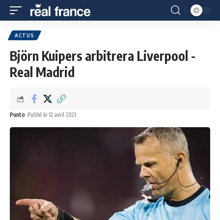
ACTUS
Björn Kuipers arbitrera Liverpool -
Real Madrid
Punto
Publié le 12 avril 2021