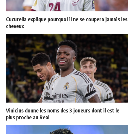
Cucurella explique pourquoi il ne se coupera jamais les
cheveux
Vinicius donne les noms des 3 joueurs dont il est le
plus proche au Real