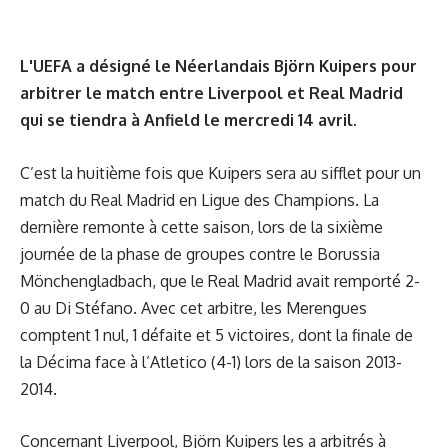
L'UEFA a désigné le Néerlandais Björn Kuipers pour
arbitrer le match entre Liverpool et Real Madrid
qui se tiendra à Anfield le mercredi 14 avril.
C’est la huitième fois que Kuipers sera au sifflet pour un
match du Real Madrid en Ligue des Champions. La
dernière remonte à cette saison, lors de la sixième
journée de la phase de groupes contre le Borussia
Mönchengladbach, que le Real Madrid avait remporté 2-
0 au Di Stéfano. Avec cet arbitre, les Merengues
comptent 1 nul, 1 défaite et 5 victoires, dont la finale de
la Décima face à l’Atletico (4-1) lors de la saison 2013-
2014.
Concernant Liverpool, Björn Kuipers les a arbitrés à