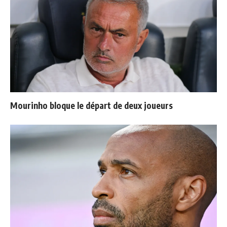
Mourinho bloque le départ de deux joueurs