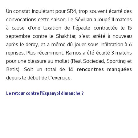
Un constat inquiétant pour SR4, trop souvent écarté des
convocations cette saison.
Le Sévillan a loupé 11 matchs
à cause d’une luxation de l’épaule contractée le 15
septembre contre le Shakhtar, s’est arrêté à nouveau
après le derby, et a même dû jouer sous infiltration à 6
reprises. Plus récemment, Ramos a été écarté 3 matchs
pour une blessure au mollet (Real Sociedad, Sporting et
Betis). Soit un total de
14 rencontres manquées
depuis le début de l’’exercice.
Le retour contre l'Espanyol dimanche ?