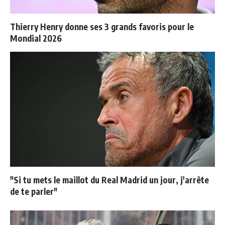
Thierry Henry donne ses 3 grands favoris pour le
Mondial 2026
"Si tu mets le maillot du Real Madrid un jour, j'arrête
de te parler"