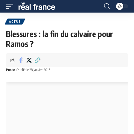
ACTUS
Blessures : la fin du calvaire pour
Ramos ?
Punto
Publié le 28 janvier 2016