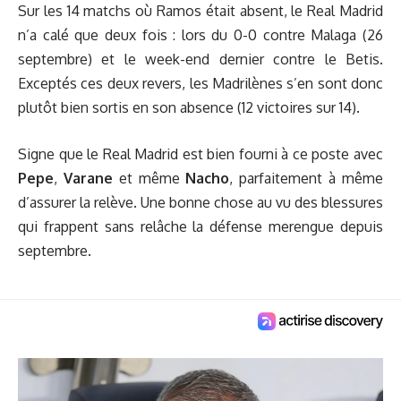
Sur les 14 matchs où Ramos était absent, le Real Madrid
n’a calé que deux fois : lors du 0-0 contre Malaga (26
septembre) et le week-end dernier contre le Betis.
Exceptés ces deux revers, les Madrilènes s’en sont donc
plutôt bien sortis en son absence (12 victoires sur 14).
Signe que le Real Madrid est bien fourni à ce poste avec
Pepe
,
Varane
et même
Nacho
,
parfaitement à même
d’assurer la relève. Une bonne chose au vu des blessures
qui frappent sans relâche la défense merengue depuis
septembre.