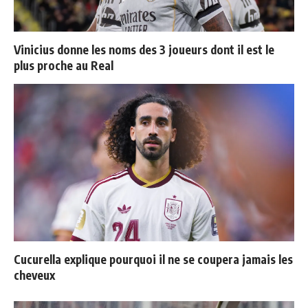
Vinicius donne les noms des 3 joueurs dont il est le
plus proche au Real
Cucurella explique pourquoi il ne se coupera jamais les
cheveux