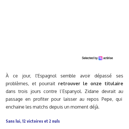
À ce jour, l'Espagnol semble avoir dépassé ses
problèmes, et pourrait
retrouver le onze titulaire
dans trois jours contre l’Espanyol. Zidane devrait au
passage en profiter pour laisser au repos Pepe, qui
enchaine les matchs depuis un moment déjà.
Sans lui, 12 victoires et 2 nuls