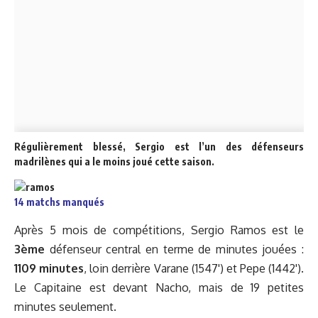
Régulièrement blessé, Sergio est l’un des défenseurs
madrilènes qui a le moins joué cette saison.
14 matchs manqués
Après 5 mois de compétitions, Sergio Ramos est le
3ème
défenseur central en terme de minutes jouées :
1109 minutes
, loin derrière Varane (1547') et Pepe (1442').
Le Capitaine est devant Nacho, mais de 19 petites
minutes seulement.