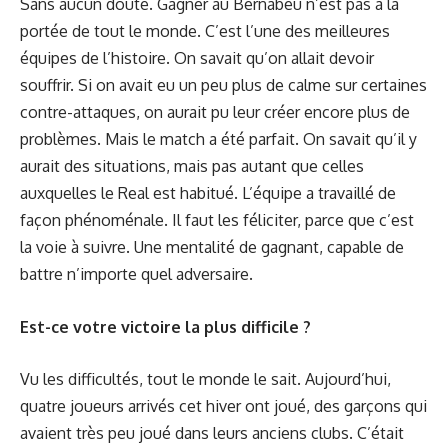
Sans aucun doute. Gagner au Bernabéu n’est pas à la
portée de tout le monde. C’est l’une des meilleures
équipes de l’histoire. On savait qu’on allait devoir
souffrir. Si on avait eu un peu plus de calme sur certaines
contre-attaques, on aurait pu leur créer encore plus de
problèmes. Mais le match a été parfait. On savait qu’il y
aurait des situations, mais pas autant que celles
auxquelles le Real est habitué. L’équipe a travaillé de
façon phénoménale. Il faut les féliciter, parce que c’est
la voie à suivre. Une mentalité de gagnant, capable de
battre n’importe quel adversaire.
Est-ce votre victoire la plus difficile ?
Vu les difficultés, tout le monde le sait. Aujourd’hui,
quatre joueurs arrivés cet hiver ont joué, des garçons qui
avaient très peu joué dans leurs anciens clubs. C’était