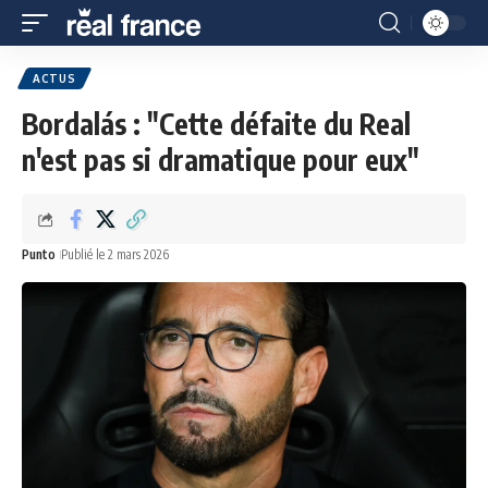
ACTUS
Bordalás : "Cette défaite du Real
n'est pas si dramatique pour eux"
Punto
Publié le 2 mars 2026