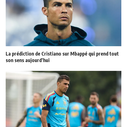
La prédiction de Cristiano sur Mbappé qui prend tout
son sens aujourd’hui