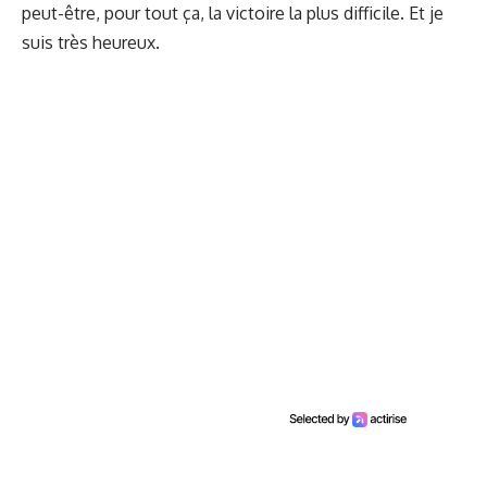
peut-être, pour tout ça, la victoire la plus difficile. Et je
suis très heureux.