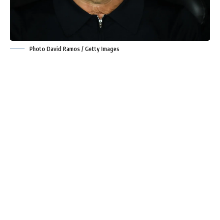
Photo David Ramos / Getty Images