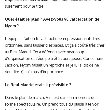
sûrement pour le titre.
Quel était le plan ? Avez-vous vu l’altercation de
Nyom ?
L’équipe a fait un travail tactique impressionnant. Très
ordonnée, sans laisser d’espaces. Et ça a coûté très cher
au Real Madrid. On a défendu avec beaucoup
d’organisation et l’équipe a été courageuse. Concernant
l’action, Nyom faisait un reproche et je lui ai dit de ne
rien dire. Ça n’a pas d’importance.
Le Real Madrid était-il prévisible ?
Dans le plan de match, Vini est dans un moment de
forme spectaculaire. On prend tous du plaisir à le voir