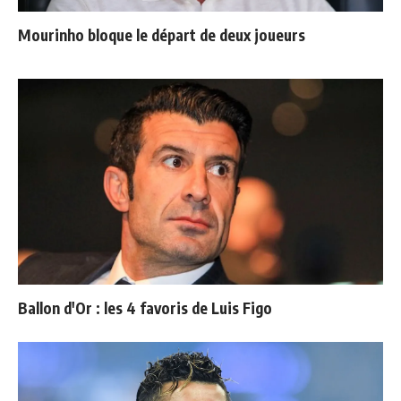
Mourinho bloque le départ de deux joueurs
Ballon d'Or : les 4 favoris de Luis Figo