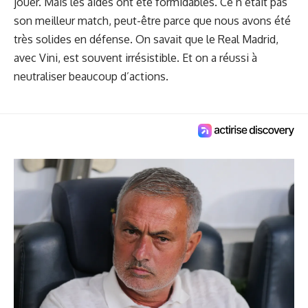
jouer. Mais les aides ont été formidables. Ce n’était pas
son meilleur match, peut-être parce que nous avons été
très solides en défense. On savait que le Real Madrid,
avec Vini, est souvent irrésistible. Et on a réussi à
neutraliser beaucoup d’actions.