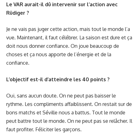
Le VAR aurait-il dû intervenir sur l’action avec
Rüdiger ?
Je ne vais pas juger cette action, mais tout le monde l’a
vue. Maintenant, il faut célébrer. La saison est dure et ça
doit nous donner confiance. On joue beaucoup de
choses et ça nous apporte de l’énergie et de la
confiance.
L’objectif est-il d’atteindre les 40 points ?
Oui, sans aucun doute. On ne peut pas baisser le
rythme. Les compliments affaiblissent. On restait sur de
bons matchs et Séville nous a battus. Tout le monde
peut battre tout le monde. On ne peut pas se relâcher. Il
faut profiter. Féliciter les garçons.