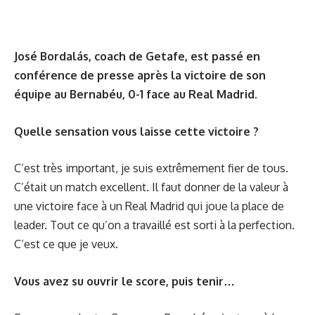
José Bordalás, coach de Getafe, est passé en
conférence de presse après la victoire de son
équipe au Bernabéu, 0-1 face au Real Madrid.
Quelle sensation vous laisse cette victoire ?
C’est très important, je suis extrêmement fier de tous.
C’était un match excellent. Il faut donner de la valeur à
une victoire face à un Real Madrid qui joue la place de
leader. Tout ce qu’on a travaillé est sorti à la perfection.
C’est ce que je veux.
Vous avez su ouvrir le score, puis tenir…