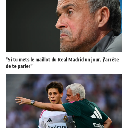
"Si tu mets le maillot du Real Madrid un jour, j'arrête
de te parler"