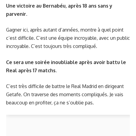
Une victoire au Bernabéu, après 18 ans sans y
parvenir.
Gagner ici, après autant d’années, montre à quel point
c’est difficile. C’est une équipe incroyable, avec un public
incroyable. C’est toujours très compliqué.
Ce sera une soirée inoubliable après avoir battu le
Real après 17 matchs.
C’est très difficile de battre le Real Madrid en dirigeant
Getafe. On traverse des moments compliqués. Je vais
beaucoup en profiter, ça ne s’oublie pas.