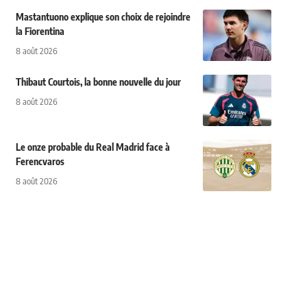
Mastantuono explique son choix de rejoindre
la Fiorentina
8 août 2026
Thibaut Courtois, la bonne nouvelle du jour
8 août 2026
Le onze probable du Real Madrid face à
Ferencvaros
8 août 2026