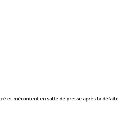
tré et mécontent en salle de presse après la défaite