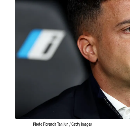
Photo Florencia Tan Jun / Getty Images