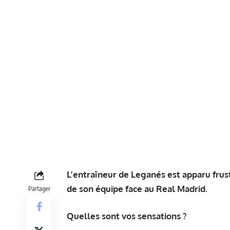
L’entraîneur de Leganés est apparu frus
de son équipe face au Real Madrid.
Partager
Quelles sont vos sensations ?