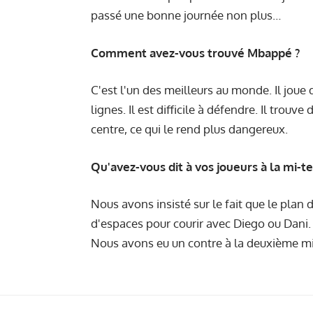
passé une bonne journée non plus…
Comment avez-vous trouvé Mbappé ?
C'est l'un des meilleurs au monde. Il joue d
lignes. Il est difficile à défendre. Il tro
centre, ce qui le rend plus dangereux.
Qu'avez-vous dit à vos joueurs à la mi-t
Nous avons insisté sur le fait que le plan
d'espaces pour courir avec Diego ou Dani. 
Nous avons eu un contre à la deuxième minut