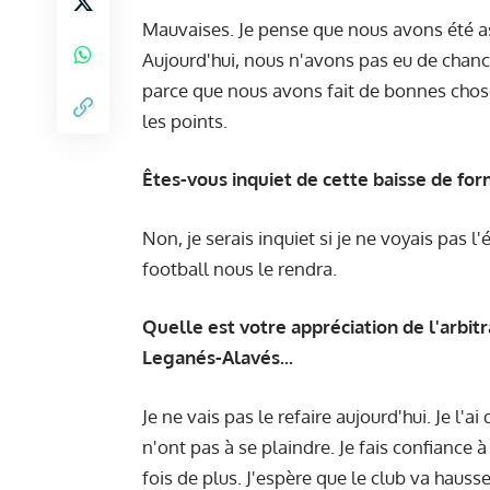
Mauvaises. Je pense que nous avons été as
Aujourd'hui, nous n'avons pas eu de chanc
parce que nous avons fait de bonnes chos
les points.
Êtes-vous inquiet de cette baisse de for
Non, je serais inquiet si je ne voyais pas l'
football nous le rendra.
Quelle est votre appréciation de l'arbitr
Leganés-Alavés...
Je ne vais pas le refaire aujourd'hui. Je l'a
n'ont pas à se plaindre. Je fais confiance
fois de plus. J'espère que le club va hausse