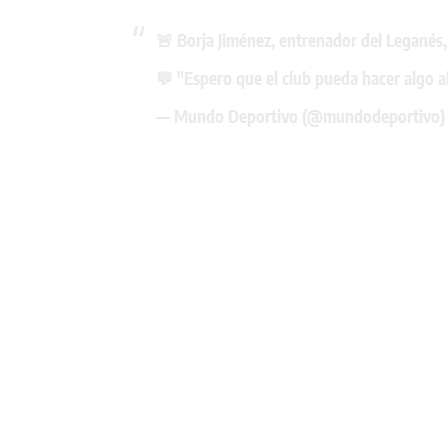
🚨 Borja Jiménez, entrenador del Leganés, 
💬 "Espero que el club pueda hacer algo a
— Mundo Deportivo (@mundodeportivo