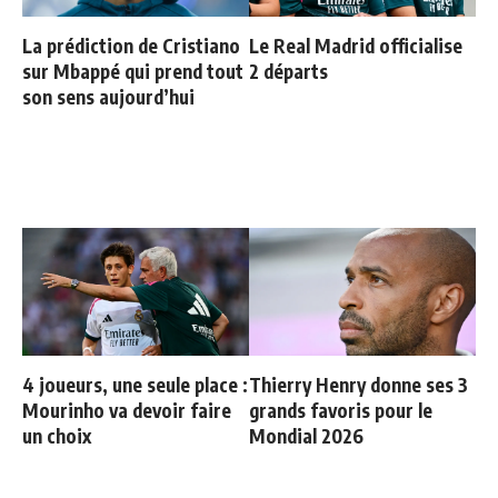
La prédiction de Cristiano
Le Real Madrid officialise
sur Mbappé qui prend tout
2 départs
son sens aujourd’hui
4 joueurs, une seule place :
Thierry Henry donne ses 3
Mourinho va devoir faire
grands favoris pour le
un choix
Mondial 2026