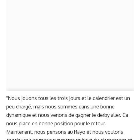
"Nous jouons tous les trois jours et le calendrier est un
peu chargé, mais nous sommes dans une bonne
dynamique et nous venons de gagner le derby aller. Ça
nous place en bonne position pour le retour.
Maintenant, nous pensons au Rayo et nous voulons