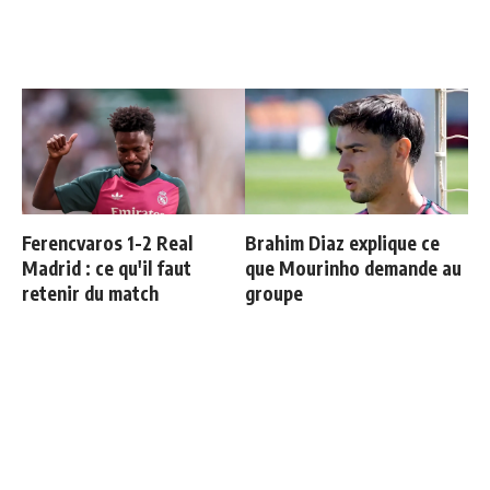
Ferencvaros 1-2 Real
Brahim Diaz explique ce
Madrid : ce qu'il faut
que Mourinho demande au
retenir du match
groupe