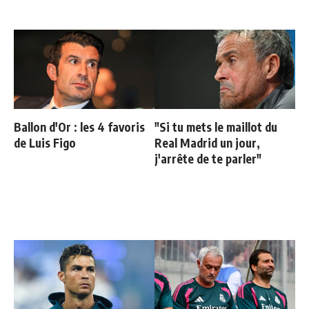
Ballon d'Or : les 4 favoris
"Si tu mets le maillot du
de Luis Figo
Real Madrid un jour,
j'arrête de te parler"