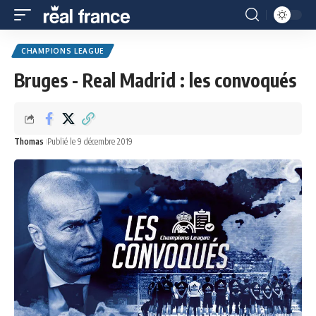
CHAMPIONS LEAGUE
Bruges - Real Madrid : les convoqués
Thomas
Publié le 9 décembre 2019