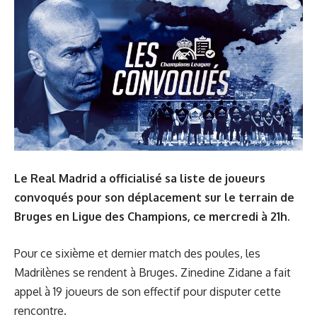
Le Real Madrid a officialisé sa liste de joueurs
convoqués pour son déplacement sur le terrain de
Bruges en Ligue des Champions, ce mercredi à 21h.
Pour ce sixième et dernier match des poules, les
Madrilènes se rendent à Bruges. Zinedine Zidane a fait
appel à 19 joueurs de son effectif pour disputer cette
rencontre.