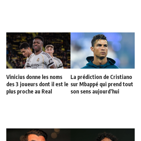
Vinicius donne les noms
La prédiction de Cristiano
des 3 joueurs dont il est le
sur Mbappé qui prend tout
plus proche au Real
son sens aujourd’hui