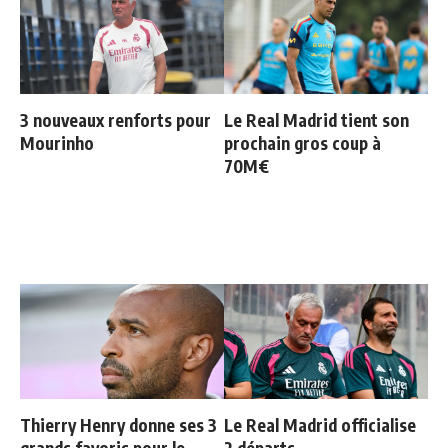
3 nouveaux renforts pour
Le Real Madrid tient son
Mourinho
prochain gros coup à
70M€
Thierry Henry donne ses 3
Le Real Madrid officialise