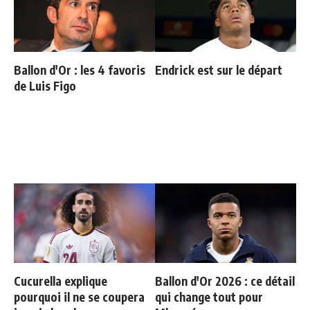
Ballon d'Or : les 4 favoris
Endrick est sur le départ
de Luis Figo
Cucurella explique
Ballon d'Or 2026 : ce détail
pourquoi il ne se coupera
qui change tout pour