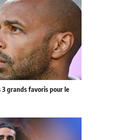
3 grands favoris pour le