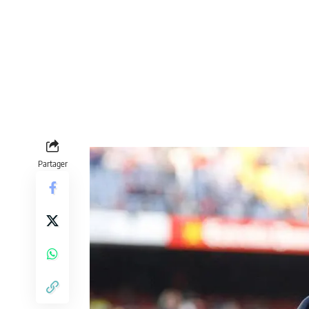
Partager