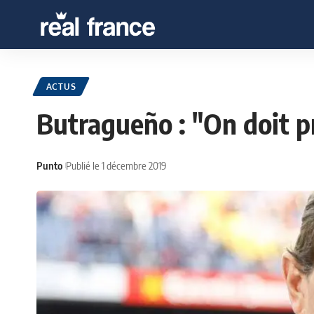
ACTUS
Butragueño : "On doit p
Punto
Publié le 1 décembre 2019