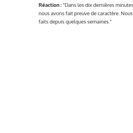
Réaction :
"Dans les dix dernières minute
nous avons fait preuve de caractère. Nous 
faits depuis quelques semaines."