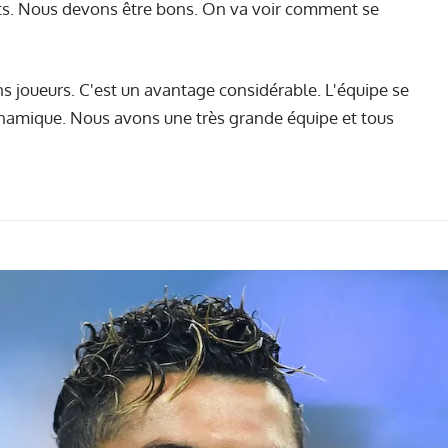
ts. Nous devons être bons. On va voir comment se
 joueurs. C'est un avantage considérable. L'équipe se
ynamique. Nous avons une très grande équipe et tous