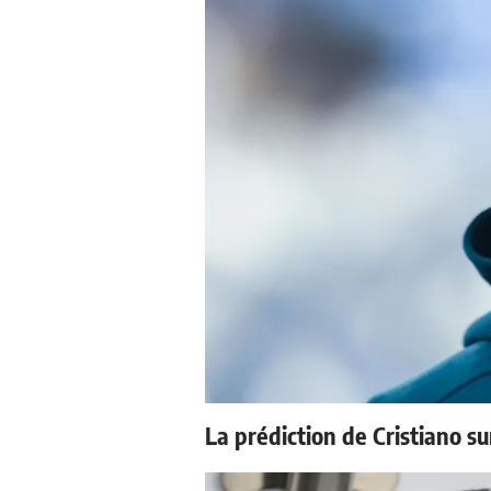
La prédiction de Cristiano s