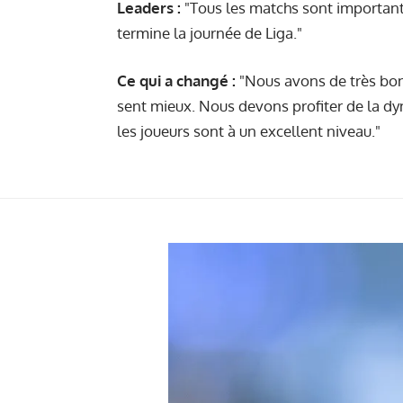
Leaders :
"Tous les matchs sont importan
termine la journée de Liga."
Ce qui a changé :
"Nous avons de très bons
sent mieux. Nous devons profiter de la d
les joueurs sont à un excellent niveau."