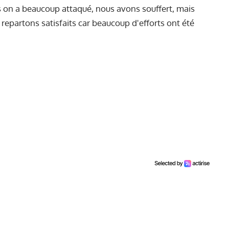
s on a beaucoup attaqué, nous avons souffert, mais
repartons satisfaits car beaucoup d'efforts ont été