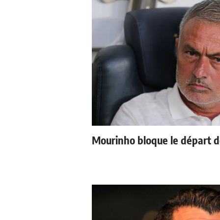
Mourinho bloque le départ d