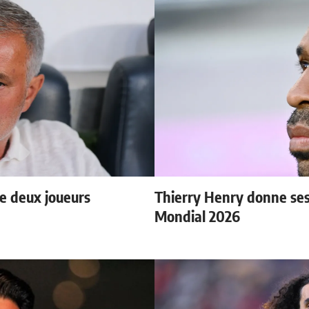
e deux joueurs
Thierry Henry donne ses 
Mondial 2026