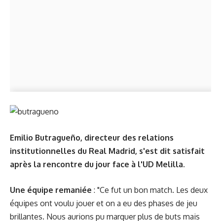
Emilio Butragueño, directeur des relations
institutionnelles du Real Madrid, s'est dit satisfait
après la rencontre du jour face à l'UD Melilla.
Une équipe remaniée
: "Ce fut un bon match. Les deux
équipes ont voulu jouer et on a eu des phases de jeu
brillantes. Nous aurions pu marquer plus de buts mais