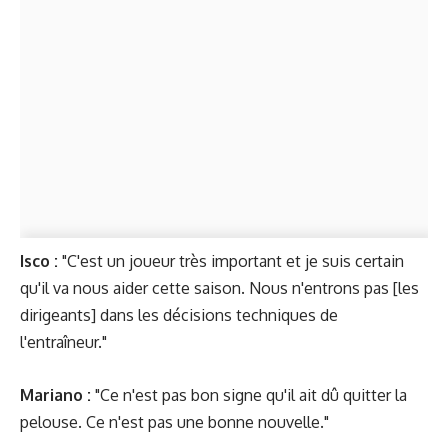
Isco :
"C'est un joueur très important et je suis certain
qu'il va nous aider cette saison. Nous n'entrons pas [les
dirigeants] dans les décisions techniques de
l'entraîneur."
Mariano :
"Ce n'est pas bon signe qu'il ait dû quitter la
pelouse. Ce n'est pas une bonne nouvelle."