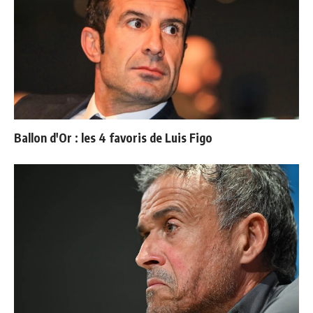
Ballon d'Or : les 4 favoris de Luis Figo