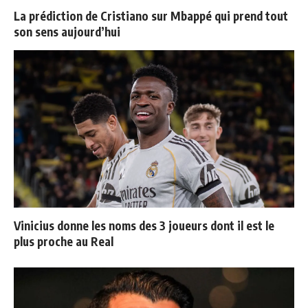
La prédiction de Cristiano sur Mbappé qui prend tout
son sens aujourd’hui
Vinicius donne les noms des 3 joueurs dont il est le
plus proche au Real