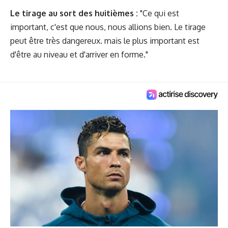
Le tirage au sort des huitièmes :
"Ce qui est
important, c'est que nous, nous allions bien. Le tirage
peut être très dangereux. mais le plus important est
d'être au niveau et d'arriver en forme."