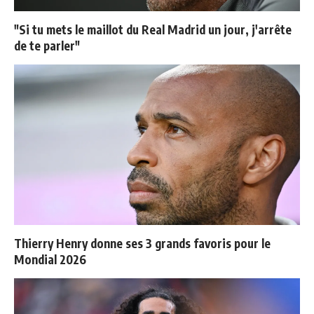
"Si tu mets le maillot du Real Madrid un jour, j'arrête
de te parler"
Thierry Henry donne ses 3 grands favoris pour le
Mondial 2026