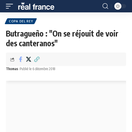
COPA DEL REY
Butragueño : "On se réjouit de voir
des canteranos"
Thomas
Publié le 6 décembre 2018