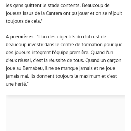
les gens quittent le stade contents. Beaucoup de
joueurs issus de la Cantera ont pu jouer et on se réjouit
toujours de cela."
4 premières
: "L'un des objectifs du club est de
beaucoup investir dans le centre de formation pour que
des joueurs intègrent l'équipe première. Quand l'un
d'eux réussi, c'est la réussite de tous. Quand un garçon
joue au Bernabeu, il ne se manque jamais et ne joue
jamais mal. Ils donnent toujours le maximum et c'est
une fierté."