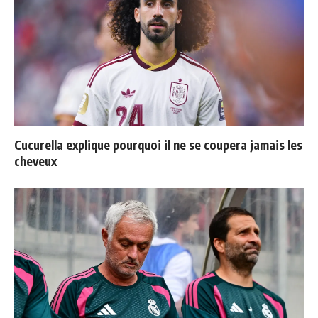
Cucurella explique pourquoi il ne se coupera jamais les
cheveux