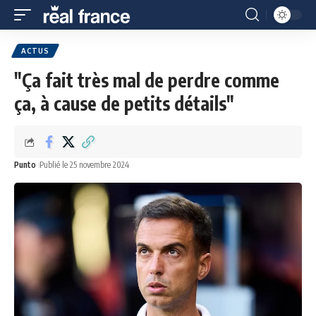
ACTUS
"Ça fait très mal de perdre comme
ça, à cause de petits détails"
Punto
Publié le 25 novembre 2024