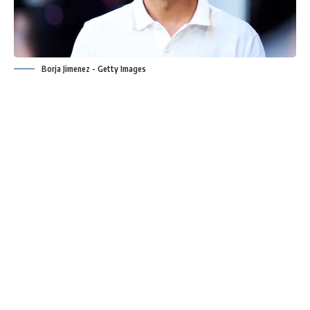
Borja Jimenez - Getty Images