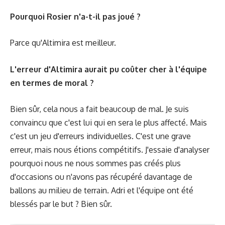
Pourquoi Rosier n'a-t-il pas joué ?
Parce qu'Altimira est meilleur.
L'erreur d'Altimira aurait pu coûter cher à l'équipe
en termes de moral ?
Bien sûr, cela nous a fait beaucoup de mal. Je suis
convaincu que c'est lui qui en sera le plus affecté. Mais
c'est un jeu d'erreurs individuelles. C'est une grave
erreur, mais nous étions compétitifs. J'essaie d'analyser
pourquoi nous ne nous sommes pas créés plus
d'occasions ou n'avons pas récupéré davantage de
ballons au milieu de terrain. Adri et l'équipe ont été
blessés par le but ? Bien sûr.