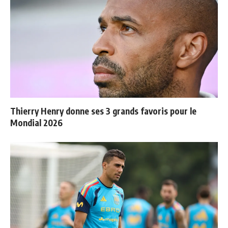
Thierry Henry donne ses 3 grands favoris pour le
Mondial 2026