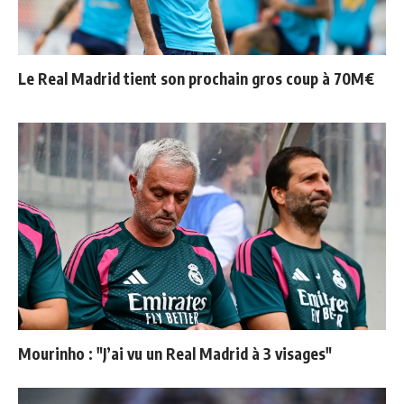
Le Real Madrid tient son prochain gros coup à 70M€
Mourinho : "J’ai vu un Real Madrid à 3 visages"