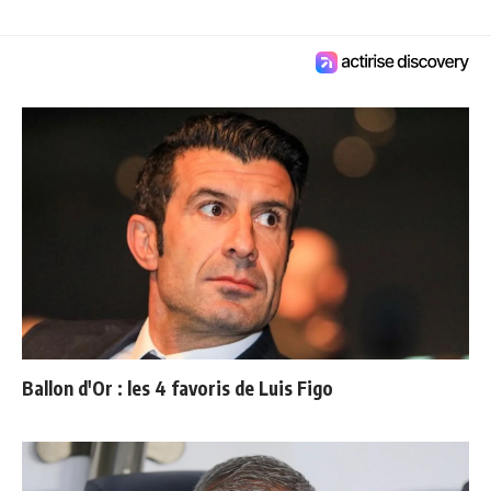
Ballon d'Or : les 4 favoris de Luis Figo