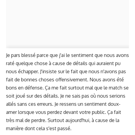
Je pars blessé parce que j'ai le sentiment que nous avons
raté quelque chose à cause de détails qui auraient pu
nous échapper. J'insiste sur le fait que nous n'avons pas
fait de bonnes choses offensivement. Nous avons été
bons en défense. Ça me fait surtout mal que le match se
soit joué sur des détails. Je ne sais pas où nous serions
allés sans ces erreurs. Je ressens un sentiment doux-
amer lorsque vous perdez devant votre public. Ça fait
très mal de perdre. Surtout aujourd'hui, à cause de la
manière dont cela s'est passé.