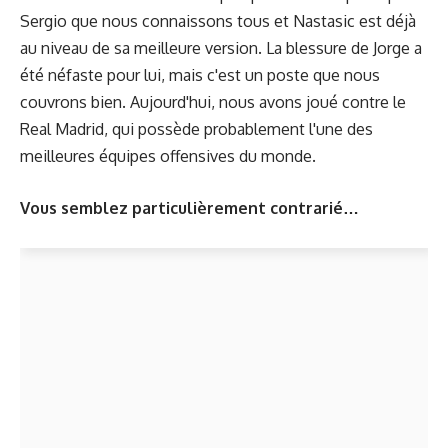
Sergio que nous connaissons tous et Nastasic est déjà
au niveau de sa meilleure version. La blessure de Jorge a
été néfaste pour lui, mais c'est un poste que nous
couvrons bien. Aujourd'hui, nous avons joué contre le
Real Madrid, qui possède probablement l'une des
meilleures équipes offensives du monde.
Vous semblez particulièrement contrarié…