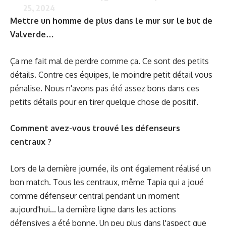
25, 2024
Mettre un homme de plus dans le mur sur le but de
Valverde…
Ça me fait mal de perdre comme ça. Ce sont des petits
détails. Contre ces équipes, le moindre petit détail vous
pénalise. Nous n'avons pas été assez bons dans ces
petits détails pour en tirer quelque chose de positif.
Comment avez-vous trouvé les défenseurs
centraux ?
Lors de la dernière journée, ils ont également réalisé un
bon match. Tous les centraux, même Tapia qui a joué
comme défenseur central pendant un moment
aujourd'hui... la dernière ligne dans les actions
défensives a été bonne. Un peu plus dans l'aspect que