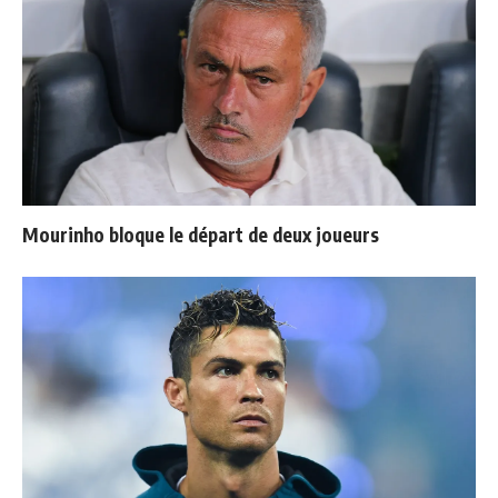
Mourinho bloque le départ de deux joueurs