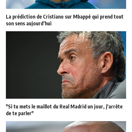
La prédiction de Cristiano sur Mbappé qui prend tout
son sens aujourd’hui
"Si tu mets le maillot du Real Madrid un jour, j'arrête
de te parler"