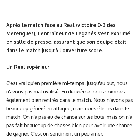
Après le match face au Real (victoire 0-3 des
Merengues), l’entraîneur de Leganés s’est exprimé
en salle de presse, assurant que son équipe était
dans le match jusqu’à l'ouverture score.
Un Real supérieur
C'est vrai qu'en première mi-temps, jusqu'au but, nous
n'avons pas mal rivalisé. En deuxième, nous sommes
également bien rentrés dans le match. Nous n'avons pas
beaucoup généré en attaque, mais nous étions dans le
match. On n'a pas eu de chance sur les buts, mais on n'a
pas fait beaucoup de choses bien pour avoir une chance
de gagner. C'est un sentiment un peu amer.