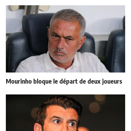
Mourinho bloque le départ de deux joueurs