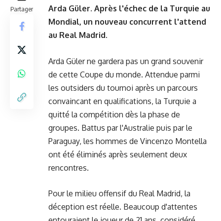
Arda Güler. Après l'échec de la Turquie au
Partager
Mondial, un nouveau concurrent l'attend
au Real Madrid.
Arda Güler ne gardera pas un grand souvenir
de cette Coupe du monde. Attendue parmi
les outsiders du tournoi après un parcours
convaincant en qualifications, la Turquie a
quitté la compétition dès la phase de
groupes. Battus par l'Australie puis par le
Paraguay, les hommes de Vincenzo Montella
ont été éliminés après seulement deux
rencontres.
Pour le milieu offensif du Real Madrid, la
déception est réelle. Beaucoup d'attentes
entouraient le joueur de 21 ans, considéré