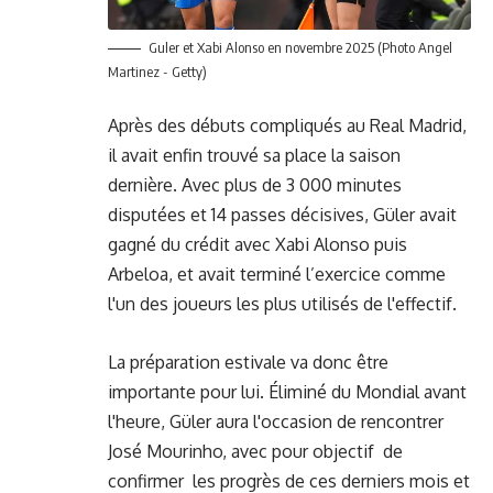
Guler et Xabi Alonso en novembre 2025 (Photo Angel
Martinez - Getty)
Après des débuts compliqués au Real Madrid,
il avait enfin trouvé sa place la saison
dernière. Avec plus de 3 000 minutes
disputées et 14 passes décisives, Güler avait
gagné du crédit avec Xabi Alonso puis
Arbeloa, et avait terminé l’exercice comme
l'un des joueurs les plus utilisés de l'effectif.
La préparation estivale va donc être
importante pour lui. Éliminé du Mondial avant
l'heure, Güler aura l'occasion de rencontrer
José Mourinho, avec pour objectif de
confirmer les progrès de ces derniers mois et