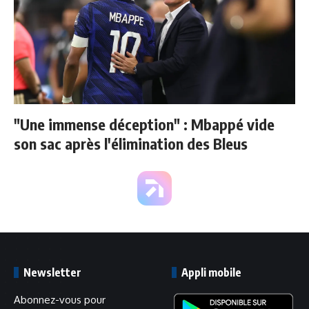
"Une immense déception" : Mbappé vide
son sac après l'élimination des Bleus
Newsletter
Appli mobile
Abonnez-vous pour