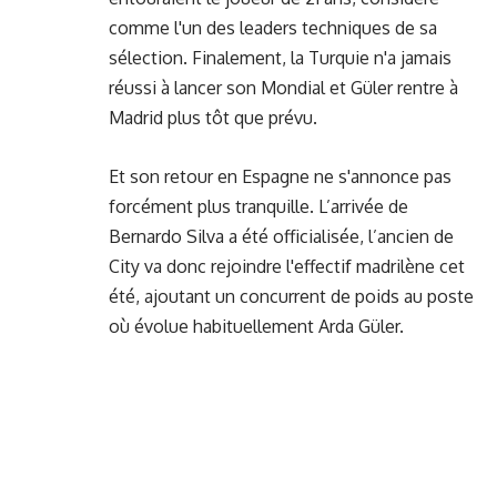
comme l'un des leaders techniques de sa
sélection. Finalement, la Turquie n'a jamais
réussi à lancer son Mondial et Güler rentre à
Madrid plus tôt que prévu.
Et son retour en Espagne ne s'annonce pas
forcément plus tranquille. L’arrivée de
Bernardo Silva a été officialisée, l’ancien de
City va donc rejoindre l'effectif madrilène cet
été, ajoutant un concurrent de poids au poste
où évolue habituellement Arda Güler.