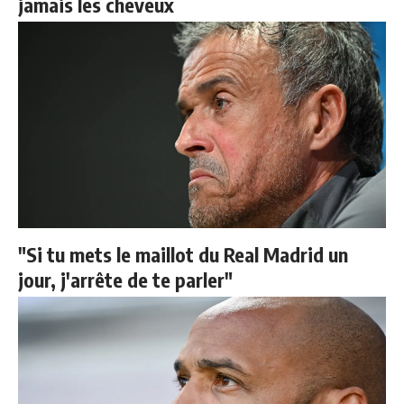
jamais les cheveux
"Si tu mets le maillot du Real Madrid un
jour, j'arrête de te parler"