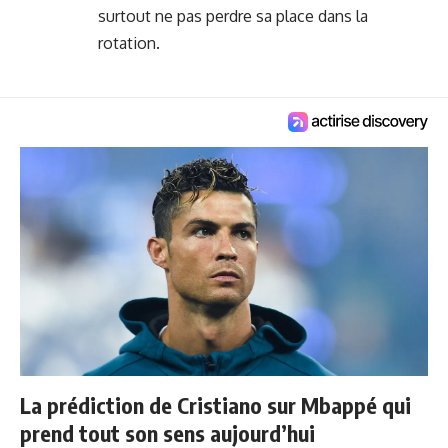
surtout ne pas perdre sa place dans la
rotation.
La prédiction de Cristiano sur Mbappé qui
prend tout son sens aujourd’hui