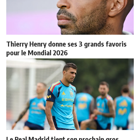
Thierry Henry donne ses 3 grands favoris
pour le Mondial 2026
Le Real Madrid tient son prochain gros