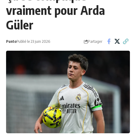
vraiment pour Arda
Güler
Partager
Punto
Publié le 23 juin 2026