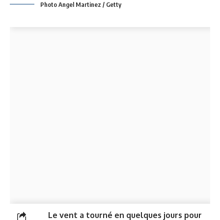
Photo Angel Martinez / Getty
Le vent a tourné en quelques jours pour