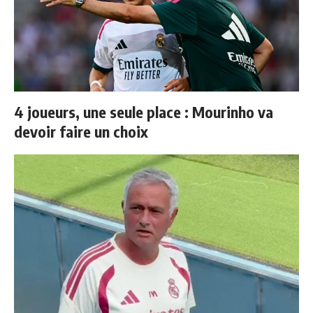
4 joueurs, une seule place : Mourinho va
devoir faire un choix