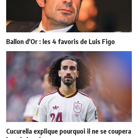
Ballon d'Or : les 4 favoris de Luis Figo
Cucurella explique pourquoi il ne se coupera