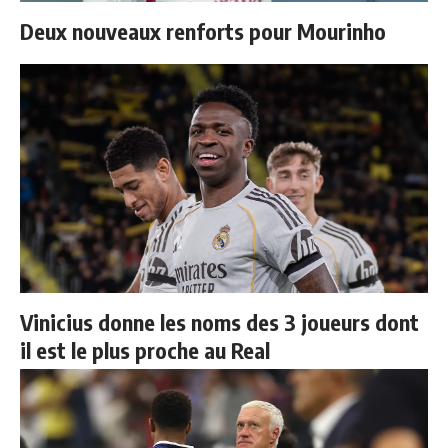
Deux nouveaux renforts pour Mourinho
Vinicius donne les noms des 3 joueurs dont
il est le plus proche au Real