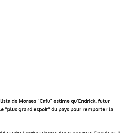
lista de Moraes "Cafu" estime qu'Endrick, futur
le "plus grand espoir" du pays pour remporter la