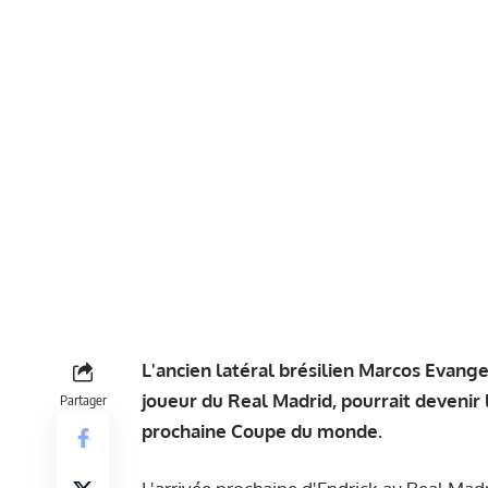
L'ancien latéral brésilien Marcos Evange
joueur du Real Madrid, pourrait devenir 
Partager
prochaine Coupe du monde.