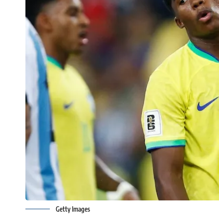
Getty Images