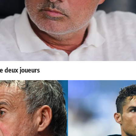
e deux joueurs