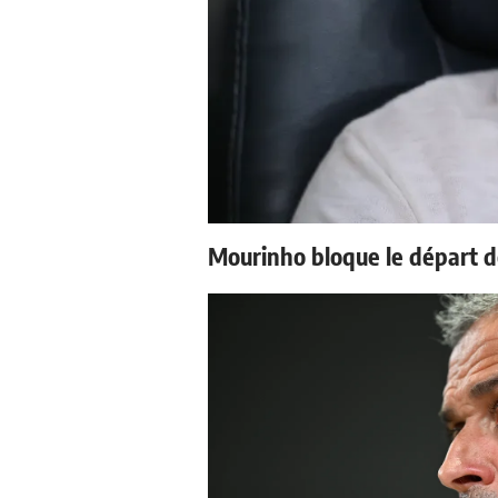
Mourinho bloque le départ d