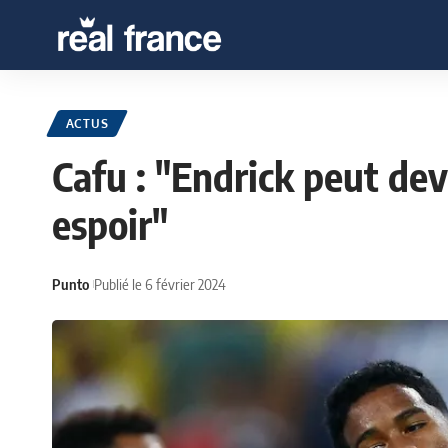
ACTUS
Cafu : "Endrick peut dev
espoir"
Punto
Publié le 6 février 2024