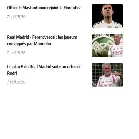
Officiel : Mastantuono rejoint la Fiorentina
7 août 2026
Real Madrid - Ferencvarosi : les joueurs
convoqués par Mourinho
7 août 2026
Le plan B du Real Madrid suite au refus de
Rodri
7 août 2026