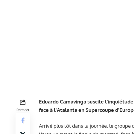
Eduardo Camavinga suscite l'inquiétude 
face à l'Atalanta en Supercoupe d'Europ
Partager
Arrivé plus tôt dans la journée, le groupe d