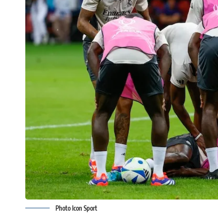
Photo Icon Sport