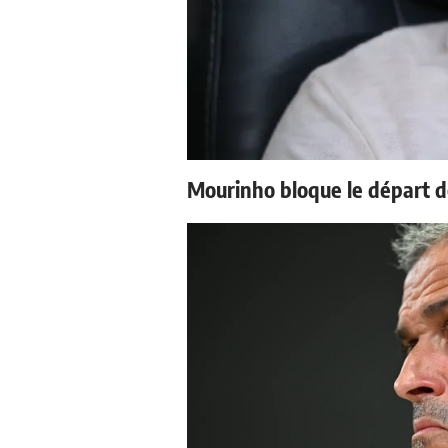
Mourinho bloque le départ d