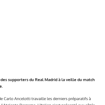
des supporters du Real Madrid à la veille du match
e.
e Carlo Ancelotti travaille les derniers préparatifs à