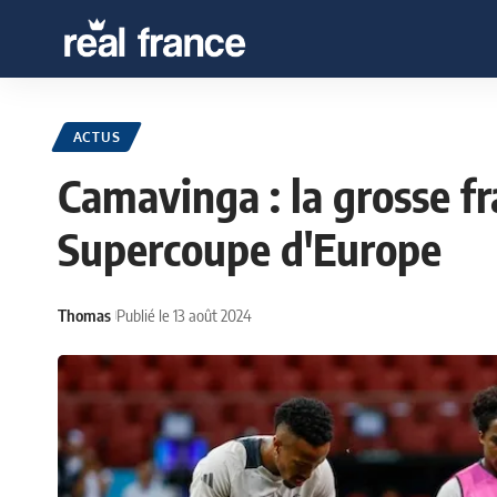
ACTUS
Camavinga : la grosse fra
Supercoupe d'Europe
Thomas
Publié le 13 août 2024