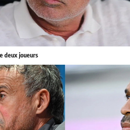
e deux joueurs