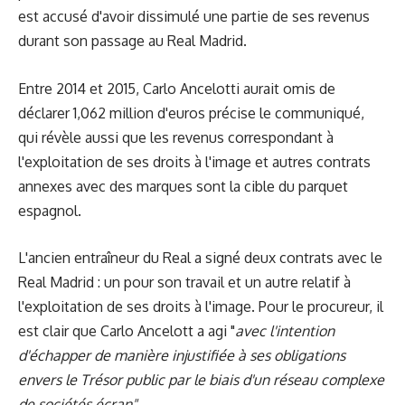
est accusé d'avoir dissimulé une partie de ses revenus
durant son passage au Real Madrid.
Entre 2014 et 2015, Carlo Ancelotti aurait omis de
déclarer 1,062 million d'euros précise le communiqué,
qui révèle aussi que les revenus correspondant à
l'exploitation de ses droits à l'image et autres contrats
annexes avec des marques sont la cible du parquet
espagnol.
L'ancien entraîneur du Real a signé deux contrats avec le
Real Madrid : un pour son travail et un autre relatif à
l'exploitation de ses droits à l'image. Pour le procureur, il
est clair que Carlo Ancelott a agi "
avec l'intention
d'échapper de manière injustifiée à ses obligations
envers le Trésor public par le biais d'un réseau complexe
de sociétés écran".