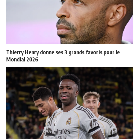
Thierry Henry donne ses 3 grands favoris pour le
Mondial 2026