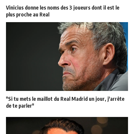
Vinicius donne les noms des 3 joueurs dont il est le
plus proche au Real
"Si tu mets le maillot du Real Madrid un jour, j'arrête
de te parler"