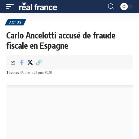
ACTUS
Carlo Ancelotti accusé de fraude
fiscale en Espagne
Thomas
Publié le 22 juin 2020