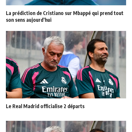
La prédiction de Cristiano sur Mbappé qui prend tout
son sens aujourd’hui
Le Real Madrid officialise 2 départs