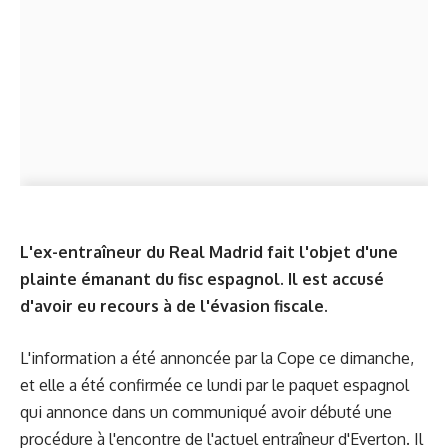
L'ex-entraîneur du Real Madrid fait l'objet d'une
plainte émanant du fisc espagnol. Il est accusé
d'avoir eu recours à de l'évasion fiscale.
L'information a été annoncée par la Cope ce dimanche,
et elle a été confirmée ce lundi par le paquet espagnol
qui annonce dans un communiqué avoir débuté une
procédure à l'encontre de l'actuel entraîneur d'Everton. Il