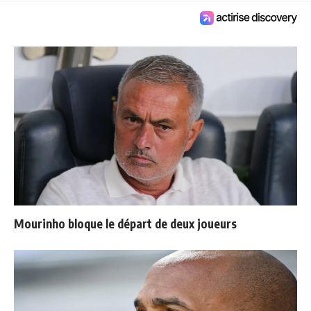
Mourinho bloque le départ de deux joueurs