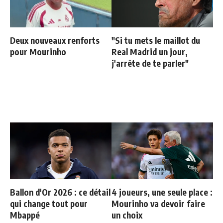
Deux nouveaux renforts
"Si tu mets le maillot du
pour Mourinho
Real Madrid un jour,
j'arrête de te parler"
Ballon d'Or 2026 : ce détail
4 joueurs, une seule place :
qui change tout pour
Mourinho va devoir faire
Mbappé
un choix