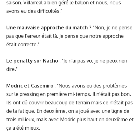
saison. Villarreal a bien géré le ballon et nous, nous
avons eu des difficultés."
Une mauvaise approche du match ?
"Non, je ne pense
pas que l'erreur était là. Je pense que notre approche
était correcte."
Le penalty sur Nacho :
"Je n'ai pas vu, je ne peux rien
dire."
Modric et Casemiro
: "Nous avons eu des problèmes
sur le pressing en première mi-temps. Il n'était pas bon.
Ils ont dû couvrir beaucoup de terrain mais ce n'était pas
de la fatigue. En deuxième, on a joué avec une ligne de
trois milieux, mais avec Modric plus haut en deuxième et
ça a été mieux.