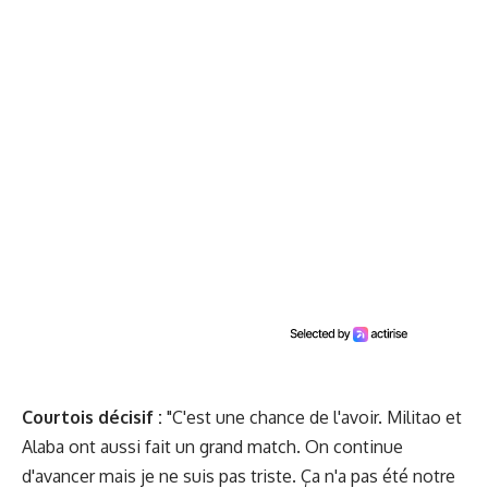
Courtois décisif :
"C'est une chance de l'avoir. Militao et
Alaba ont aussi fait un grand match. On continue
d'avancer mais je ne suis pas triste. Ça n'a pas été notre