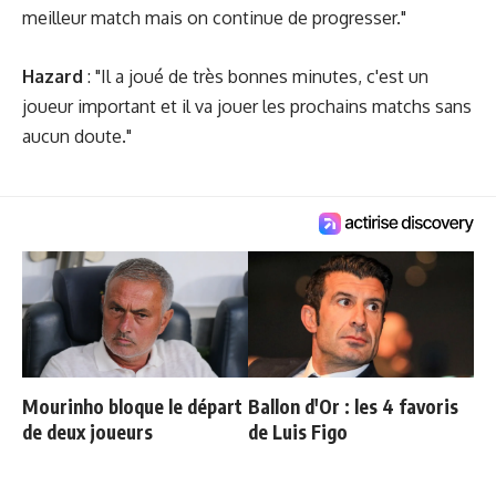
meilleur match mais on continue de progresser."
Hazard
: "Il a joué de très bonnes minutes, c'est un
joueur important et il va jouer les prochains matchs sans
aucun doute."
Mourinho bloque le départ
Ballon d'Or : les 4 favoris
de deux joueurs
de Luis Figo