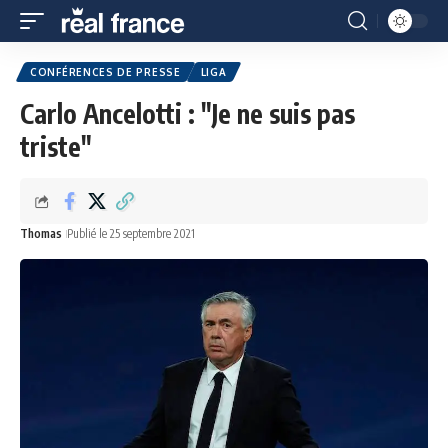
CONFÉRENCES DE PRESSE
LIGA
Carlo Ancelotti : "Je ne suis pas
triste"
Thomas
Publié le 25 septembre 2021