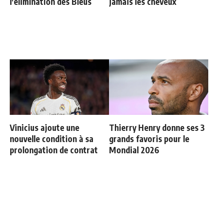
l'élimination des Bleus
jamais les cheveux
Vinicius ajoute une
Thierry Henry donne ses 3
nouvelle condition à sa
grands favoris pour le
prolongation de contrat
Mondial 2026