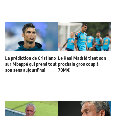
La prédiction de Cristiano
Le Real Madrid tient son
sur Mbappé qui prend tout
prochain gros coup à
son sens aujourd’hui
70M€