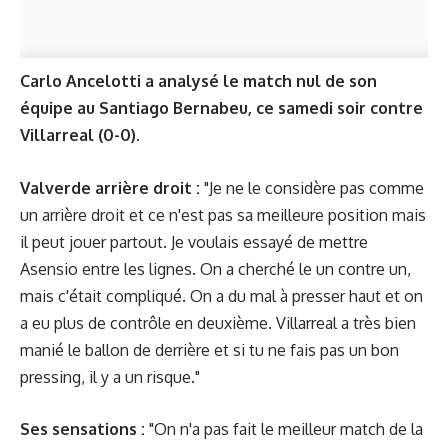
Carlo Ancelotti a analysé le match nul de son
équipe au Santiago Bernabeu, ce samedi soir contre
Villarreal (0-0).
Valverde arrière droit :
"Je ne le considère pas comme
un arrière droit et ce n'est pas sa meilleure position mais
il peut jouer partout. Je voulais essayé de mettre
Asensio entre les lignes. On a cherché le un contre un,
mais c'était compliqué. On a du mal à presser haut et on
a eu plus de contrôle en deuxième. Villarreal a très bien
manié le ballon de derrière et si tu ne fais pas un bon
pressing, il y a un risque."
Ses sensations :
"On n'a pas fait le meilleur match de la