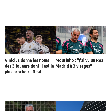
Vinicius donne les noms
Mourinho : "J’ai vu un Real
des 3 joueurs dont il est le
Madrid à 3 visages"
plus proche au Real