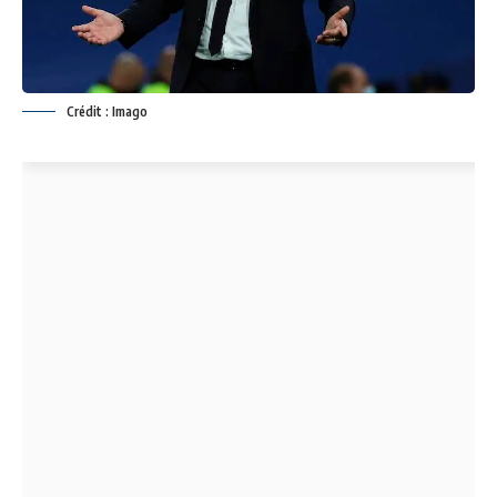
Crédit : Imago