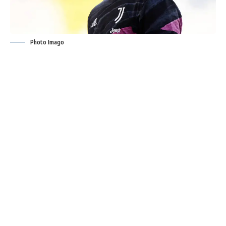
Photo Imago