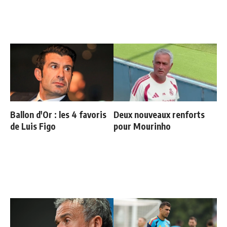
Ballon d'Or : les 4 favoris
Deux nouveaux renforts
de Luis Figo
pour Mourinho