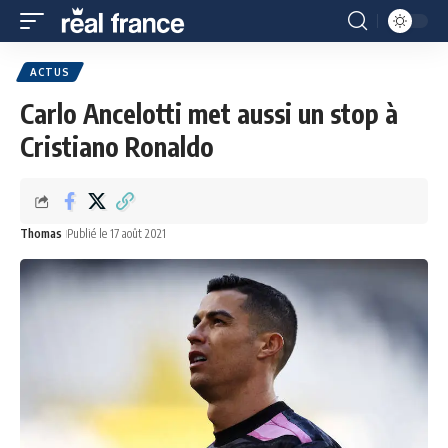
ACTUS
Carlo Ancelotti met aussi un stop à
Cristiano Ronaldo
Thomas
Publié le 17 août 2021