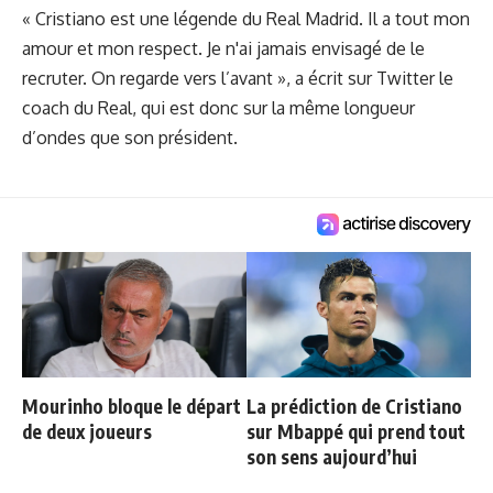
« Cristiano est une légende du Real Madrid. Il a tout mon
amour et mon respect. Je n'ai jamais envisagé de le
recruter. On regarde vers l’avant », a écrit sur Twitter le
coach du Real, qui est donc sur la même longueur
d’ondes que son président.
Mourinho bloque le départ
La prédiction de Cristiano
de deux joueurs
sur Mbappé qui prend tout
son sens aujourd’hui