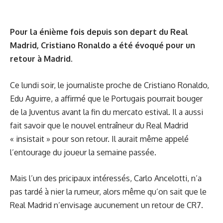
Pour la énième fois depuis son depart du Real
Madrid, Cristiano Ronaldo a été évoqué pour un
retour à Madrid.
Ce lundi soir, le journaliste proche de Cristiano Ronaldo,
Edu Aguirre, a affirmé que le Portugais pourrait bouger
de la Juventus avant la fin du mercato estival. Il a aussi
fait savoir que le nouvel entraîneur du Real Madrid
« insistait » pour son retour. Il aurait même appelé
l’entourage du joueur la semaine passée.
Mais l’un des pricipaux intéressés, Carlo Ancelotti, n’a
pas tardé à nier la rumeur, alors même qu’on sait que le
Real Madrid n’envisage aucunement un retour de CR7.