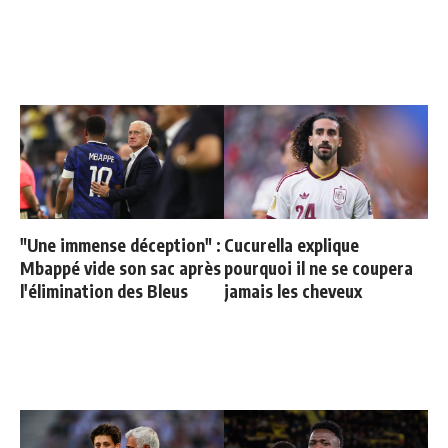
"Une immense déception" :
Cucurella explique
Mbappé vide son sac après
pourquoi il ne se coupera
l'élimination des Bleus
jamais les cheveux