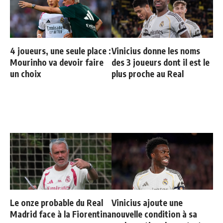
4 joueurs, une seule place :
Vinicius donne les noms
Mourinho va devoir faire
des 3 joueurs dont il est le
un choix
plus proche au Real
Le onze probable du Real
Vinicius ajoute une
Madrid face à la Fiorentina
nouvelle condition à sa