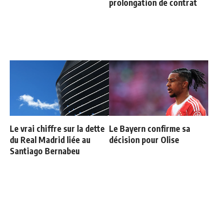
prolongation de contrat
Le vrai chiffre sur la dette
Le Bayern confirme sa
du Real Madrid liée au
décision pour Olise
Santiago Bernabeu