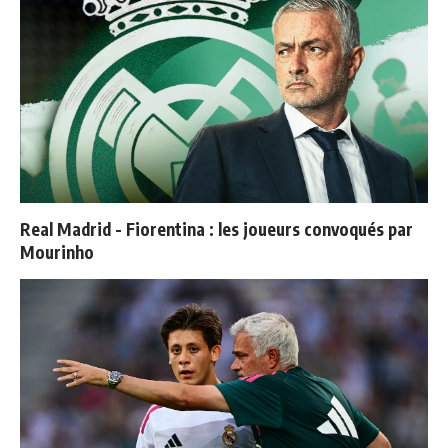
Real Madrid - Fiorentina : les joueurs convoqués par
Mourinho