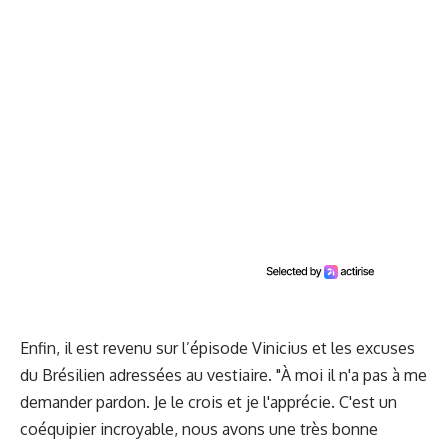
Enfin, il est revenu sur l’épisode Vinicius et les excuses
du Brésilien adressées au vestiaire. "À moi il n'a pas à me
demander pardon. Je le crois et je l'apprécie. C'est un
coéquipier incroyable, nous avons une très bonne