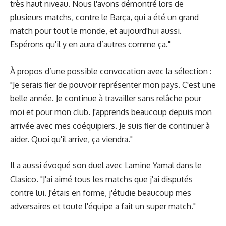
très haut niveau. Nous l'avons démontré lors de
plusieurs matchs, contre le Barça, qui a été un grand
match pour tout le monde, et aujourd'hui aussi.
Espérons qu'il y en aura d’autres comme ça."
À propos d’une possible convocation avec la sélection :
"Je serais fier de pouvoir représenter mon pays. C'est une
belle année. Je continue à travailler sans relâche pour
moi et pour mon club. J'apprends beaucoup depuis mon
arrivée avec mes coéquipiers. Je suis fier de continuer à
aider. Quoi qu'il arrive, ça viendra."
Il a aussi évoqué son duel avec Lamine Yamal dans le
Clasico. "J'ai aimé tous les matchs que j'ai disputés
contre lui. J'étais en forme, j'étudie beaucoup mes
adversaires et toute l'équipe a fait un super match."