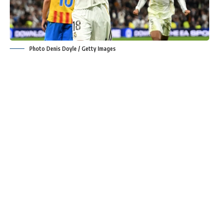
Photo Denis Doyle / Getty Images