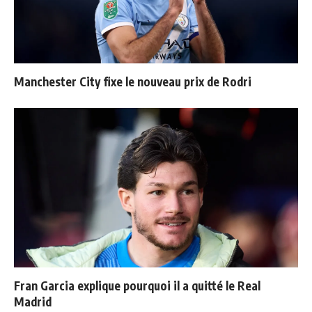
Manchester City fixe le nouveau prix de Rodri
Fran Garcia explique pourquoi il a quitté le Real
Madrid