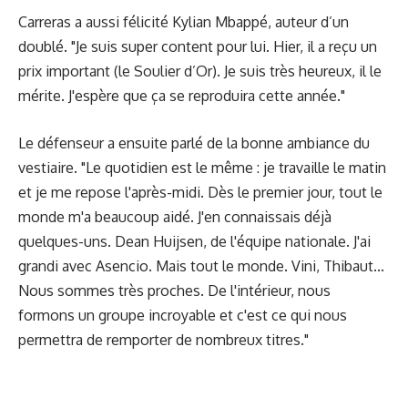
Carreras a aussi félicité Kylian Mbappé, auteur d’un
doublé. "Je suis super content pour lui. Hier, il a reçu un
prix important (le Soulier d’Or). Je suis très heureux, il le
mérite. J'espère que ça se reproduira cette année."
Le défenseur a ensuite parlé de la bonne ambiance du
vestiaire. "Le quotidien est le même : je travaille le matin
et je me repose l'après-midi. Dès le premier jour, tout le
monde m'a beaucoup aidé. J'en connaissais déjà
quelques-uns. Dean Huijsen, de l'équipe nationale. J'ai
grandi avec Asencio. Mais tout le monde. Vini, Thibaut...
Nous sommes très proches. De l'intérieur, nous
formons un groupe incroyable et c'est ce qui nous
permettra de remporter de nombreux titres."