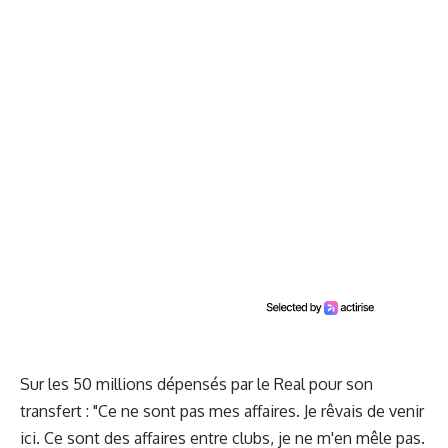
Sur les 50 millions dépensés par le Real pour son
transfert : "Ce ne sont pas mes affaires. Je rêvais de venir
ici. Ce sont des affaires entre clubs, je ne m'en mêle pas.