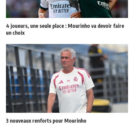
4 joueurs, une seule place : Mourinho va devoir faire
un choix
3 nouveaux renforts pour Mourinho