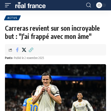
ACTUS
Carreras revient sur son incroyable
but : "J'ai frappé avec mon âme"
Punto
Publié le 2 novembre 2025