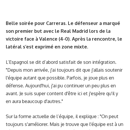
Belle soirée pour Carreras. Le défenseur a marqué
son premier but avec le Real Madrid lors de la
victoire face à Valence (4-0). Après la rencontre, le
latéral s’est exprimé en zone mixte.
L’Espagnol se dit d’abord satisfait de son intégration.
"Depuis mon arrivée, j'ai toujours dit que j'allais soutenir
l'équipe autant que possible. Parfois, je joue plus en
défense. Aujourd'hui, j'ai pu continuer un peu plus en
avant. Je suis super content d'être ici et j'espère qu'il y
en aura beaucoup d'autres."
Sur la forme actuelle de l’équipe, il explique : "On peut
toujours s'améliorer. Mais je trouve que l'équipe est à un