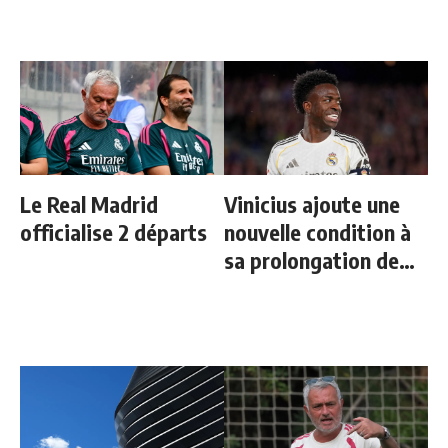
Bleus
Le Real Madrid
Vinicius ajoute une
officialise 2 départs
nouvelle condition à
sa prolongation de
contrat