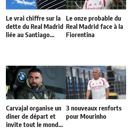
Le vrai chiffre sur la
Le onze probable du
dette du Real Madrid
Real Madrid face à la
liée au Santiago
Fiorentina
Bernabeu
Carvajal organise un
3 nouveaux renforts
diner de départ et
pour Mourinho
invite tout le monde