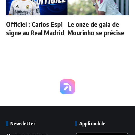
Officiel : Carlos Espi
Le onze de gala de
signe au Real Madrid
Mourinho se précise
Newsletter
Appli mobile