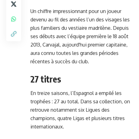
Un chiffre impressionnant pour un joueur
devenu au fil des années l’un des visages les
plus familiers du vestiaire madrilène. Depuis
ses débuts avec l’équipe première le 18 août
2013, Carvajal, aujourd'hui premier capitaine,
aura connu toutes les grandes périodes
récentes à succès du club.
27 titres
En treize saisons, l’Espagnol a empilé les
trophées : 27 au total. Dans sa collection, on
retrouve notamment six Ligues des
champions, quatre Ligas et plusieurs titres
internationaux.