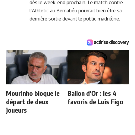
dès le week-end prochain. Le match contre
l’Athletic au Bernabéu pourrait bien être sa
dernière sortie devant le public madrilène.
Mourinho bloque le
Ballon d'Or : les 4
départ de deux
favoris de Luis Figo
joueurs