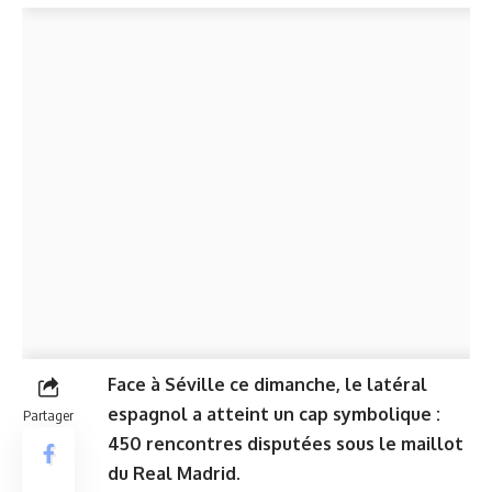
Face à Séville ce dimanche, le latéral
espagnol a atteint un cap symbolique :
Partager
450 rencontres disputées sous le maillot
du Real Madrid.