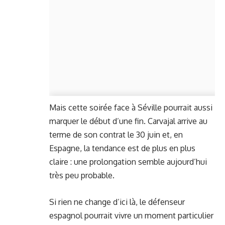
Mais cette soirée face à Séville pourrait aussi
marquer le début d’une fin. Carvajal arrive au
terme de son contrat le 30 juin et, en
Espagne, la tendance est de plus en plus
claire : une prolongation semble aujourd’hui
très peu probable.
Si rien ne change d’ici là, le défenseur
espagnol pourrait vivre un moment particulier