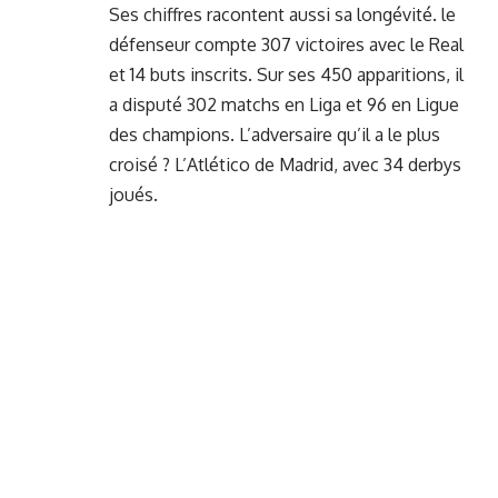
Ses chiffres racontent aussi sa longévité. le
défenseur compte 307 victoires avec le Real
et 14 buts inscrits. Sur ses 450 apparitions, il
a disputé 302 matchs en Liga et 96 en Ligue
des champions. L’adversaire qu’il a le plus
croisé ? L’Atlético de Madrid, avec 34 derbys
joués.