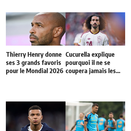
Thierry Henry donne
Cucurella explique
ses 3 grands favoris
pourquoi il ne se
pour le Mondial 2026
coupera jamais les
cheveux