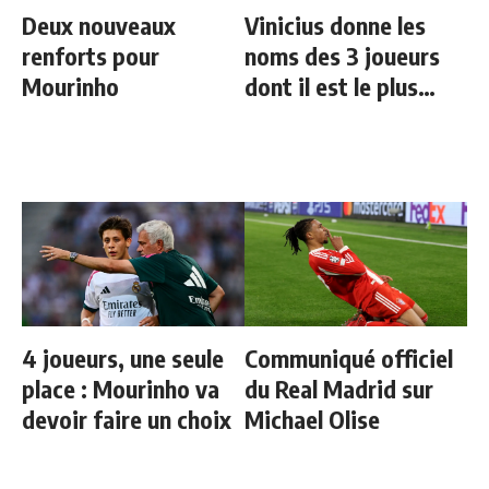
Deux nouveaux
Vinicius donne les
renforts pour
noms des 3 joueurs
Mourinho
dont il est le plus
proche au Real
4 joueurs, une seule
Communiqué officiel
place : Mourinho va
du Real Madrid sur
devoir faire un choix
Michael Olise