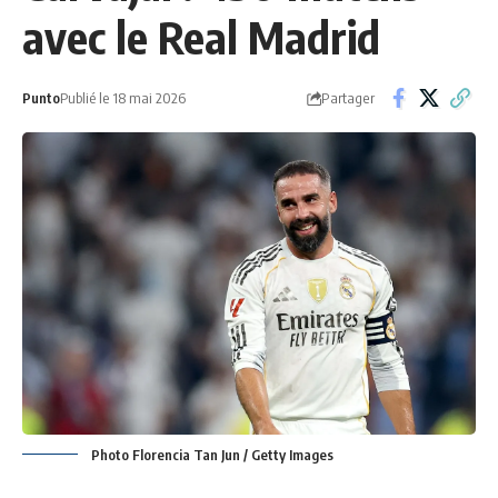
avec le Real Madrid
Partager
Punto
Publié le 18 mai 2026
Photo Florencia Tan Jun / Getty Images