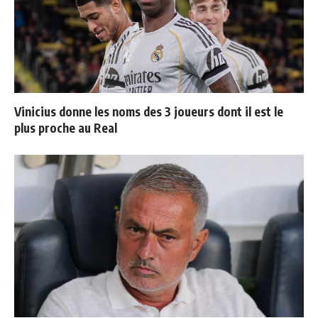
Vinicius donne les noms des 3 joueurs dont il est le
plus proche au Real