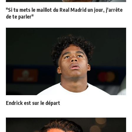
"Si tu mets le maillot du Real Madrid un jour, j'arrête
de te parler"
Endrick est sur le départ