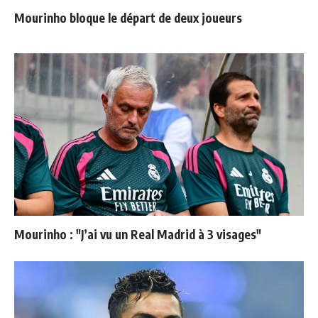
Mourinho bloque le départ de deux joueurs
Mourinho : "J’ai vu un Real Madrid à 3 visages"