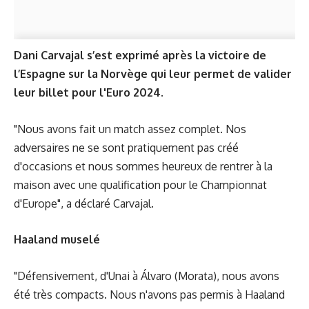
Dani Carvajal s’est exprimé après la victoire de
l’Espagne sur la Norvège qui leur permet de valider
leur billet pour l'Euro 2024.
"Nous avons fait un match assez complet. Nos
adversaires ne se sont pratiquement pas créé
d'occasions et nous sommes heureux de rentrer à la
maison avec une qualification pour le Championnat
d'Europe", a déclaré Carvajal.
Haaland muselé
"Défensivement, d'Unai à Álvaro (Morata), nous avons
été très compacts. Nous n'avons pas permis à Haaland