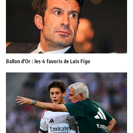
Ballon d'Or : les 4 favoris de Luis Figo