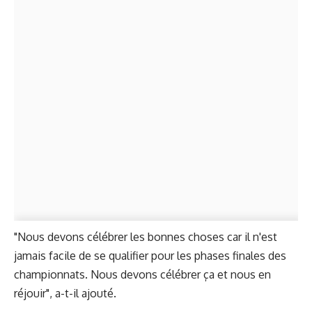
"Nous devons célébrer les bonnes choses car il n'est
jamais facile de se qualifier pour les phases finales des
championnats. Nous devons célébrer ça et nous en
réjouir", a-t-il ajouté.