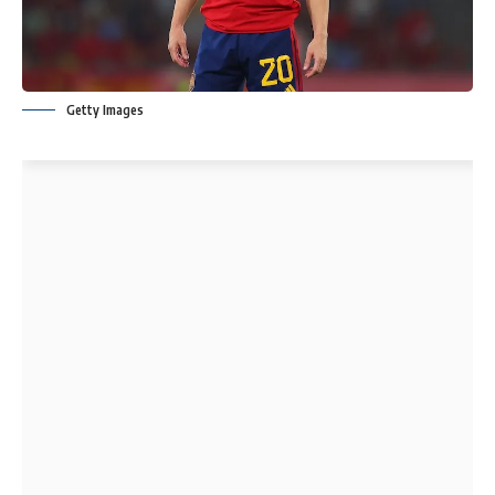
Getty Images