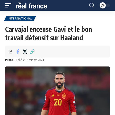
INTERNATIONAL
Carvajal encense Gavi et le bon
travail défensif sur Haaland
Punto
Publié le 16 octobre 2023