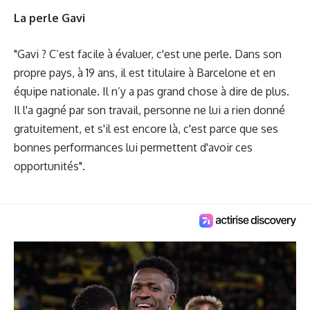
La perle Gavi
"Gavi ? C’est facile à évaluer, c'est une perle. Dans son
propre pays, à 19 ans, il est titulaire à Barcelone et en
équipe nationale. Il n’y a pas grand chose à dire de plus.
Il l'a gagné par son travail, personne ne lui a rien donné
gratuitement, et s'il est encore là, c'est parce que ses
bonnes performances lui permettent d'avoir ces
opportunités".