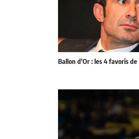
Ballon d'Or : les 4 favoris de