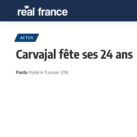
ACTUS
Carvajal fête ses 24 ans
Punto
Publié le 11 janvier 2016