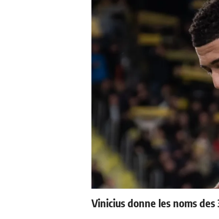
Vinicius donne les noms des 3