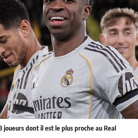
 joueurs dont il est le plus proche au Real