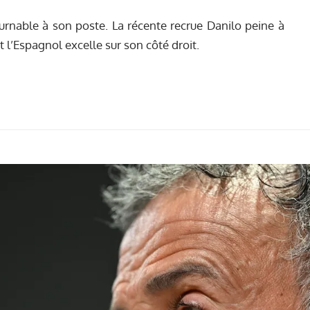
ournable à son poste. La récente recrue Danilo peine à
 l’Espagnol excelle sur son côté droit.