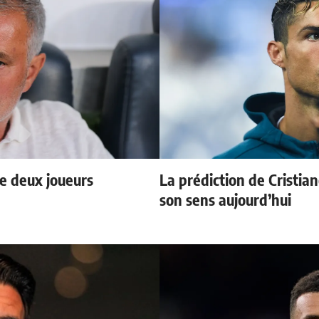
e deux joueurs
La prédiction de Cristia
son sens aujourd’hui