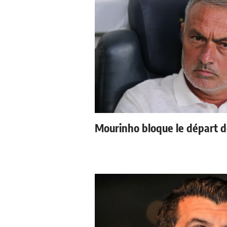
Mourinho bloque le départ d