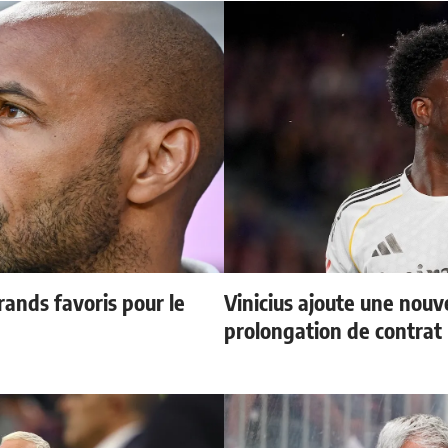
ands favoris pour le
Vinicius ajoute une nouve
prolongation de contrat