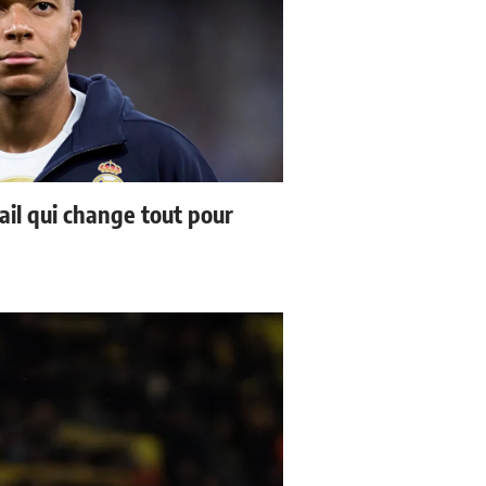
ail qui change tout pour