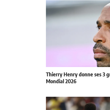
Thierry Henry donne ses 3 gr
Mondial 2026