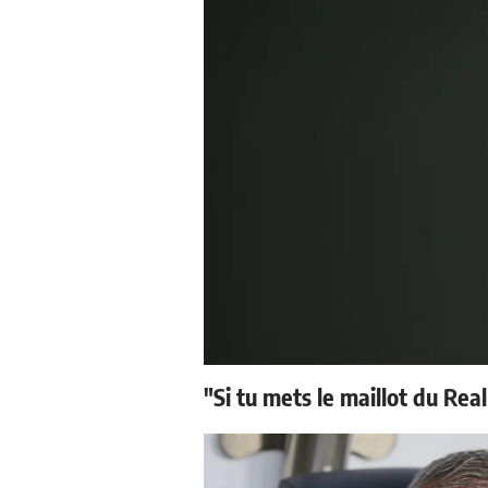
"Si tu mets le maillot du Real