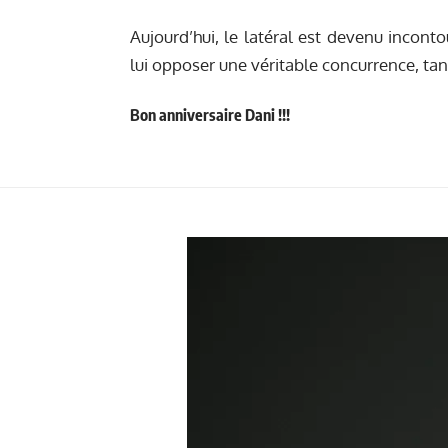
Aujourd’hui, le latéral est devenu incont
lui opposer une véritable concurrence, tant
Bon anniversaire Dani !!!