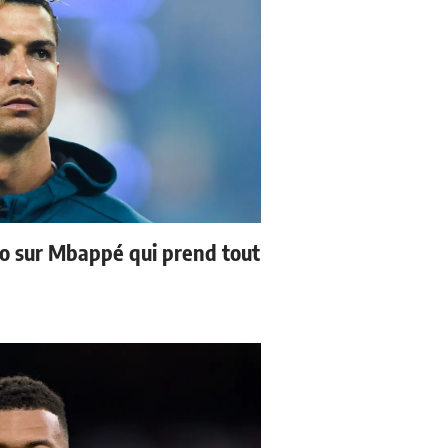
no sur Mbappé qui prend tout