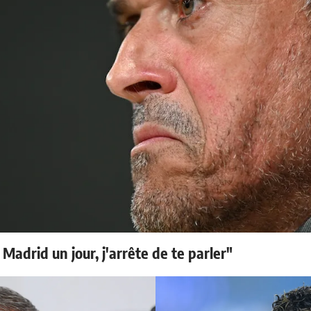
 Madrid un jour, j'arrête de te parler"