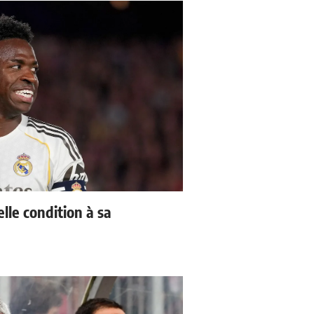
lle condition à sa