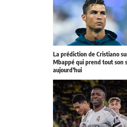
La prédiction de Cristiano su
Mbappé qui prend tout son 
aujourd’hui