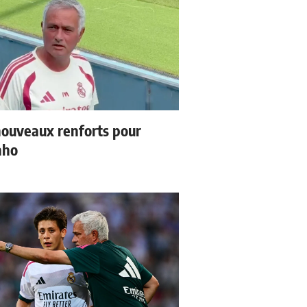
ouveaux renforts pour
nho