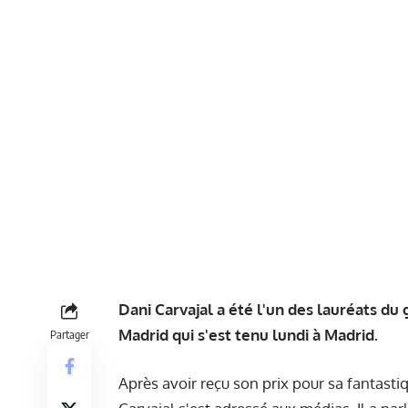
Dani Carvajal a été l'un des lauréats du 
Madrid qui s'est tenu lundi à Madrid.
Partager
Après avoir reçu son prix pour sa fantasti