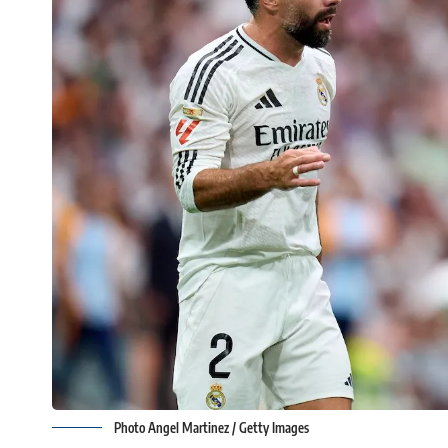
Photo Angel Martinez / Getty Images