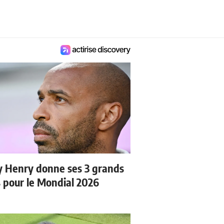
y Henry donne ses 3 grands
s pour le Mondial 2026