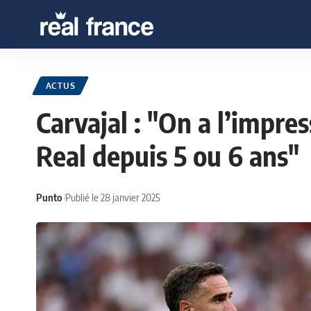
ACTUS
Carvajal : "On a l’impr
Real depuis 5 ou 6 ans"
Punto
Publié le 28 janvier 2025