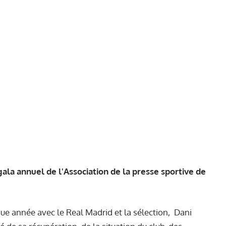
gala annuel de l'Association de la presse sportive de
que année avec le Real Madrid et la sélection, Dani