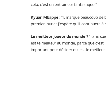
cela, c'est un entraîneur fantastique."
Kylian Mbappé :
"Il marque beaucoup de bu
premier jour et j'espère qu'il continuera à
Le meilleur joueur du monde ?
"Je ne sai
est le meilleur au monde, parce que c'est in
important pour décider qui est le meilleur 