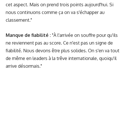
cet aspect. Mais on prend trois points aujourd'hui. Si
nous continuons comme ça on va s'échapper au
classement."
Manque de fiabilité :
"À l'arrivée on souffre pour qu'ils
ne reviennent pas au score. Ce n'est pas un signe de
fiabilité. Nous devons être plus solides. On s'en va tout
de même en leaders à la trêve internationale, quoiqu'il
arrive désormais."