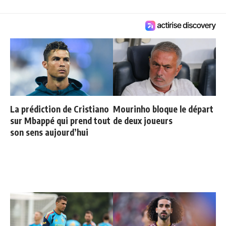
La prédiction de Cristiano
Mourinho bloque le départ
sur Mbappé qui prend tout
de deux joueurs
son sens aujourd’hui