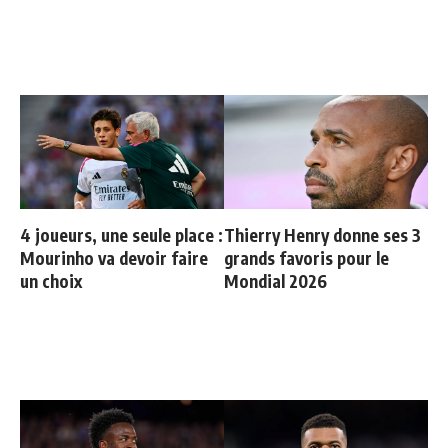
4 joueurs, une seule place :
Thierry Henry donne ses 3
Mourinho va devoir faire
grands favoris pour le
un choix
Mondial 2026