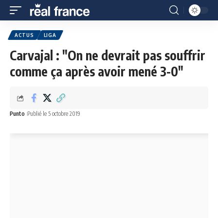
ACTUS
LIGA
Carvajal : "On ne devrait pas souffrir
comme ça après avoir mené 3-0"
Punto
Publié le 5 octobre 2019