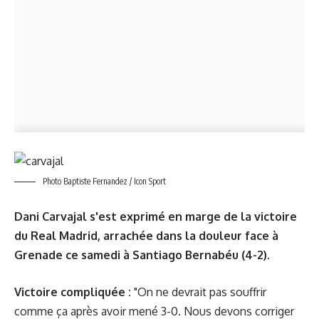
Photo Baptiste Fernandez / Icon Sport
Dani Carvajal s'est exprimé en marge de la victoire
du Real Madrid, arrachée dans la douleur face à
Grenade ce samedi à Santiago Bernabéu (4-2).
Victoire compliquée :
"On ne devrait pas souffrir
comme ça après avoir mené 3-0. Nous devons corriger