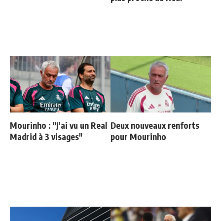
Mourinho : "J’ai vu un Real
Deux nouveaux renforts
Madrid à 3 visages"
pour Mourinho