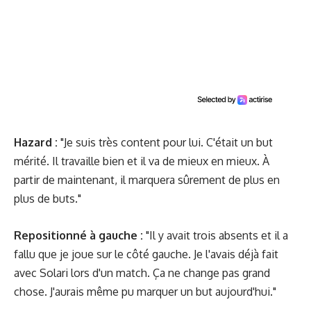
Hazard :
"Je suis très content pour lui. C'était un but
mérité. Il travaille bien et il va de mieux en mieux. À
partir de maintenant, il marquera sûrement de plus en
plus de buts."
Repositionné à gauche :
"Il y avait trois absents et il a
fallu que je joue sur le côté gauche. Je l'avais déjà fait
avec Solari lors d'un match. Ça ne change pas grand
chose. J'aurais même pu marquer un but aujourd'hui."