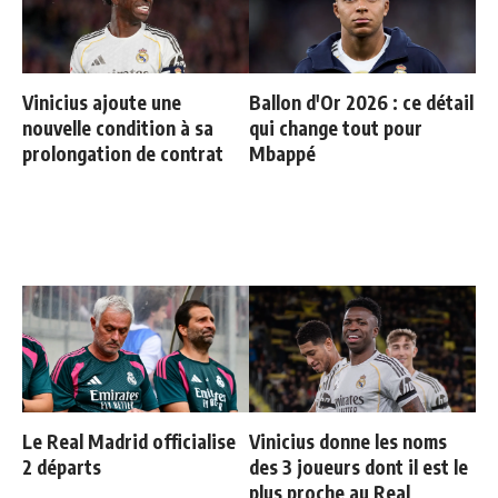
Vinicius ajoute une
Ballon d'Or 2026 : ce détail
nouvelle condition à sa
qui change tout pour
prolongation de contrat
Mbappé
Le Real Madrid officialise
Vinicius donne les noms
2 départs
des 3 joueurs dont il est le
plus proche au Real