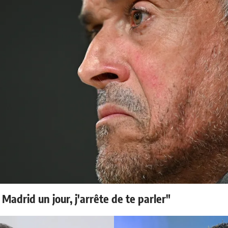
 Madrid un jour, j'arrête de te parler"