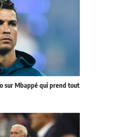
no sur Mbappé qui prend tout