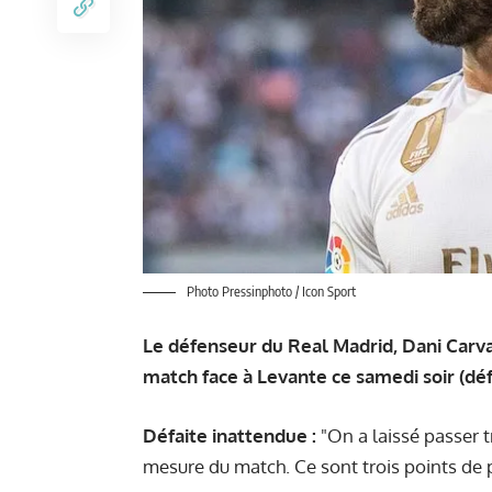
Photo Pressinphoto / Icon Sport
Le défenseur du Real Madrid, Dani Carvaja
match face à Levante ce samedi soir (défa
Défaite inattendue :
"On a laissé passer t
mesure du match. Ce sont trois points de 