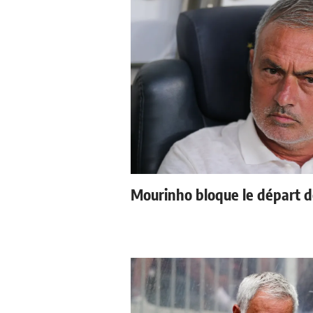
Mourinho bloque le départ d