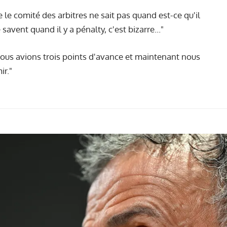
le comité des arbitres ne sait pas quand est-ce qu'il
e savent quand il y a pénalty, c'est bizarre..."
nous avions trois points d'avance et maintenant nous
ir."