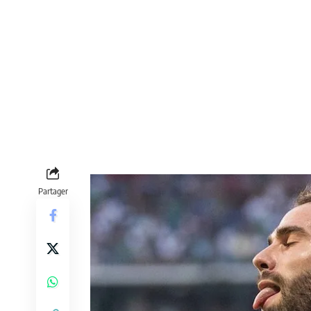
Partager