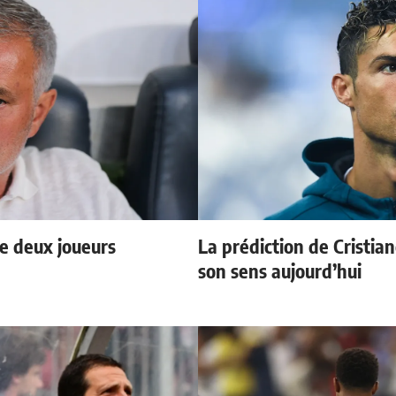
e deux joueurs
La prédiction de Cristia
son sens aujourd’hui