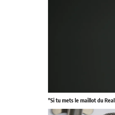
"Si tu mets le maillot du Real