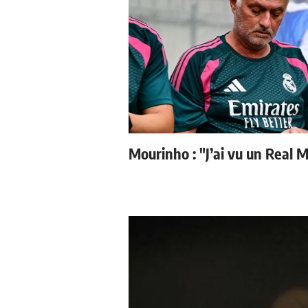
Mourinho : "J’ai vu un Real M