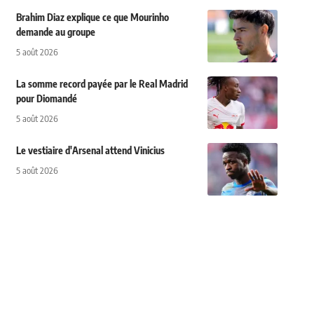
Brahim Diaz explique ce que Mourinho
demande au groupe
5 août 2026
La somme record payée par le Real Madrid
pour Diomandé
5 août 2026
Le vestiaire d'Arsenal attend Vinicius
5 août 2026