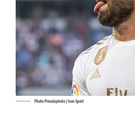
Photo Pressinphoto / Icon Sport