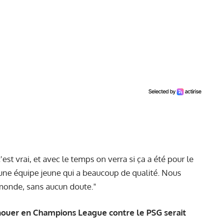
'est vrai, et avec le temps on verra si ça a été pour le
 une équipe jeune qui a beaucoup de qualité. Nous
monde, sans aucun doute."
échouer en Champions League contre le PSG serait