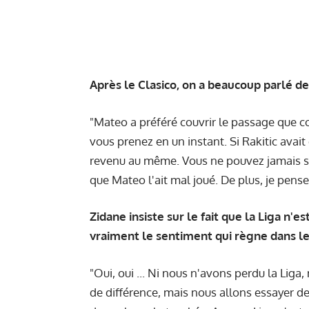
Après le Clasico, on a beaucoup parlé de 
"Mateo a préféré couvrir le passage que c
vous prenez en un instant. Si Rakitic avait é
revenu au même. Vous ne pouvez jamais sav
que Mateo l'ait mal joué. De plus, je pense
Zidane insiste sur le fait que la Liga n'
vraiment le sentiment qui règne dans le 
"Oui, oui ... Ni nous n'avons perdu la Liga
de différence, mais nous allons essayer de 