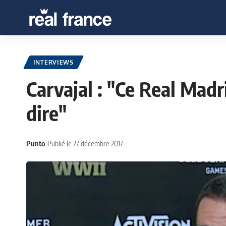
INTERVIEWS
Carvajal : "Ce Real Mad
dire"
Punto
Publié le 27 décembre 2017