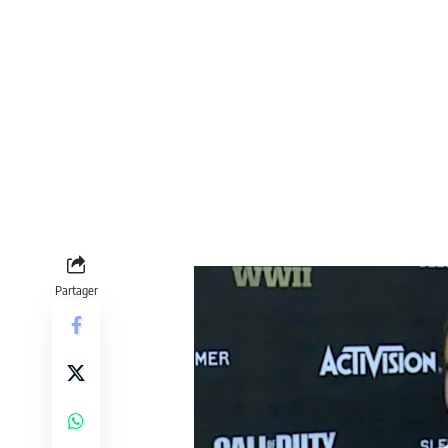
Partager