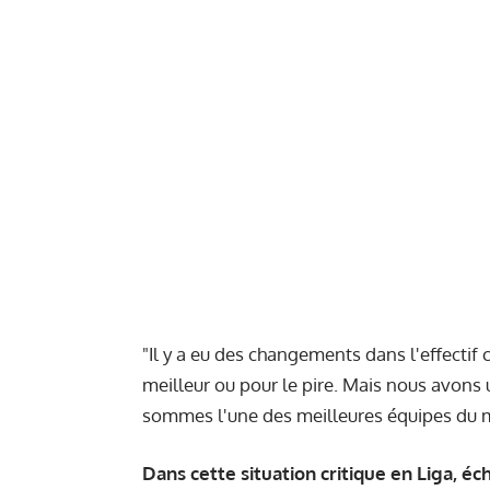
"Il y a eu des changements dans l'effectif c
meilleur ou pour le pire. Mais nous avons
sommes l'une des meilleures équipes du 
Dans cette situation critique en Liga, 