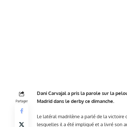
Dani Carvajal a pris la parole sur la pel
Madrid dans le derby ce dimanche.
Partager
Le latéral madrilène a parlé de la victoire
lesquelles il a été impliqué et a livré son