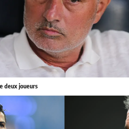
e deux joueurs