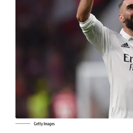
Getty Images