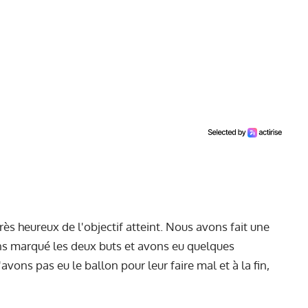
s heureux de l'objectif atteint. Nous avons fait une
s marqué les deux buts et avons eu quelques
ons pas eu le ballon pour leur faire mal et à la fin,