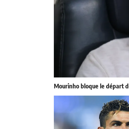
Mourinho bloque le départ d