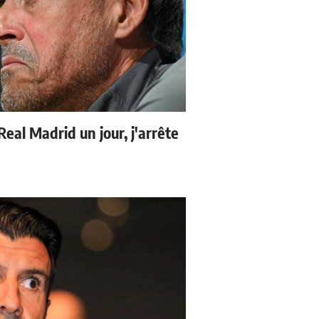
 Real Madrid un jour, j'arrête