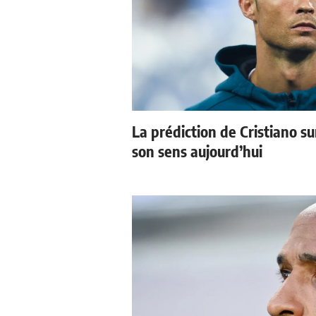
La prédiction de Cristiano s
son sens aujourd’hui