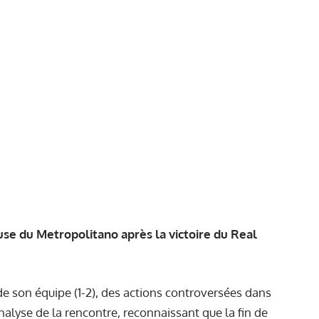
ouse du Metropolitano après la victoire du Real
 de son équipe (1-2), des actions controversées dans
 analyse de la rencontre, reconnaissant que la fin de