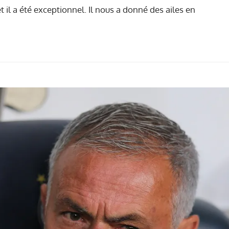
et il a été exceptionnel. Il nous a donné des ailes en