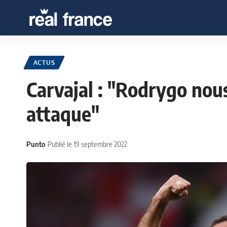
ACTUS
Carvajal : "Rodrygo nou
attaque"
Punto
Publié le 19 septembre 2022