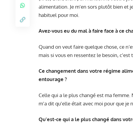
alimentation. Je m'en sors plutôt bien et j
habituel pour moi.
Avez-vous eu du mal à faire face à ce c
Quand on veut faire quelque chose, ce n’e
mais si vous en ressentez le besoin, c'est t
Ce changement dans votre régime alime
entourage ?
Celle qui a le plus changé est ma femme. 
m'a dit qu'elle était avec moi pour que je n
Qu'est-ce qui a le plus changé dans vot