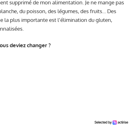
lement supprimé de mon alimentation. Je ne mange pas
blanche, du poisson, des légumes, des fruits… Des
e la plus importante est l'élimination du gluten,
onnalisées.
ous deviez changer ?