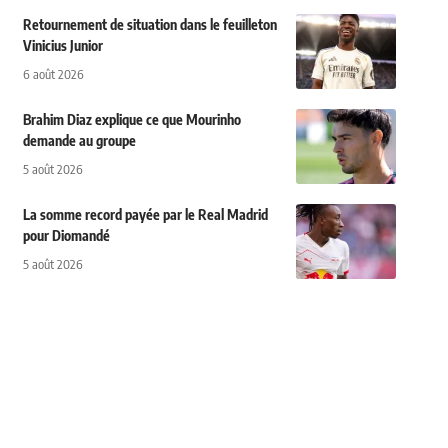
Retournement de situation dans le feuilleton
Vinicius Junior
6 août 2026
Brahim Diaz explique ce que Mourinho
demande au groupe
5 août 2026
La somme record payée par le Real Madrid
pour Diomandé
5 août 2026