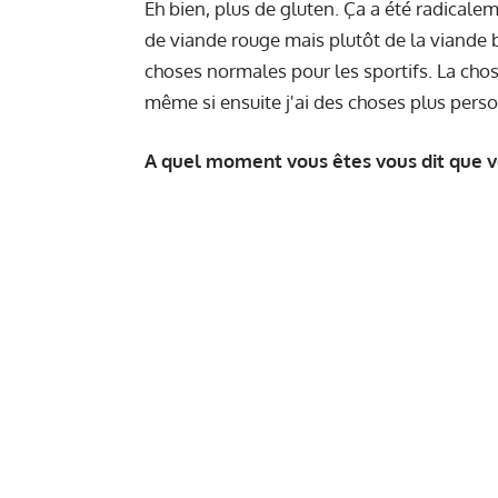
Eh bien, plus de gluten. Ça a été radica
de viande rouge mais plutôt de la viande 
choses normales pour les sportifs. La chos
même si ensuite j'ai des choses plus pers
A quel moment vous êtes vous dit que v