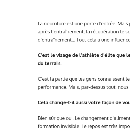
La nourriture est une porte d'entrée. Mais
après l'entraînement, la récupération le s
d'entraînement… Tout cela a une influence
C'est le visage de l'athlète d'élite que 
du terrain.
C'est la partie que les gens connaissent l
performance. Mais, par-dessus tout, nous 
Cela change-t-il aussi votre façon de vo
Bien sûr que oui. Le changement d'aliment
formation invisible. Le repos est très impo