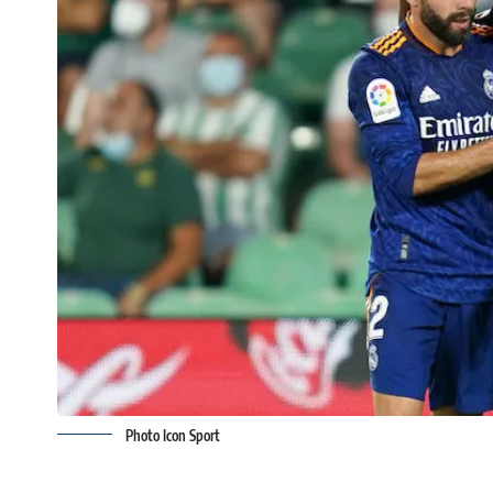
Photo Icon Sport