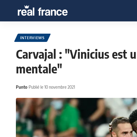
INTERVIEWS
Carvajal : "Vinicius est
mentale"
Punto
Publié le 10 novembre 2021