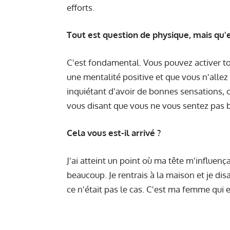
efforts.
Tout est question de physique, mais qu'e
C'est fondamental. Vous pouvez activer to
une mentalité positive et que vous n'allez
inquiétant d'avoir de bonnes sensations, c
vous disant que vous ne vous sentez pas b
Cela vous est-il arrivé ?
J'ai atteint un point où ma tête m'influen
beaucoup. Je rentrais à la maison et je di
ce n'était pas le cas. C'est ma femme qui e