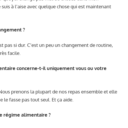
e suis à l'aise avec quelque chose qui est maintenant
hangement ?
st pas si dur. C'est un peu un changement de routine,
rès facile.
ntaire concerne-t-il uniquement vous ou votre
Nous prenons la plupart de nos repas ensemble et elle
e le fasse pas tout seul. Et ça aide.
re régime alimentaire ?