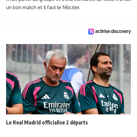
un bon match et il faut le féliciter.
Le Real Madrid officialise 2 départs