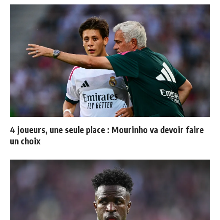
4 joueurs, une seule place : Mourinho va devoir faire
un choix