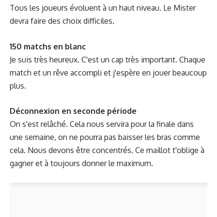
Tous les joueurs évoluent à un haut niveau. Le Mister
devra faire des choix difficiles.
150 matchs en blanc
Je suis très heureux. C'est un cap très important. Chaque
match et un rêve accompli et j'espère en jouer beaucoup
plus.
Déconnexion en seconde période
On s'est relâché. Cela nous servira pour la finale dans
une semaine, on ne pourra pas baisser les bras comme
cela. Nous devons être concentrés. Ce maillot t'oblige à
gagner et à toujours donner le maximum.