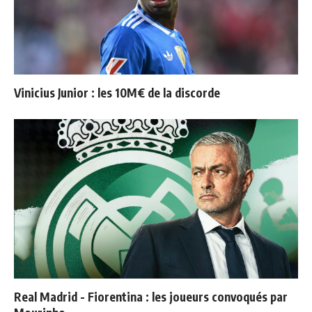
Vinicius Junior : les 10M€ de la discorde
Real Madrid - Fiorentina : les joueurs convoqués par