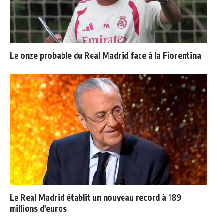
Le onze probable du Real Madrid face à la Fiorentina
Le Real Madrid établit un nouveau record à 189
millions d'euros