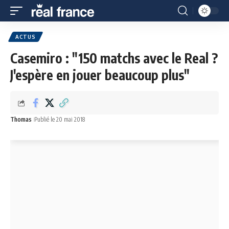
ACTUS
Casemiro : "150 matchs avec le Real ?
J'espère en jouer beaucoup plus"
Thomas
Publié le 20 mai 2018