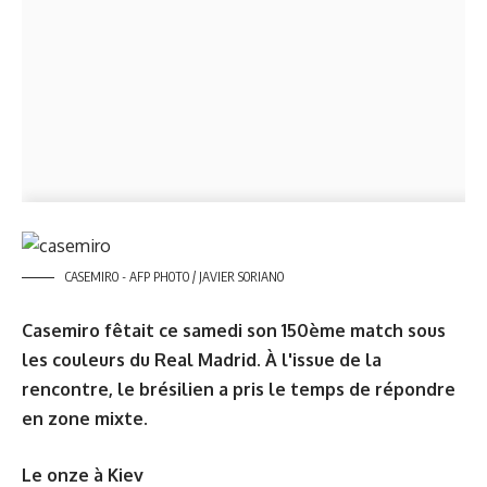
CASEMIRO - AFP PHOTO / JAVIER SORIANO
Casemiro fêtait ce samedi son 150ème match sous
les couleurs du Real Madrid. À l'issue de la
rencontre, le brésilien a pris le temps de répondre
en zone mixte.
Le onze à Kiev