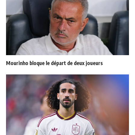
Mourinho bloque le départ de deux joueurs