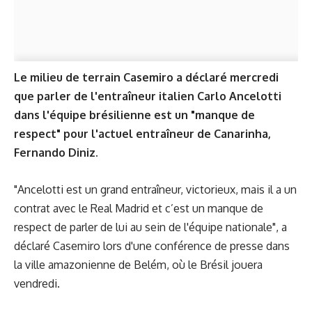
Le milieu de terrain Casemiro a déclaré mercredi
que parler de l'entraîneur italien Carlo Ancelotti
dans l'équipe brésilienne est un "manque de
respect" pour l'actuel entraîneur de Canarinha,
Fernando Diniz.
"Ancelotti est un grand entraîneur, victorieux, mais il a un
contrat avec le Real Madrid et c’est un manque de
respect de parler de lui au sein de l'équipe nationale", a
déclaré Casemiro lors d'une conférence de presse dans
la ville amazonienne de Belém, où le Brésil jouera
vendredi.