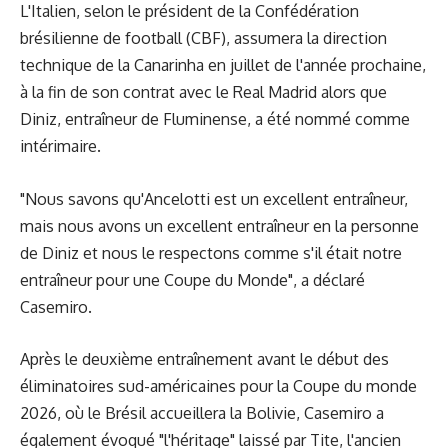
L'Italien, selon le président de la Confédération
brésilienne de football (CBF), assumera la direction
technique de la Canarinha en juillet de l'année prochaine,
à la fin de son contrat avec le Real Madrid alors que
Diniz, entraîneur de Fluminense, a été nommé comme
intérimaire.
"Nous savons qu'Ancelotti est un excellent entraîneur,
mais nous avons un excellent entraîneur en la personne
de Diniz et nous le respectons comme s'il était notre
entraîneur pour une Coupe du Monde", a déclaré
Casemiro.
Après le deuxième entraînement avant le début des
éliminatoires sud-américaines pour la Coupe du monde
2026, où le Brésil accueillera la Bolivie, Casemiro a
également évoqué "l'héritage" laissé par Tite, l'ancien