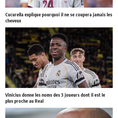
Cucurella explique pourquoi il ne se coupera jamais les
cheveux
Vinicius donne les noms des 3 joueurs dont il est le
plus proche au Real