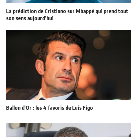
La prédiction de Cristiano sur Mbappé qui prend tout
son sens aujourd’hui
Ballon d'Or : les 4 favoris de Luis Figo