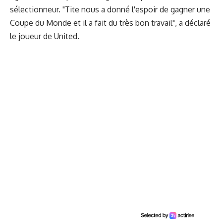
sélectionneur. "Tite nous a donné l'espoir de gagner une
Coupe du Monde et il a fait du très bon travail", a déclaré
le joueur de United.