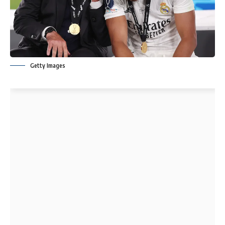
Getty Images