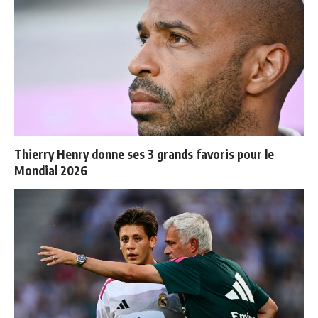
Thierry Henry donne ses 3 grands favoris pour le
Mondial 2026