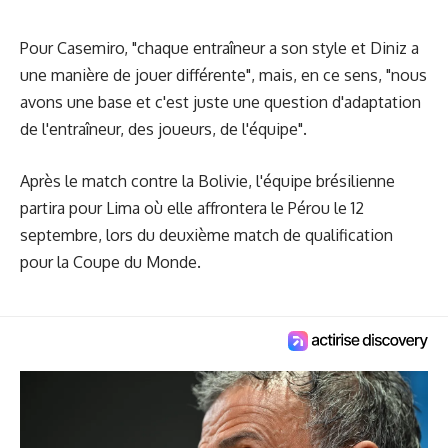
Pour Casemiro, "chaque entraîneur a son style et Diniz a
une manière de jouer différente", mais, en ce sens, "nous
avons une base et c'est juste une question d'adaptation
de l'entraîneur, des joueurs, de l'équipe".
Après le match contre la Bolivie, l'équipe brésilienne
partira pour Lima où elle affrontera le Pérou le 12
septembre, lors du deuxième match de qualification
pour la Coupe du Monde.