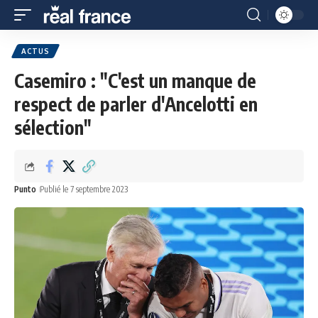
ACTUS
Casemiro : "C'est un manque de
respect de parler d'Ancelotti en
sélection"
Punto
Publié le 7 septembre 2023