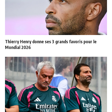
Thierry Henry donne ses 3 grands favoris pour le
Mondial 2026