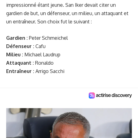
impressionné étant jeune. San Iker devait citer un
gardien de but, un défenseur, un milieu, un attaquant et
un entraîneur. Son choix fut le suivant :
Gardien :
Peter Schmeichel
Défenseur :
Cafu
Milieu :
Michael Laudrup
Attaquant :
Ronaldo
Entraîneur :
Arrigo Sacchi