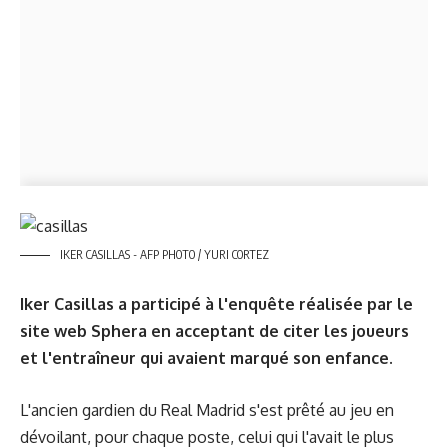
IKER CASILLAS - AFP PHOTO / YURI CORTEZ
Iker Casillas a participé à l'enquête réalisée par le
site web Sphera en acceptant de citer les joueurs
et l'entraîneur qui avaient marqué son enfance.
L'ancien gardien du Real Madrid s'est prêté au jeu en
dévoilant, pour chaque poste, celui qui l'avait le plus