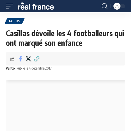
ACTUS
Casillas dévoile les 4 footballeurs qui
ont marqué son enfance
Punto
Publié le 4 décembre 2017