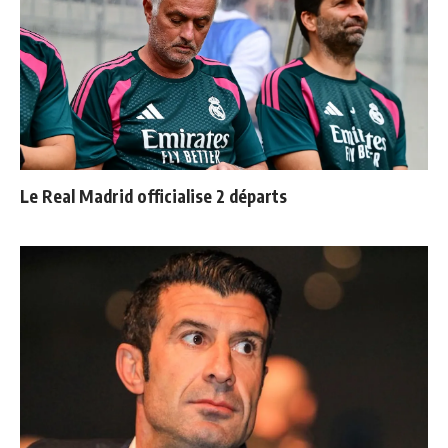
Le Real Madrid officialise 2 départs