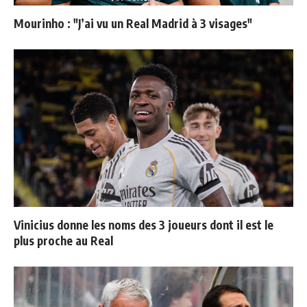
Mourinho : "J’ai vu un Real Madrid à 3 visages"
Vinicius donne les noms des 3 joueurs dont il est le
plus proche au Real