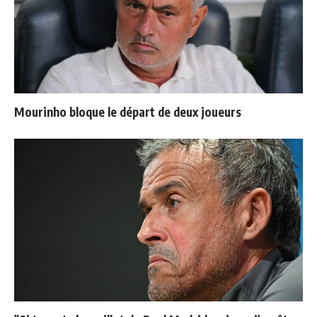
Mourinho bloque le départ de deux joueurs