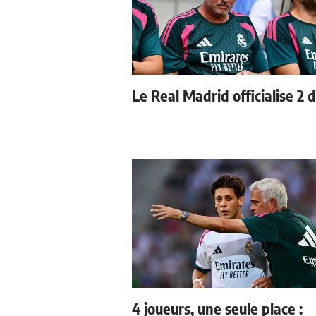
Le Real Madrid officialise 2 
4 joueurs, une seule place :