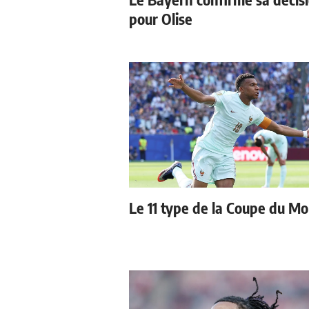
pour Olise
Le 11 type de la Coupe du M