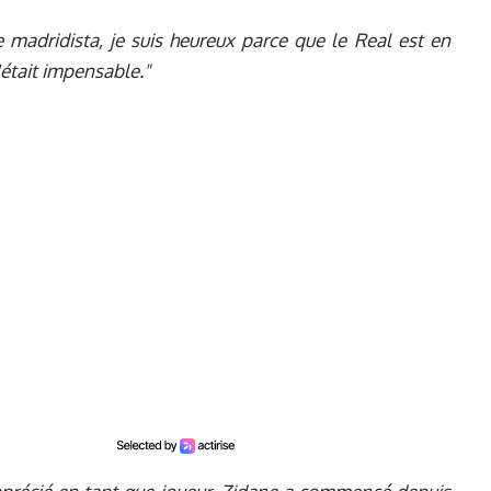
 madridista, je suis heureux parce que le Real est en
c'était impensable."