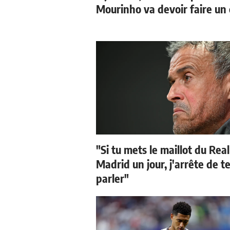
Mourinho va devoir faire un 
"Si tu mets le maillot du Real
Madrid un jour, j'arrête de t
parler"