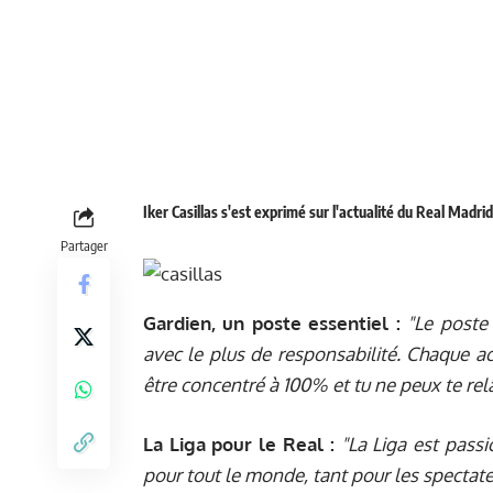
Iker Casillas s'est exprimé sur l'actualité du Real Mad
Partager
Gardien, un poste essentiel :
"Le poste 
avec le plus de responsabilité. Chaque ac
être concentré à 100% et tu ne peux te re
La Liga pour le Real :
"La Liga est pass
pour tout le monde, tant pour les spectate