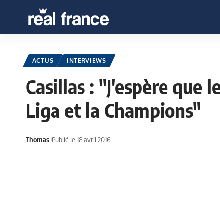
ACTUS
INTERVIEWS
Casillas : "J'espère que 
Liga et la Champions"
Thomas
Publié le 18 avril 2016