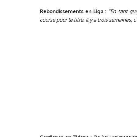
Rebondissements en Liga :
"En tant que
course pour le titre. Il y a trois semaines, 