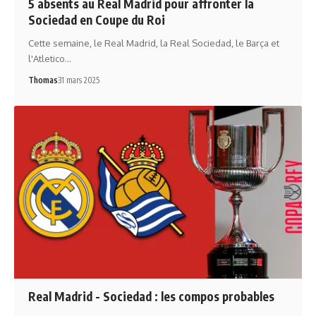
5 absents au Real Madrid pour affronter la
Sociedad en Coupe du Roi
Cette semaine, le Real Madrid, la Real Sociedad, le Barça et
l'Atletico…
Thomas
31 mars 2025
Real Madrid - Sociedad : les compos probables