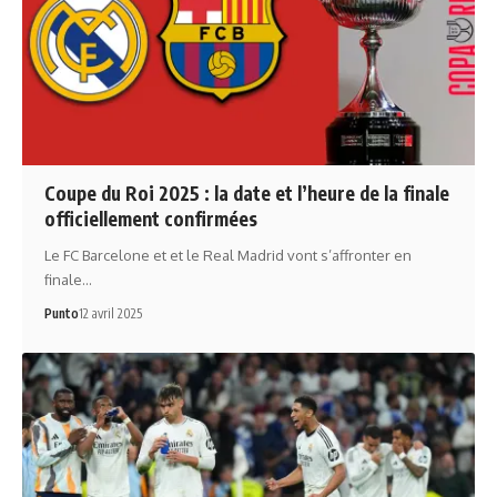
Coupe du Roi 2025 : la date et l’heure de la finale
officiellement confirmées
Le FC Barcelone et et le Real Madrid vont s’affronter en
finale…
Punto
12 avril 2025