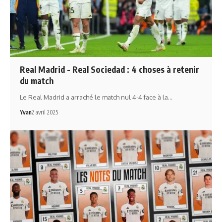
Real Madrid - Real Sociedad : 4 choses à retenir
du match
Le Real Madrid a arraché le match nul 4-4 face à la…
Yvan
2 avril 2025