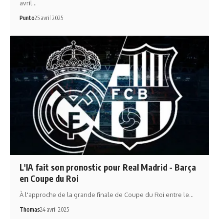
avril…
Punto
25 avril 2025
L'IA fait son pronostic pour Real Madrid - Barça
en Coupe du Roi
À l'approche de la grande finale de Coupe du Roi entre le…
Thomas
24 avril 2025