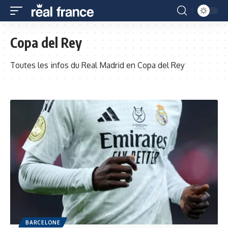
Copa del Rey
Toutes les infos du Real Madrid en Copa del Rey
BARCELONE