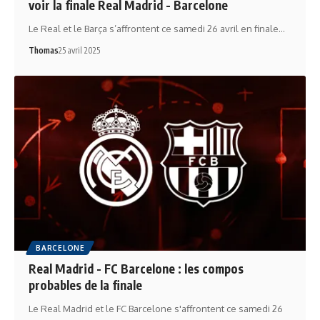
voir la finale Real Madrid - Barcelone
Le Real et le Barça s’affrontent ce samedi 26 avril en finale…
Thomas
25 avril 2025
BARCELONE
Real Madrid - FC Barcelone : les compos
probables de la finale
Le Real Madrid et le FC Barcelone s'affrontent ce samedi 26