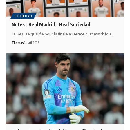
SOCIEDAD
Notes : Real Madrid - Real Sociedad
Le Real se qualifie pour la finale au terme d'un match fou…
Thomas
2 avril 2025