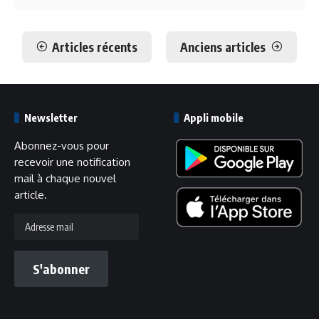
Articles récents
Anciens articles
Newsletter
Appli mobile
Abonnez-vous pour
recevoir une notification
mail à chaque nouvel
article.
S'abonner