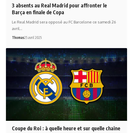
3 absents au Real Madrid pour affronter le
Barça en finale de Copa
Le Real Madrid sera opposé au FC Barcelone ce samedi 26
avril…
Thomas
25 avril 2025
Coupe du Roi : à quelle heure et sur quelle chaine