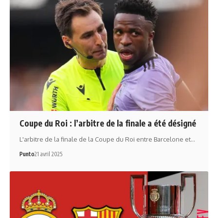
Coupe du Roi : l’arbitre de la finale a été désigné
L'arbitre de la finale de la Coupe du Roi entre Barcelone et…
Punto
21 avril 2025