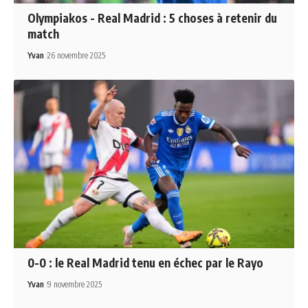
Olympiakos - Real Madrid : 5 choses à retenir du
match
Yvan
26 novembre 2025
0-0 : le Real Madrid tenu en échec par le Rayo
Yvan
9 novembre 2025