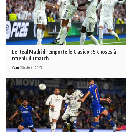
Le Real Madrid remporte le Clasico : 5 choses à
retenir du match
Yvan
26 octobre 2025