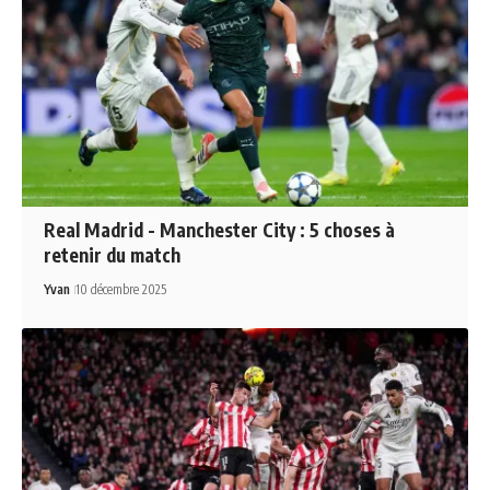
Real Madrid - Manchester City : 5 choses à
retenir du match
Yvan
10 décembre 2025