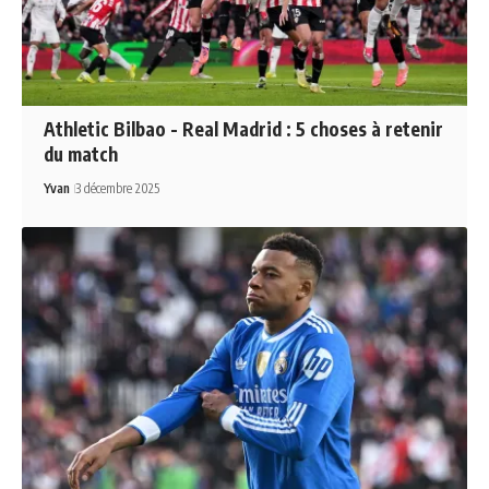
Athletic Bilbao - Real Madrid : 5 choses à retenir
du match
Yvan
3 décembre 2025