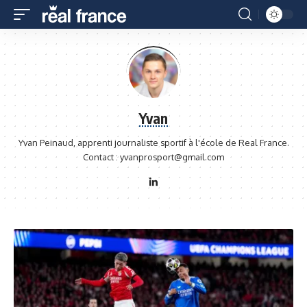
Yvan
Yvan Peinaud, apprenti journaliste sportif à l'école de Real France.
Contact : yvanprosport@gmail.com