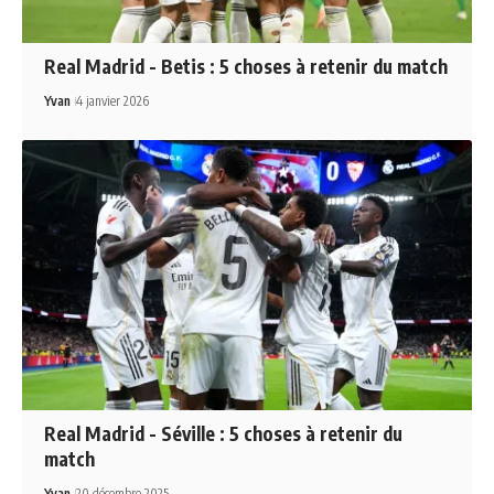
Real Madrid - Betis : 5 choses à retenir du match
Yvan
4 janvier 2026
Real Madrid - Séville : 5 choses à retenir du
match
Yvan
20 décembre 2025