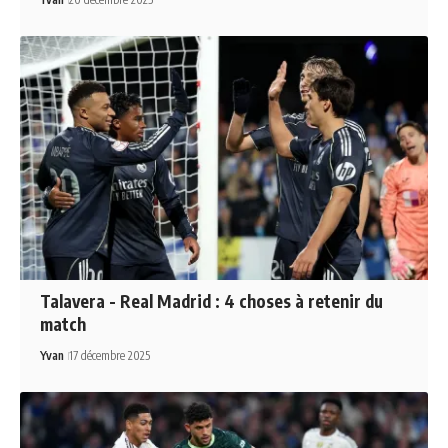
Talavera - Real Madrid : 4 choses à retenir du
match
Yvan
17 décembre 2025