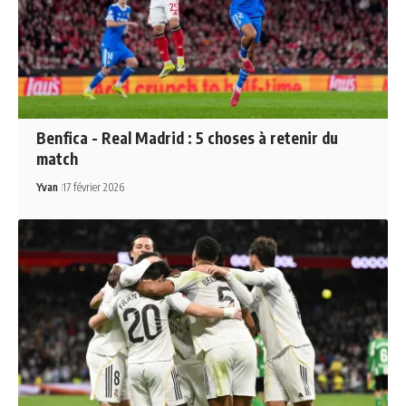
Benfica - Real Madrid : 5 choses à retenir du
match
Yvan
17 février 2026