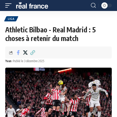
LIGA
Athletic Bilbao - Real Madrid : 5
choses à retenir du match
Yvan
Publié le 3 décembre 2025