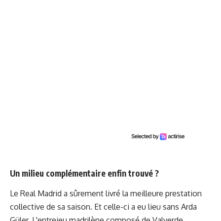
Un milieu complémentaire enfin trouvé ?
Le Real Madrid a sûrement livré la meilleure prestation
collective de sa saison. Et celle-ci a eu lieu sans Arda
Güler. L'entrejeu madrilène composé de Valverde,