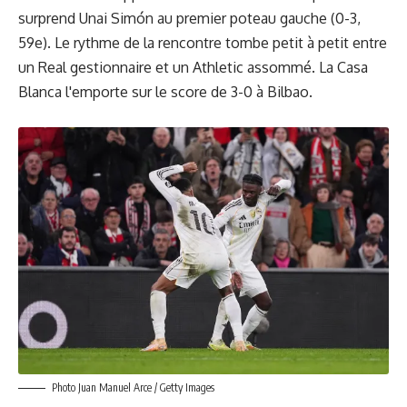
surprend Unai Simón au premier poteau gauche (0-3,
59e). Le rythme de la rencontre tombe petit à petit entre
un Real gestionnaire et un Athletic assommé. La Casa
Blanca l'emporte sur le score de 3-0 à Bilbao.
Photo Juan Manuel Arce / Getty Images