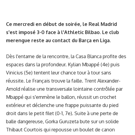
Ce mercredi en début de soirée, le Real Madrid
s'est imposé 3-0 face à l'Athletic Bilbao. Le club
merengue reste au contact du Barça en Liga.
Dès l'entame de la rencontre, la Casa Blanca profite des
espaces dans la profondeur. Kylian Mbappé (4e) puis
Vinicius (5e) tentent leur chance tour à tour sans
réussite. Le Français trouve la faille. Trent Alexander-
Arnold réalise une transversale lointaine contrôlée par
Mbappé qui s'emmène le ballon, réussit un crochet
extérieur et déclenche une frappe puissante du pied
droit dans le petit filet (0-1, 7e). Suite à une perte de
balle dangereuse, Gorka Guruzeta bute sur un solide
Thibaut Courtois qui repousse un boulet de canon