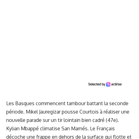
Les Basques commencent tambour battant la seconde
période. Mikel Jauregizar pousse Courtois à réaliser une
nouvelle parade sur un tir lointain bien cadré (47e).
Kylian Mbappé climatise San Mamés. Le Français
décoche une frappe en dehors de la surface qui flotte et