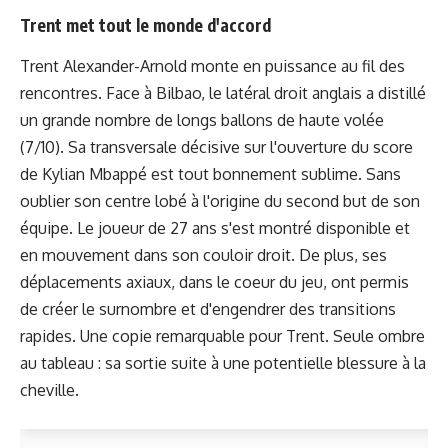
Trent met tout le monde d'accord
Trent Alexander-Arnold monte en puissance au fil des
rencontres. Face à Bilbao, le latéral droit anglais a distillé
un grande nombre de longs ballons de haute volée
(7/10). Sa transversale décisive sur l'ouverture du score
de Kylian Mbappé est tout bonnement sublime. Sans
oublier son centre lobé à l'origine du second but de son
équipe. Le joueur de 27 ans s'est montré disponible et
en mouvement dans son couloir droit. De plus, ses
déplacements axiaux, dans le coeur du jeu, ont permis
de créer le surnombre et d'engendrer des transitions
rapides. Une copie remarquable pour Trent. Seule ombre
au tableau : sa sortie suite à une potentielle blessure à la
cheville.