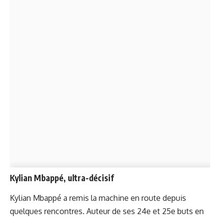
Kylian Mbappé, ultra-décisif
Kylian Mbappé a remis la machine en route depuis
quelques rencontres. Auteur de ses 24e et 25e buts en