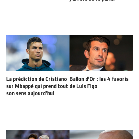
La prédiction de Cristiano
Ballon d'Or : les 4 favoris
sur Mbappé qui prend tout
de Luis Figo
son sens aujourd’hui