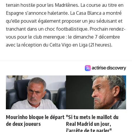
terrain hostile pour les Madrilènes. La course au titre en
Espagne s'annonce haletante. La Casa Blanca a montré
qu'elle pouvait également proposer un jeu séduisant et
tranchant dans un choc footballistique. Prochain rendez-
vous pour le club merengue : le dimanche 7 décembre
avec la réception du Celta Vigo en Liga (21 heures).
Mourinho bloque le départ
"Si tu mets le maillot du
de deux joueurs
Real Madrid un jour,
j'arrête de te parler"