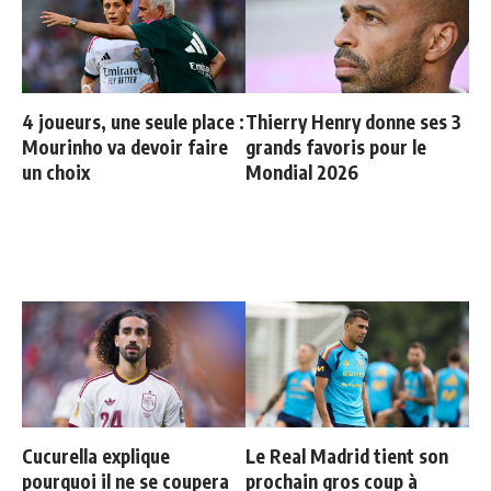
4 joueurs, une seule place :
Thierry Henry donne ses 3
Mourinho va devoir faire
grands favoris pour le
un choix
Mondial 2026
Cucurella explique
Le Real Madrid tient son
pourquoi il ne se coupera
prochain gros coup à