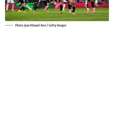
Photo Juan Manuel Arce / Getty Images