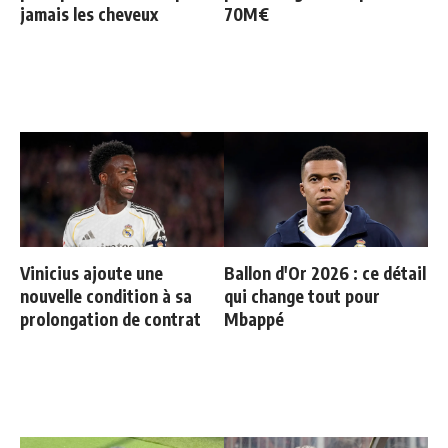
jamais les cheveux
70M€
Vinicius ajoute une
Ballon d'Or 2026 : ce détail
nouvelle condition à sa
qui change tout pour
prolongation de contrat
Mbappé