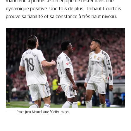
madrilène a permis à son équipe de rester dans une
dynamique positive. Une fois de plus, Thibaut Courtois
prouve sa fiabilité et sa constance à très haut niveau.
Photo Juan Manuel Arce / Getty Images