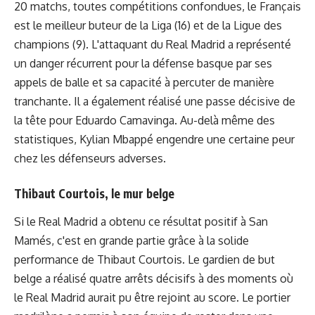
20 matchs, toutes compétitions confondues, le Français
est le meilleur buteur de la Liga (16) et de la Ligue des
champions (9). L'attaquant du Real Madrid a représenté
un danger récurrent pour la défense basque par ses
appels de balle et sa capacité à percuter de manière
tranchante. Il a également réalisé une passe décisive de
la tête pour Eduardo Camavinga. Au-delà même des
statistiques, Kylian Mbappé engendre une certaine peur
chez les défenseurs adverses.
Thibaut Courtois, le mur belge
Si le Real Madrid a obtenu ce résultat positif à San
Mamés, c'est en grande partie grâce à la solide
performance de Thibaut Courtois. Le gardien de but
belge a réalisé quatre arrêts décisifs à des moments où
le Real Madrid aurait pu être rejoint au score. Le portier