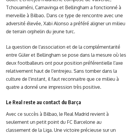
Tchouaméni, Camavinga et Bellingham a fonctionné à
merveille à Bilbao. Dans ce type de rencontre avec une
adversité élevée, Xabi Alonso a préféré aligner un milieu
de terrain orphelin du jeune turc.
La question de l'association et de la complémentarité
entre Güler et Bellingham se pose dans la mesure où les
deux footballeurs ont pour position préférentielle l'axe
relativement haut de l'entrejeu. Sans tomber dans la
culture de l'instant, il faut reconnaitre que ce milieu à
quatre a donné une impression très positive.
Le Real reste au contact du Barça
Avec ce succès à Bilbao, le Real Madrid revient à
seulement un petit point du FC Barcelone au
classement de la Liga. Une victoire précieuse sur un