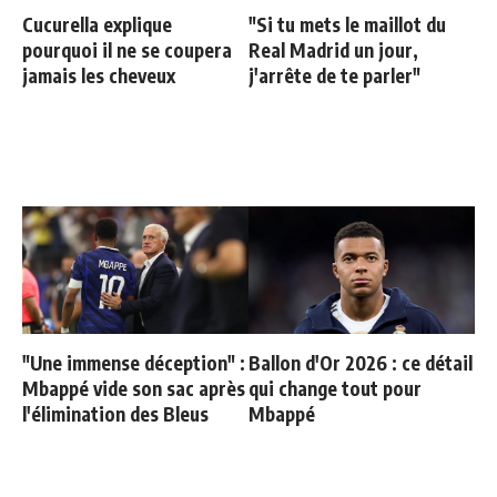
Cucurella explique
"Si tu mets le maillot du
pourquoi il ne se coupera
Real Madrid un jour,
jamais les cheveux
j'arrête de te parler"
"Une immense déception" :
Ballon d'Or 2026 : ce détail
Mbappé vide son sac après
qui change tout pour
l'élimination des Bleus
Mbappé