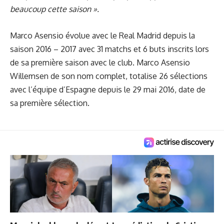
beaucoup cette saison ».
Marco Asensio
évolue avec le Real Madrid depuis la
saison 2016 – 2017 avec 31 matchs et 6 buts inscrits lors
de sa première saison avec le club. Marco Asensio
Willemsen de son nom complet, totalise 26 sélections
avec l’équipe d’Espagne depuis le 29 mai 2016, date de
sa première sélection.