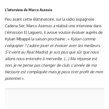
L’interview de Marco Asensio
Peu avant cette éliminatoire, sur la radio espagnole
Cadena Ser, Marco Asensio a réalisé une interview dans
l’émission El Laguero, il avoue vouloir évoluer auprès de
Kylian Mbappé la saison prochaine : «
Kylian comme
coéquipier ? J’adore jouer et évoluer avec les meilleurs.
S’il vient au Real Madrid, je suis plus que sûr que nous
allons nous entendre à merveille. (…) Ma réponse est
non, je ne pense pas changer de club. L’année de ma
blessure est compliquée mais je peux tirer profit de mon
potentiel
».