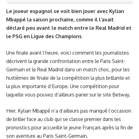
Le joueur espagnol se voit bien jouer avec Kylian
Mbappé la saison prochaine, comme il l’avait
déclaré peu avant le match entre le Real Madrid et
le PSG en Ligue des Champions.
Une finale avant l’heure, voici comment les journalistes
décrivent la grande confrontation entre le Paris Saint-
Germain et le Real Madrid dans un match choc, pour les
huitièmes de finale de la compétition la plus brillante et
la plus importante d’Europe. Une compétition pour
laquelle vous pouvez d’ailleurs parier sur le site Betway.
Hier, Kylian Mbappé n’a d’ailleurs pas manqué l’occasion
de briller face au club qui se classe premier dans les
pronostics pour accueillir le jeune Français après la fin de
son aventure au Paris Saint-Germain.