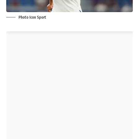
Photo Icon Sport