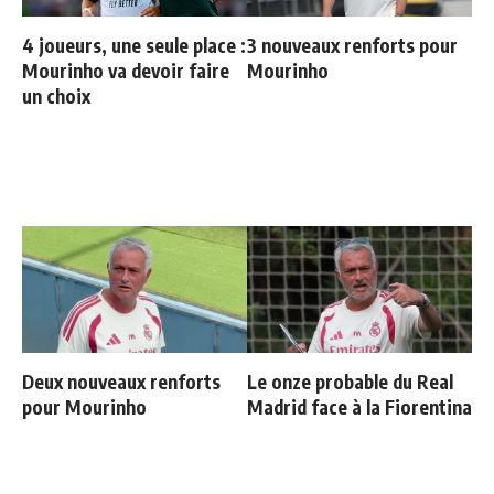
4 joueurs, une seule place :
3 nouveaux renforts pour
Mourinho va devoir faire
Mourinho
un choix
Deux nouveaux renforts
Le onze probable du Real
pour Mourinho
Madrid face à la Fiorentina