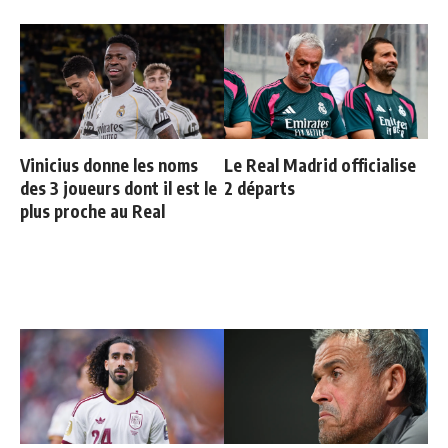
Vinicius donne les noms
Le Real Madrid officialise
des 3 joueurs dont il est le
2 départs
plus proche au Real