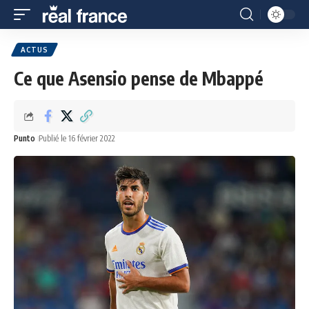
ACTUS
Ce que Asensio pense de Mbappé
Punto
Publié le 16 février 2022