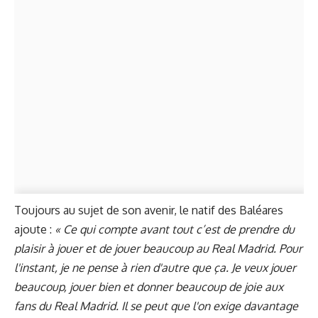
Toujours au sujet de son avenir, le natif des Baléares
ajoute :
« Ce qui compte avant tout c’est de prendre du
plaisir à jouer et de jouer beaucoup au Real Madrid. Pour
l'instant, je ne pense à rien d'autre que ça. Je veux jouer
beaucoup, jouer bien et donner beaucoup de joie aux
fans du Real Madrid. Il se peut que l'on exige davantage