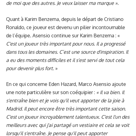
de moi que des autres. Je veux laisser ma marque »
.
Quant à Karim Benzema, depuis le départ de Cristiano
Ronaldo, ce joueur est devenu un pilier incontournable
de l’équipe. Asensio continue sur Karim Benzema : «
C'est un joueur très important pour nous. Il a progressé
dans tous les domaines. C’est une source d'inspiration. Il
a eu des moments difficiles et il s'est servi de tout cela
pour devenir plus fort.
»
En ce qui concerne
Eden Hazard
, Marco Asensio ajoute
une note particulière sur son coéquipier :
« Il va bien. Il
s'entraîne bien et je vois qu'il veut apporter de la joie à
Madrid. Il peut encore être très important cette saison.
C'est un joueur incroyablement talentueux. C'est l'un des
meilleurs avec qui j'ai partagé un vestiaire et cela se voit
lorsqu'il s'entraîne. Je pense qu'il peut apporter