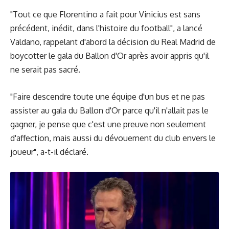
"Tout ce que Florentino a fait pour Vinicius est sans
précédent, inédit, dans l'histoire du football", a lancé
Valdano, rappelant d'abord la décision du Real Madrid de
boycotter le gala du Ballon d'Or après avoir appris qu'il
ne serait pas sacré.
"Faire descendre toute une équipe d'un bus et ne pas
assister au gala du Ballon d'Or parce qu'il n'allait pas le
gagner, je pense que c'est une preuve non seulement
d'affection, mais aussi du dévouement du club envers le
joueur", a-t-il déclaré.