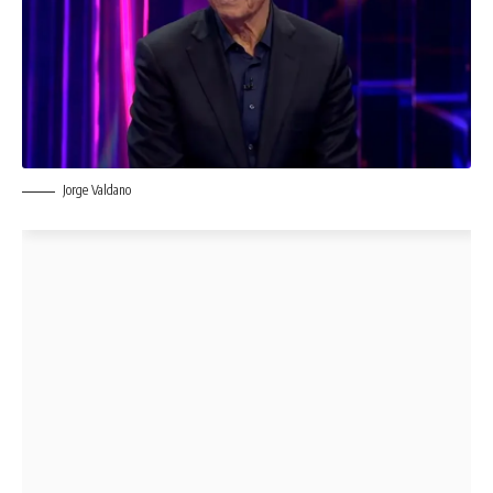
Jorge Valdano