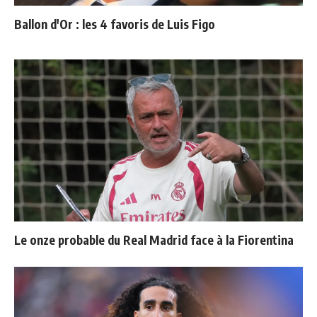
Ballon d'Or : les 4 favoris de Luis Figo
Le onze probable du Real Madrid face à la Fiorentina