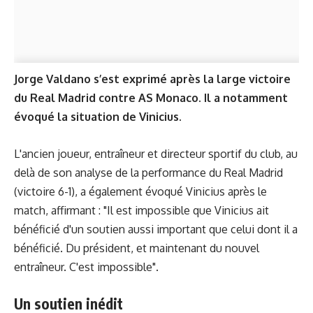
Jorge Valdano s’est exprimé après la large victoire
du Real Madrid contre AS Monaco. Il a notamment
évoqué la situation de Vinicius.
L'ancien joueur, entraîneur et directeur sportif du club, au
delà de son analyse de la performance du Real Madrid
(victoire 6-1), a également évoqué Vinicius après le
match, affirmant : "Il est impossible que Vinicius ait
bénéficié d'un soutien aussi important que celui dont il a
bénéficié. Du président, et maintenant du nouvel
entraîneur. C'est impossible".
Un soutien inédit