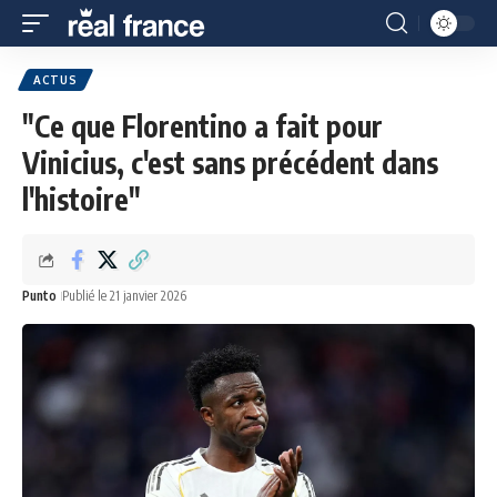
ACTUS
"Ce que Florentino a fait pour
Vinicius, c'est sans précédent dans
l'histoire"
Punto
Publié le 21 janvier 2026