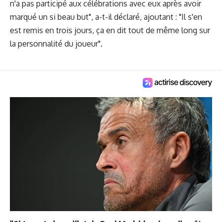
n'a pas participé aux célébrations avec eux après avoir
marqué un si beau but", a-t-il déclaré, ajoutant : "Il s'en
est remis en trois jours, ça en dit tout de même long sur
la personnalité du joueur".