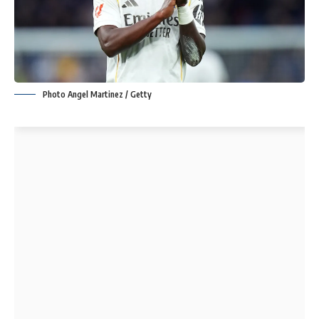
Photo Angel Martinez / Getty