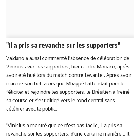
"Il a pris sa revanche sur les supporters"
Valdano a aussi commenté l'absence de célébration de
Vinicius avec les supporters, hier contre Monaco, après
avoir été hué lors du match contre Levante . Après avoir
marqué son but, alors que Mbappé l'attendait pour le
féliciter et rejoindre les supporters, le Brésilien a freiné
sa course et s'est dirigé vers le rond central sans
célébrer avec le public.
"Vinicius a montré que ce n'est pas facile, il a pris sa
revanche sur les supporters, d'une certaine manière... Il