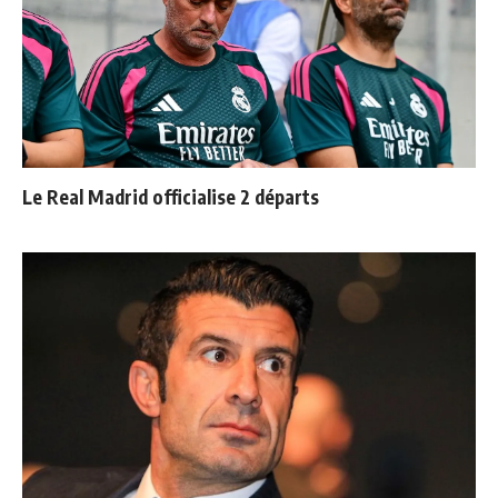
Le Real Madrid officialise 2 départs