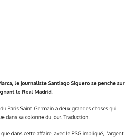
arca, le journaliste Santiago Siguero se penche sur
gnant le Real Madrid.
 du Paris Saint-Germain a deux grandes choses qui
que dans sa
colonne du jour
. Traduction.
 que dans cette affaire, avec le PSG impliqué, l'argent