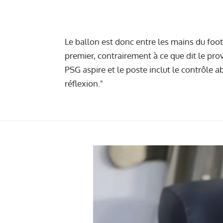
Le ballon est donc entre les mains du footb
premier, contrairement à ce que dit le pro
PSG aspire et le poste inclut le contrôle 
réflexion."