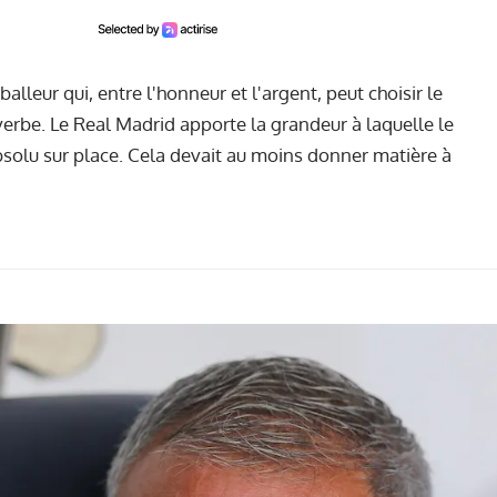
alleur qui, entre l'honneur et l'argent, peut choisir le
verbe. Le Real Madrid apporte la grandeur à laquelle le
absolu sur place. Cela devait au moins donner matière à