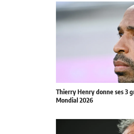
Thierry Henry donne ses 3 gr
Mondial 2026