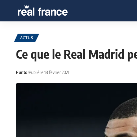
ACTUS
Ce que le Real Madrid p
Punto
Publié le 18 février 2021