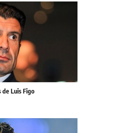
s de Luis Figo