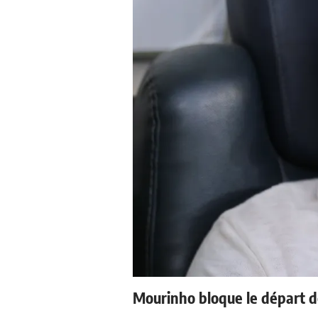
Mourinho bloque le départ d