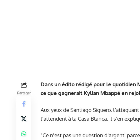
Dans un édito rédigé pour le quotidien M
ce que gagnerait Kylian Mbappé en rejoi
Partager
Aux yeux de Santiago Siguero, l’attaquant
l’attendent à la Casa Blanca. Il s’en expli
"Ce n'est pas une question d'argent, parce