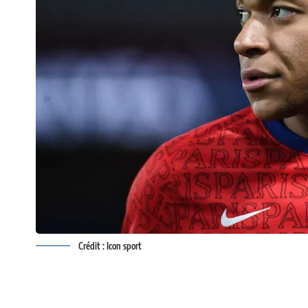
Crédit : Icon sport