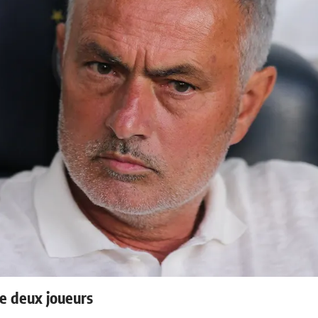
e deux joueurs