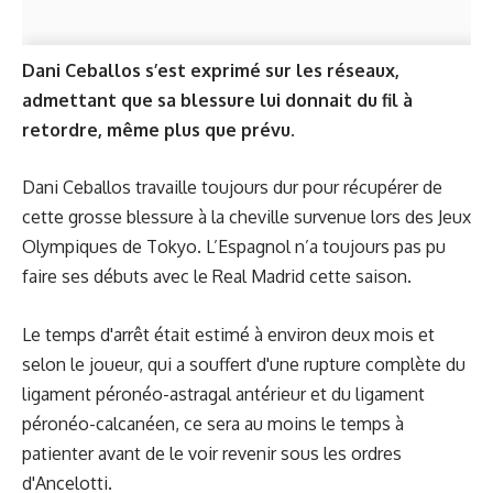
Dani Ceballos s’est exprimé sur les réseaux,
admettant que sa blessure lui donnait du fil à
retordre, même plus que prévu.
Dani Ceballos travaille toujours dur pour récupérer de
cette grosse blessure à la cheville survenue lors des Jeux
Olympiques de Tokyo. L’Espagnol n’a toujours pas pu
faire ses débuts avec le Real Madrid cette saison.
Le temps d'arrêt était estimé à environ deux mois et
selon le joueur, qui a souffert d'une rupture complète du
ligament péronéo-astragal antérieur et du ligament
péronéo-calcanéen, ce sera au moins le temps à
patienter avant de le voir revenir sous les ordres
d'Ancelotti.