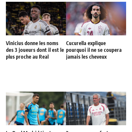
Vinicius donne les noms
Cucurella explique
des 3 joueurs dont il est le
pourquoi il ne se coupera
plus proche au Real
jamais les cheveux