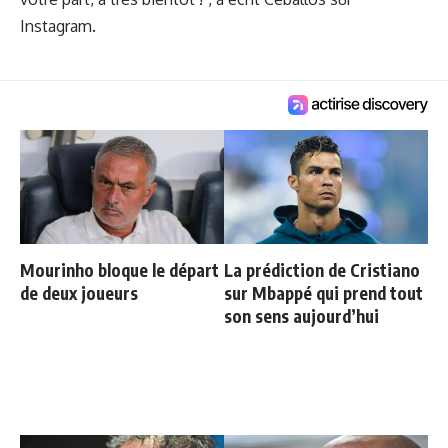
Instagram.
Mourinho bloque le départ
La prédiction de Cristiano
de deux joueurs
sur Mbappé qui prend tout
son sens aujourd’hui