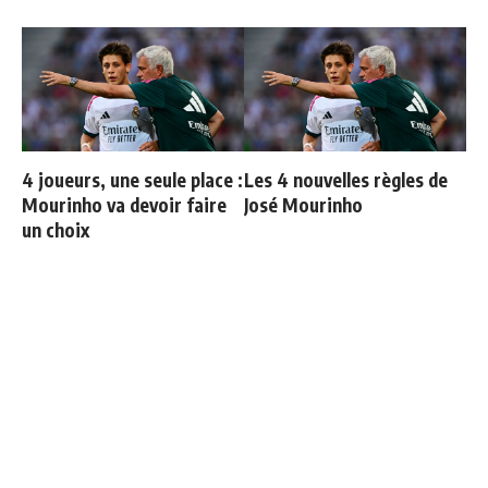
4 joueurs, une seule place :
Les 4 nouvelles règles de
Mourinho va devoir faire
José Mourinho
un choix