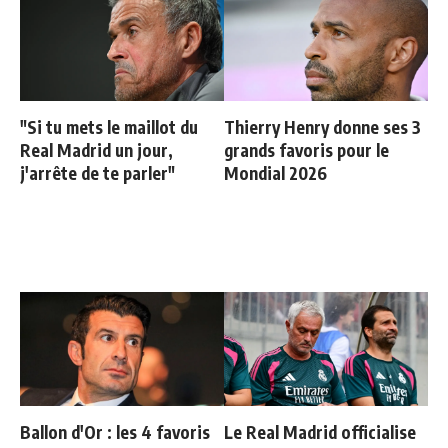
"Si tu mets le maillot du
Thierry Henry donne ses 3
Real Madrid un jour,
grands favoris pour le
j'arrête de te parler"
Mondial 2026
Ballon d'Or : les 4 favoris
Le Real Madrid officialise