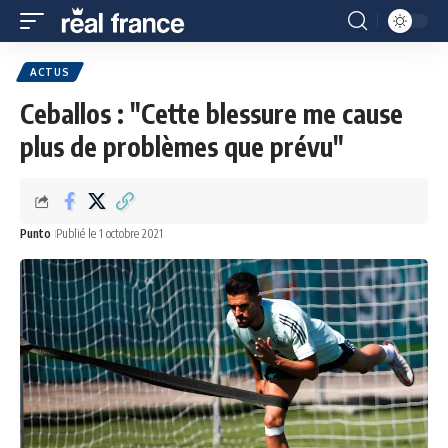
ACTUS
Ceballos : "Cette blessure me cause
plus de problèmes que prévu"
Punto
Publié le 1 octobre 2021