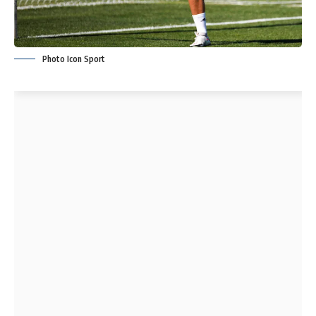
Photo Icon Sport