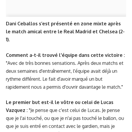
Dani Ceballos s’est présenté en zone mixte après
le match amical entre le Real Madrid et Chelsea (2-
1).
Comment a-t-il trouvé l'équipe dans cette victoire :
"Avec de très bonnes sensations. Après deux matchs et
deux semaines d'entraînement, l'équipe avait déjà un
rythme différent. Le fait d'avoir marqué un but
rapidement nous a permis d'ouvrir davantage le match."
Le premier but est-il le vôtre ou celui de Lucas
Vazquez :
"Je pense que c'est celui de Lucas. Je pense
que je l'ai touché, ou que je n'ai pas touché le ballon, ou
que je suis entré en contact avec le gardien, mais je