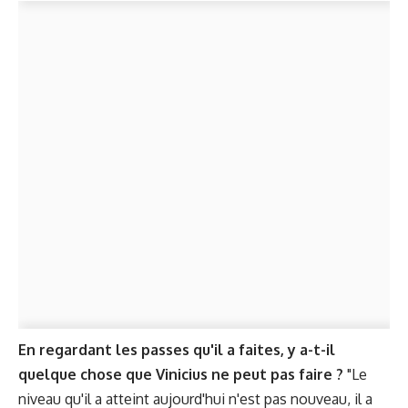
En regardant les passes qu'il a faites, y a-t-il
quelque chose que Vinicius ne peut pas faire ?
"Le
niveau qu'il a atteint aujourd'hui n'est pas nouveau, il a