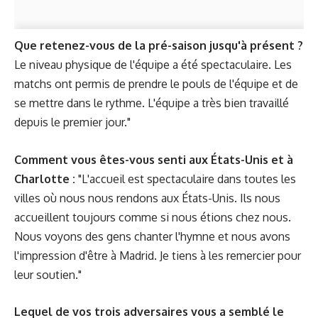
Que retenez-vous de la pré-saison jusqu'à présent ?
Le niveau physique de l'équipe a été spectaculaire. Les
matchs ont permis de prendre le pouls de l'équipe et de
se mettre dans le rythme. L'équipe a très bien travaillé
depuis le premier jour."
Comment vous êtes-vous senti aux États-Unis et à
Charlotte :
"L'accueil est spectaculaire dans toutes les
villes où nous nous rendons aux États-Unis. Ils nous
accueillent toujours comme si nous étions chez nous.
Nous voyons des gens chanter l'hymne et nous avons
l'impression d'être à Madrid. Je tiens à les remercier pour
leur soutien."
Lequel de vos trois adversaires vous a semblé le