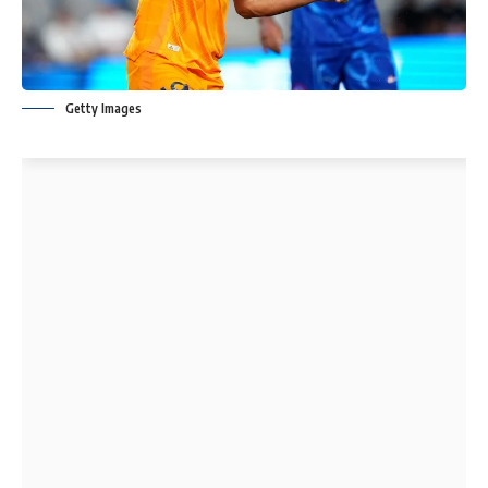
Getty Images