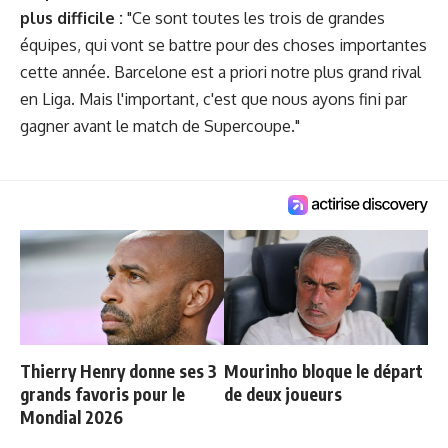
plus difficile :
"Ce sont toutes les trois de grandes
équipes, qui vont se battre pour des choses importantes
cette année. Barcelone est a priori notre plus grand rival
en Liga. Mais l'important, c'est que nous ayons fini par
gagner avant le match de Supercoupe."
Thierry Henry donne ses 3
Mourinho bloque le départ
grands favoris pour le
de deux joueurs
Mondial 2026