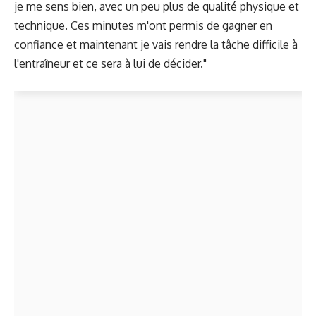
je me sens bien, avec un peu plus de qualité physique et
technique. Ces minutes m'ont permis de gagner en
confiance et maintenant je vais rendre la tâche difficile à
l'entraîneur et ce sera à lui de décider."