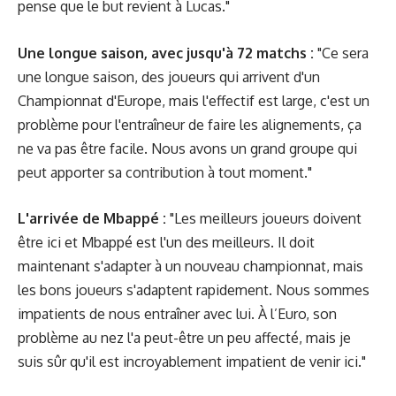
pense que le but revient à Lucas."
Une longue saison, avec jusqu'à 72 matchs :
"Ce sera
une longue saison, des joueurs qui arrivent d'un
Championnat d'Europe, mais l'effectif est large, c'est un
problème pour l'entraîneur de faire les alignements, ça
ne va pas être facile. Nous avons un grand groupe qui
peut apporter sa contribution à tout moment."
L'arrivée de Mbappé :
"Les meilleurs joueurs doivent
être ici et Mbappé est l'un des meilleurs. Il doit
maintenant s'adapter à un nouveau championnat, mais
les bons joueurs s'adaptent rapidement. Nous sommes
impatients de nous entraîner avec lui. À l’Euro, son
problème au nez l'a peut-être un peu affecté, mais je
suis sûr qu'il est incroyablement impatient de venir ici."