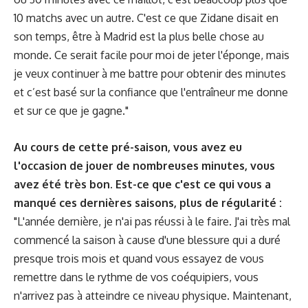
10 matchs avec un autre. C'est ce que Zidane disait en
son temps, être à Madrid est la plus belle chose au
monde. Ce serait facile pour moi de jeter l'éponge, mais
je veux continuer à me battre pour obtenir des minutes
et c’est basé sur la confiance que l'entraîneur me donne
et sur ce que je gagne."
Au cours de cette pré-saison, vous avez eu
l'occasion de jouer de nombreuses minutes, vous
avez été très bon. Est-ce que c'est ce qui vous a
manqué ces dernières saisons, plus de régularité :
"L'année dernière, je n'ai pas réussi à le faire. J'ai très mal
commencé la saison à cause d'une blessure qui a duré
presque trois mois et quand vous essayez de vous
remettre dans le rythme de vos coéquipiers, vous
n'arrivez pas à atteindre ce niveau physique. Maintenant,