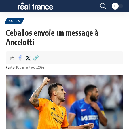
ACTUS
Ceballos envoie un message à
Ancelotti
Punto
Publié le 7 août 2024