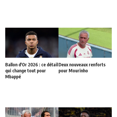
Ballon d'Or 2026 : ce détail
Deux nouveaux renforts
qui change tout pour
pour Mourinho
Mbappé