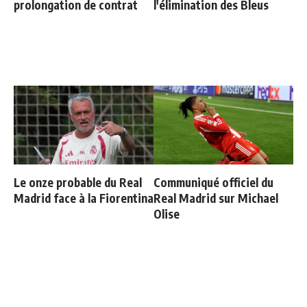
prolongation de contrat
l'élimination des Bleus
Le onze probable du Real
Communiqué officiel du
Madrid face à la Fiorentina
Real Madrid sur Michael
Olise