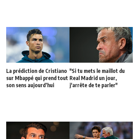
La prédiction de Cristiano
"Si tu mets le maillot du
sur Mbappé qui prend tout
Real Madrid un jour,
son sens aujourd’hui
j'arrête de te parler"