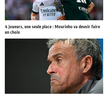
4 joueurs, une seule place : Mourinho va devoir faire
un choix
"Si tu mets le maillot du Real Madrid un jour, j'arrête
de te parler"