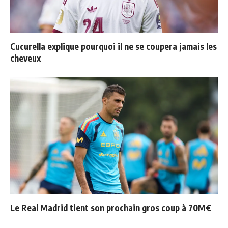
Cucurella explique pourquoi il ne se coupera jamais les
cheveux
Le Real Madrid tient son prochain gros coup à 70M€