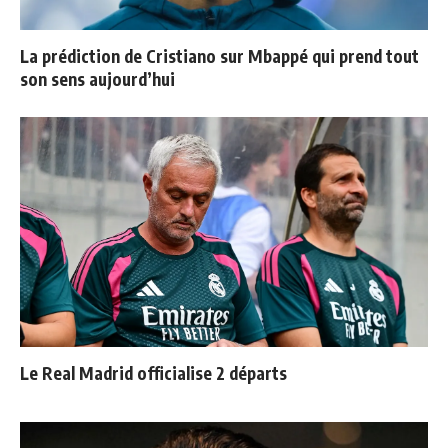
La prédiction de Cristiano sur Mbappé qui prend tout
son sens aujourd’hui
Le Real Madrid officialise 2 départs