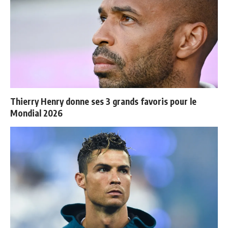
Thierry Henry donne ses 3 grands favoris pour le
Mondial 2026