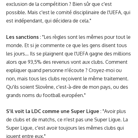
exclusion de la compétition ? Bien sûr que c'est
possible. Mais c'est le comité disciplinaire de l'UEFA, qui
est indépendant, qui décidera de cela."
Les sanctions
: "Les règles sont les mêmes pour tout le
monde. Et si je commente ce que les gens disent tous
les jours... Ils se plaignent que l'UEFA gagne des millions
alors que 93,5% des revenus vont aux clubs. Comment
expliquer quand personne n'écoute ? Croyez-moi ou
non, mais tous les clubs reçoivent le même traitement.
Qu'ils soient Slovène, c'est-à-dire de mon pays, ou des
grands noms du football européen."
S'il voit la LDC comme une Super Ligue
: "Avoir plus
de clubs et de matchs, ce n'est pas une Super Ligue. La
Super Ligue, c'est avoir toujours les mêmes clubs qui
jouent entre eux."