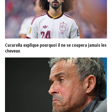
Cucurella explique pourquoi il ne se coupera jamais les
cheveux