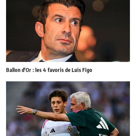
Ballon d'Or : les 4 favoris de Luis Figo