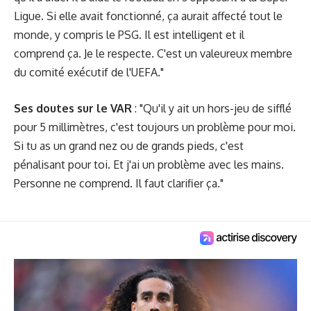
Ligue. Si elle avait fonctionné, ça aurait affecté tout le
monde, y compris le PSG. Il est intelligent et il
comprend ça. Je le respecte. C'est un valeureux membre
du comité exécutif de l'UEFA."
Ses doutes sur le VAR
: "Qu'il y ait un hors-jeu de sifflé
pour 5 millimètres, c'est toujours un problème pour moi.
Si tu as un grand nez ou de grands pieds, c'est
pénalisant pour toi. Et j'ai un problème avec les mains.
Personne ne comprend. Il faut clarifier ça."