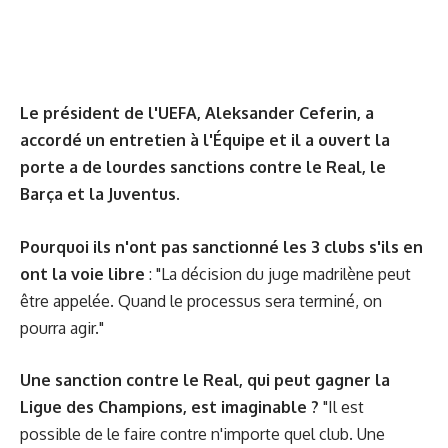
Le président de l'UEFA, Aleksander Ceferin, a
accordé un entretien à l'Équipe et il a ouvert la
porte a de lourdes sanctions contre le Real, le
Barça et la Juventus.
Pourquoi ils n'ont pas sanctionné les 3 clubs s'ils en
ont la voie libre
: "La décision du juge madrilène peut
être appelée. Quand le processus sera terminé, on
pourra agir."
Une sanction contre le Real, qui peut gagner la
Ligue des Champions, est imaginable ?
"Il est
possible de le faire contre n'importe quel club. Une