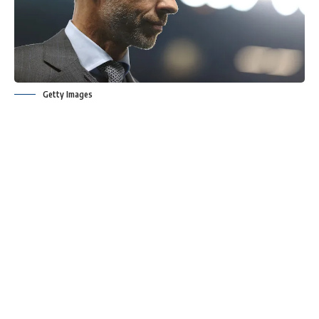
Getty Images