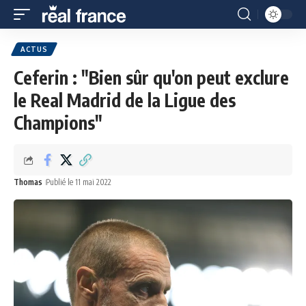
ACTUS
Ceferin : "Bien sûr qu'on peut exclure
le Real Madrid de la Ligue des
Champions"
Thomas
Publié le 11 mai 2022