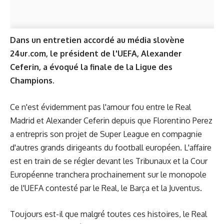
Dans un entretien accordé au média slovène
24ur.com, le président de l'UEFA, Alexander
Ceferin, a évoqué la finale de la Ligue des
Champions.
Ce n'est évidemment pas l'amour fou entre le Real
Madrid et Alexander Ceferin depuis que Florentino Perez
a entrepris son projet de Super League en compagnie
d'autres grands dirigeants du football européen. L'affaire
est en train de se régler devant les Tribunaux et la Cour
Européenne tranchera prochainement sur le monopole
de l'UEFA contesté par le Real, le Barça et la Juventus.
Toujours est-il que malgré toutes ces histoires, le Real