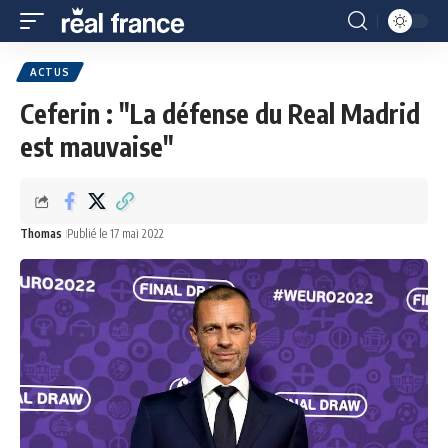
ACTUS
Ceferin : "La défense du Real Madrid
est mauvaise"
Thomas
Publié le 17 mai 2022