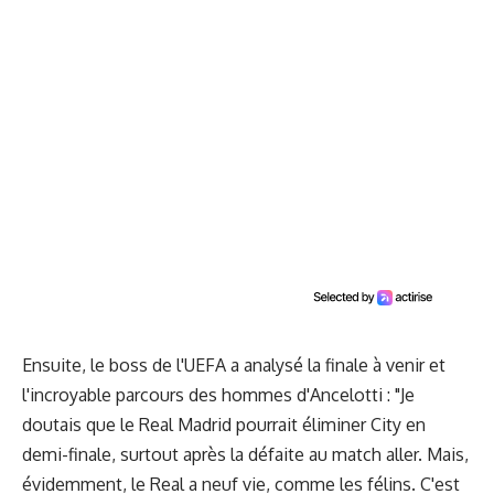
Ensuite, le boss de l'UEFA a analysé la finale à venir et
l'incroyable parcours des hommes d'Ancelotti : "Je
doutais que le Real Madrid pourrait éliminer City en
demi-finale, surtout après la défaite au match aller. Mais,
évidemment, le Real a neuf vie, comme les félins. C'est