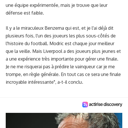
une équipe expérimentée, mais je trouve que leur
défense est faible.
Il y a le miraculeux
Benzema
qui est, et je l'ai déjà dit
plusieurs fois, l'un des joueurs les plus sous-côtés de
l'histoire du football. Modric est chaque jour meilleur
que la veille. Mais Liverpool a des joueurs plus jeunes et
a une expérience très importante pour gérer une finale.
Je ne me risquerai pas à prédire le vainqueur car je me
trompe, en règle générale. En tout cas ce sera une finale
incroyable intéressante", a-t-il conclu.