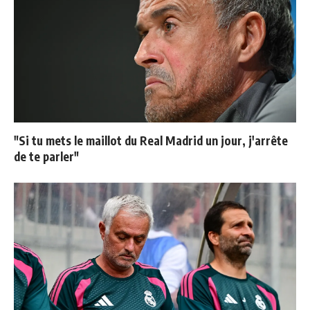
"Si tu mets le maillot du Real Madrid un jour, j'arrête
de te parler"