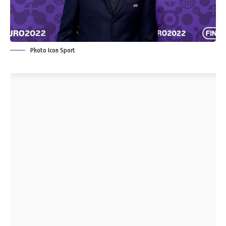
Photo Icon Sport