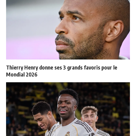
Thierry Henry donne ses 3 grands favoris pour le
Mondial 2026