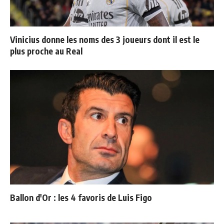
Vinicius donne les noms des 3 joueurs dont il est le
plus proche au Real
Ballon d'Or : les 4 favoris de Luis Figo