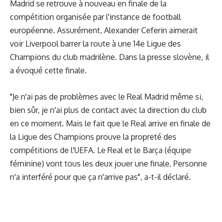
Madrid se retrouve à nouveau en finale de la
compétition organisée par l'instance de football
européenne. Assurément, Alexander Ceferin aimerait
voir Liverpool barrer la route à une 14e Ligue des
Champions du club madrilène. Dans la presse slovène, il
a évoqué cette finale.
"Je n'ai pas de problèmes avec le Real Madrid même si,
bien sûr, je n'ai plus de contact avec la direction du club
en ce moment. Mais le fait que le Real arrive en finale de
la Ligue des Champions prouve la propreté des
compétitions de l'UEFA. Le Real et le Barça (équipe
féminine) vont tous les deux jouer une finale. Personne
n'a interféré pour que ça n'arrive pas", a-t-il déclaré.