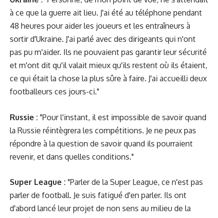
à ce que la guerre ait lieu. J'ai été au téléphone pendant
48 heures pour aider les joueurs et les entraîneurs à
sortir d'Ukraine. J'ai parlé avec des dirigeants qui n'ont
pas pu m'aider. Ils ne pouvaient pas garantir leur sécurité
et m'ont dit qu'il valait mieux qu'ils restent où ils étaient,
ce qui était la chose la plus sûre à faire. J'ai accueilli deux
footballeurs ces jours-ci."
Russie :
"Pour l'instant, il est impossible de savoir quand
la Russie réintègrera les compétitions. Je ne peux pas
répondre à la question de savoir quand ils pourraient
revenir, et dans quelles conditions."
Super League :
"Parler de la Super League, ce n'est pas
parler de football. Je suis fatigué d'en parler. Ils ont
d'abord lancé leur projet de non sens au milieu de la