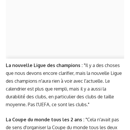
La nouvelle Ligue des champions :
"Il y a des choses
que nous devons encore clarifier, mais la nouvelle Ligue
des champions n'aura rien à voir avec l'actuelle. Le
calendrier est plus que rempli, mais il y a aussi la
durabilité des clubs, en particulier des clubs de taille
moyenne. Pas l'UEFA, ce sont les clubs."
La Coupe du monde tous les 2 ans :
"Cela n'avait pas
de sens d'organiser la Coupe du monde tous les deux