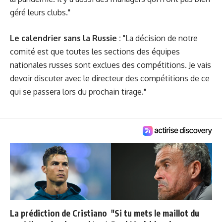
géré leurs clubs."
Le calendrier sans la Russie :
"La décision de notre
comité est que toutes les sections des équipes
nationales russes sont exclues des compétitions. Je vais
devoir discuter avec le directeur des compétitions de ce
qui se passera lors du prochain tirage."
La prédiction de Cristiano
"Si tu mets le maillot du