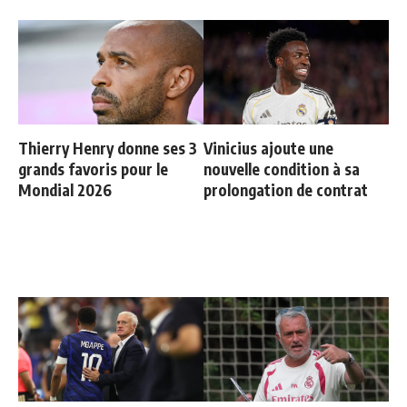
Thierry Henry donne ses 3
Vinicius ajoute une
grands favoris pour le
nouvelle condition à sa
Mondial 2026
prolongation de contrat