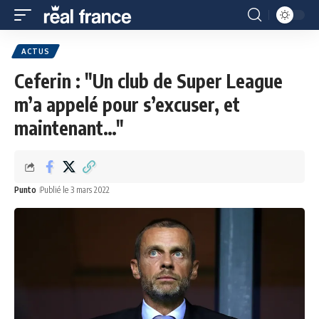
ACTUS
Ceferin : "Un club de Super League
m’a appelé pour s’excuser, et
maintenant…"
Punto
Publié le 3 mars 2022