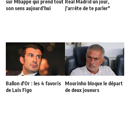
sur Mbappé qui prend tout
Real Madrid un jour,
son sens aujourd’hui
j'arrête de te parler"
Ballon d'Or : les 4 favoris
Mourinho bloque le départ
de Luis Figo
de deux joueurs