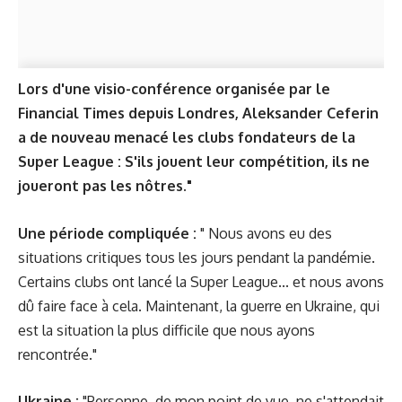
Lors d'une visio-conférence organisée par le
Financial Times depuis Londres, Aleksander Ceferin
a de nouveau menacé les clubs fondateurs de la
Super League : S'ils jouent leur compétition, ils ne
joueront pas les nôtres."
Une période compliquée :
" Nous avons eu des
situations critiques tous les jours pendant la pandémie.
Certains clubs ont lancé la Super League... et nous avons
dû faire face à cela. Maintenant, la guerre en Ukraine, qui
est la situation la plus difficile que nous ayons
rencontrée."
Ukraine :
"Personne, de mon point de vue, ne s'attendait