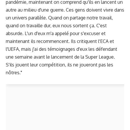
pandémie, maintenant on comprend qu'ils en lancent un
autre au milieu d'une guerre. Ces gens doivent vivre dans
un univers parallèle. Quand on partage notre travail,
quand on travaille dur, eux nous sortent ça. C'est
absurde. L'un d'eux m'a appelé pour s'excuser et
maintenant ils recommencent. Ils critiquent l'ECA et
l'UEFA, mais j'ai des témoignages d'eux les défendant
une semaine avant le lancement de la Super League.
S'ils jouent leur compétition, ils ne joueront pas les
nôtres."