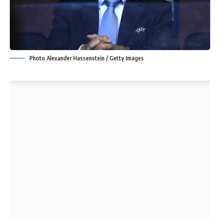
Photo Alexander Hassenstein / Getty Images