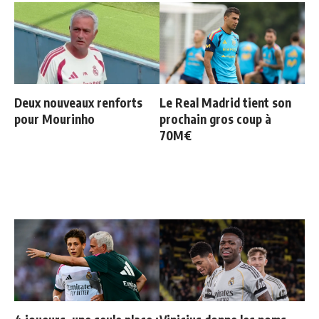
Deux nouveaux renforts
Le Real Madrid tient son
pour Mourinho
prochain gros coup à
70M€