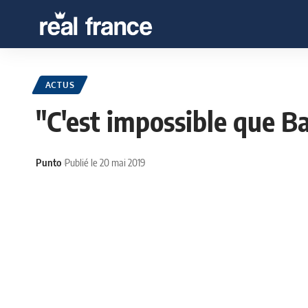
ACTUS
"C'est impossible que Ba
Punto
Publié le 20 mai 2019