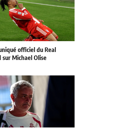
iqué officiel du Real
 sur Michael Olise