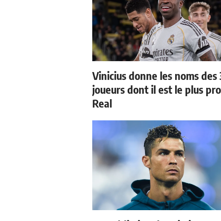
Vinicius donne les noms des 
joueurs dont il est le plus pr
Real