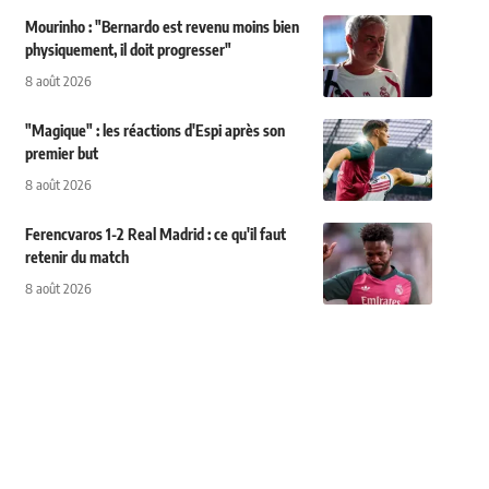
Mourinho : "Bernardo est revenu moins bien
physiquement, il doit progresser"
8 août 2026
"Magique" : les réactions d'Espi après son
premier but
8 août 2026
Ferencvaros 1-2 Real Madrid : ce qu'il faut
retenir du match
8 août 2026