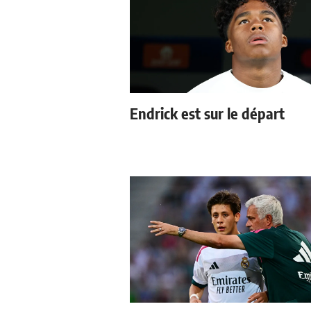
Endrick est sur le départ