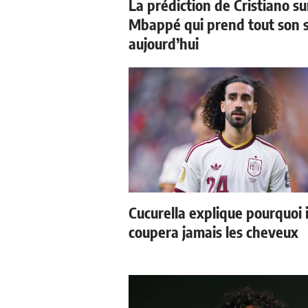
La prédiction de Cristiano su
Mbappé qui prend tout son 
aujourd’hui
Cucurella explique pourquoi i
coupera jamais les cheveux