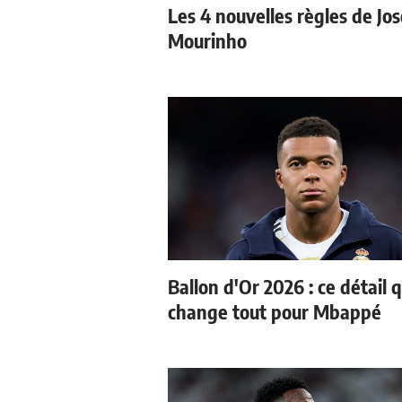
Les 4 nouvelles règles de Jos
Mourinho
Ballon d'Or 2026 : ce détail q
change tout pour Mbappé