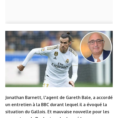
Jonathan Barnett, l'agent de Gareth Bale, a accordé
un entretien à la BBC durant lequel il a évoqué la
situation du Gallois. Et mauvaise nouvelle pour les