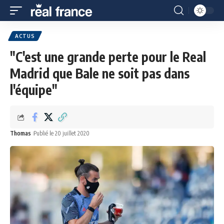
ACTUS
"C'est une grande perte pour le Real
Madrid que Bale ne soit pas dans
l'équipe"
Thomas
Publié le 20 juillet 2020