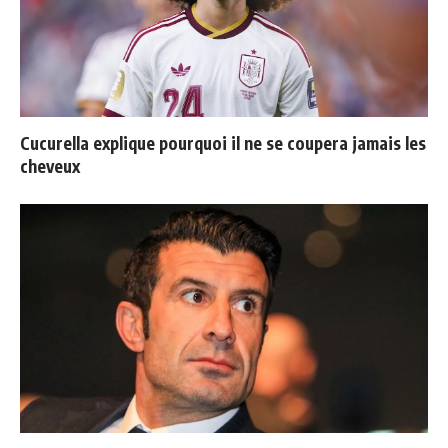
Cucurella explique pourquoi il ne se coupera jamais les
cheveux