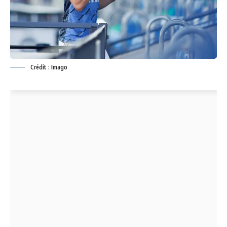
Crédit : Imago