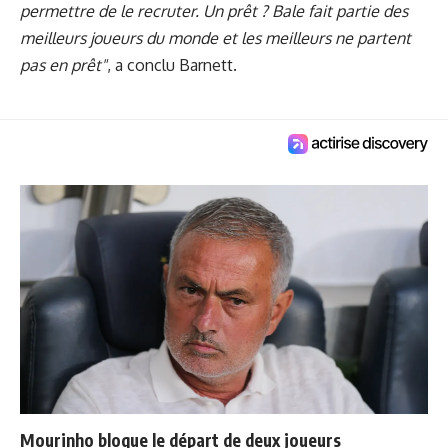
permettre de le recruter. Un prêt ? Bale fait partie des
meilleurs joueurs du monde et les meilleurs ne partent
pas en prêt"
, a conclu Barnett.
Mourinho bloque le départ de deux joueurs