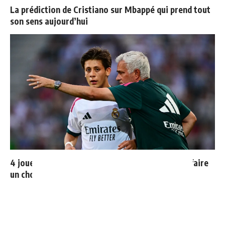
La prédiction de Cristiano sur Mbappé qui prend tout
son sens aujourd’hui
4 joueurs, une seule place : Mourinho va devoir faire
un choix