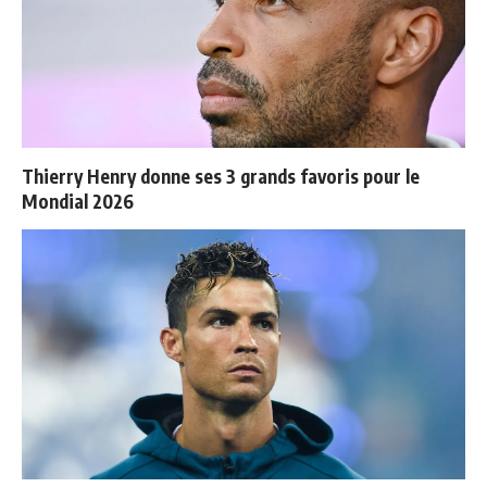
Thierry Henry donne ses 3 grands favoris pour le
Mondial 2026