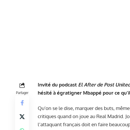
Invité du podcast
El After de Post Unite
hésité à égratigner Mbappé pour ce qu’i
Partager
Qu’on se le dise, marquer des buts, même 
critiques quand on joue au Real Madrid. Jo
l’attaquant français doit en faire beaucoup