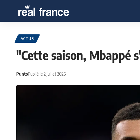
ACTUS
"Cette saison, Mbappé s
Punto
Publié le 2 juillet 2026