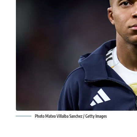
Photo Mateo Villalba Sanchez / Getty Images