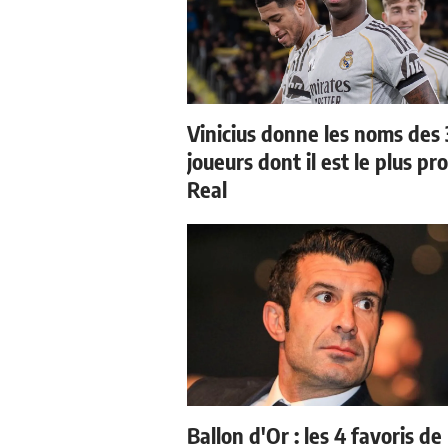
Vinicius donne les noms des 
joueurs dont il est le plus pr
Real
Ballon d'Or : les 4 favoris de