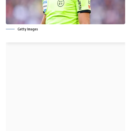
Getty Images