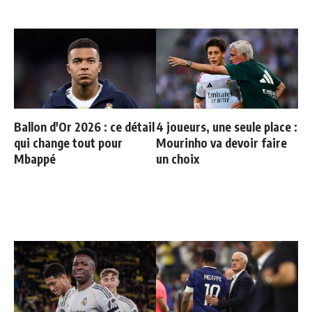
Ballon d'Or 2026 : ce détail
4 joueurs, une seule place :
qui change tout pour
Mourinho va devoir faire
Mbappé
un choix