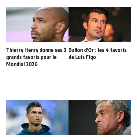
Thierry Henry donne ses 3
Ballon d'Or : les 4 favoris
grands favoris pour le
de Luis Figo
Mondial 2026