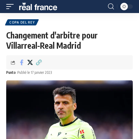
COPA DEL REY
Changement d'arbitre pour
Villarreal-Real Madrid
Punto
Publié le 17 janvier 2023