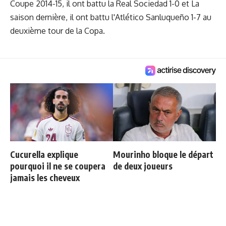
Coupe 2014-15, il ont battu la Real Sociedad 1-0 et La
saison dernière, il ont battu l'Atlético Sanluqueño 1-7 au
deuxième tour de la Copa.
Cucurella explique
Mourinho bloque le départ
pourquoi il ne se coupera
de deux joueurs
jamais les cheveux