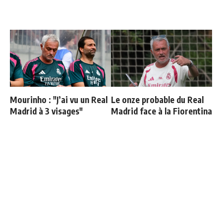
Mourinho : "J’ai vu un Real
Le onze probable du Real
Madrid à 3 visages"
Madrid face à la Fiorentina