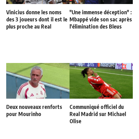
Vinicius donne les noms
"Une immense déception" :
des 3 joueurs dont il est le
Mbappé vide son sac après
plus proche au Real
l'élimination des Bleus
Deux nouveaux renforts
Communiqué officiel du
pour Mourinho
Real Madrid sur Michael
Olise