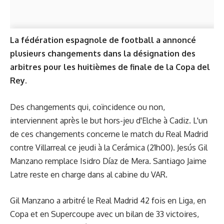
La fédération espagnole de football a annoncé
plusieurs changements dans la désignation des
arbitres pour les huitièmes de finale de la Copa del
Rey.
Des changements qui, coïncidence ou non,
interviennent après le but hors-jeu d'Elche à Cadiz. L'un
de ces changements concerne le match du Real Madrid
contre Villarreal ce jeudi à la Cerámica (21h00). Jesús Gil
Manzano remplace Isidro Díaz de Mera. Santiago Jaime
Latre reste en charge dans al cabine du VAR.
Gil Manzano a arbitré le Real Madrid 42 fois en Liga, en
Copa et en Supercoupe avec un bilan de 33 victoires,