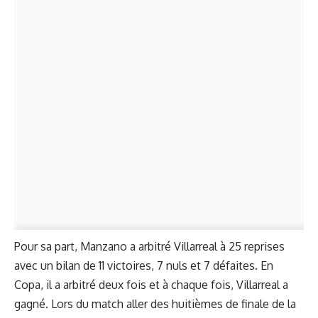
Pour sa part, Manzano a arbitré Villarreal à 25 reprises
avec un bilan de 11 victoires, 7 nuls et 7 défaites. En
Copa, il a arbitré deux fois et à chaque fois, Villarreal a
gagné. Lors du match aller des huitièmes de finale de la