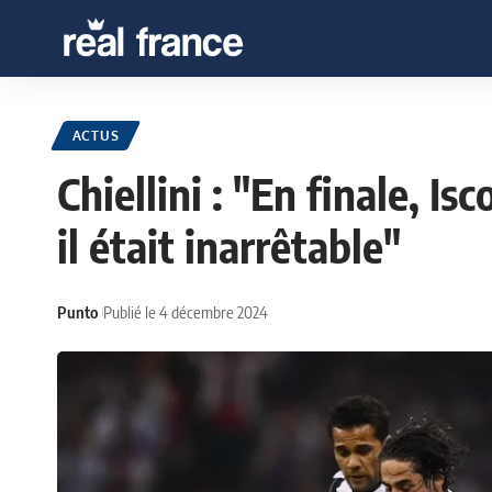
ACTUS
Chiellini : "En finale, Is
il était inarrêtable"
Punto
Publié le 4 décembre 2024