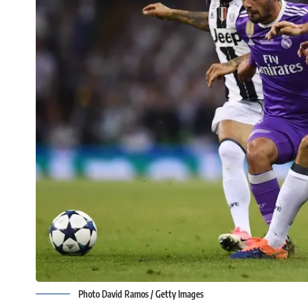
Photo David Ramos / Getty Images