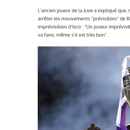
L'ancien joueur de la Juve a expliqué que,
arrêter les mouvements "prévisibles" de B
imprévisibles d'Isco : "Un joueur imprévisi
va faire, même s'il est très bon".