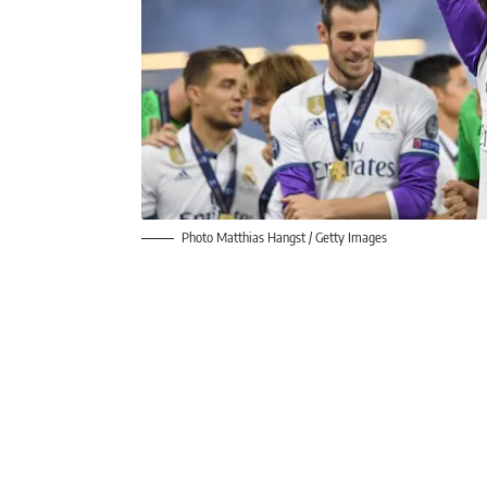
Photo Matthias Hangst / Getty Images