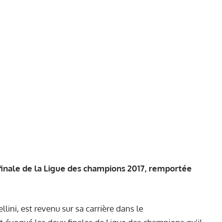
 finale de la Ligue des champions 2017, remportée
llini, est revenu sur sa carrière dans le