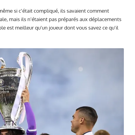
 même si c'était compliqué, ils savaient comment
ale, mais ils n'étaient pas préparés aux déplacements
ble est meilleur qu'un joueur dont vous savez ce qu'il