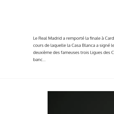
Le Real Madrid a remporté la finale à Card
cours de laquelle la Casa Blanca a signé 
deuxième des fameuses trois Ligues des C
banc…