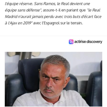
l'équipe réserve. Sans Ramos, le Real devient une
équipe sans défense"
, assure-t-il en pariant que
"le Real
Madrid n'aurait jamais perdu avec trois buts d'écart face
à l'Ajax en 2019"
avec l'Espagnol sur le terrain.