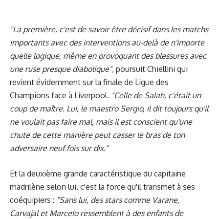
"La première, c'est de savoir être décisif dans les matchs
importants avec des interventions au-delà de n'importe
quelle logique, même en provoquant des blessures avec
une ruse presque diabolique"
, poursuit Chiellini qui
revient évidemment sur la finale de Ligue des
Champions face à Liverpool.
"Celle de Salah, c'était un
coup de maître. Lui, le maestro Sergio, il dit toujours qu'il
ne voulait pas faire mal, mais il est conscient qu'une
chute de cette manière peut casser le bras de ton
adversaire neuf fois sur dix."
Et la deuxième grande caractéristique du capitaine
madrilène selon lui, c'est la force qu'il transmet à ses
coéquipiers :
"Sans lui, des stars comme Varane,
Carvajal et Marcelo ressemblent à des enfants de