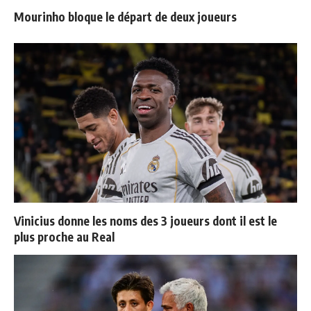
Mourinho bloque le départ de deux joueurs
Vinicius donne les noms des 3 joueurs dont il est le
plus proche au Real