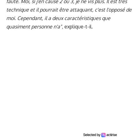
faute. Moi, si j'en cause 2 ou 3, je ne vis plus. Il est très
technique et il pourrait être attaquant, c'est l'opposé de
moi. Cependant, il a deux caractéristiques que
quasiment personne n'a"
, explique-t-il.