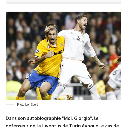
Photo Icon Sport
Dans son autobiographie "Moi, Giorgio", le
défenseur de la Juventus de Turin évoque le cas de