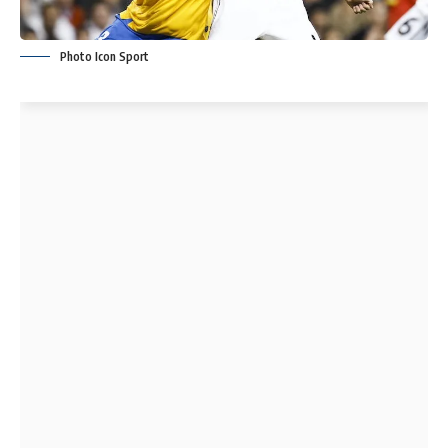
Photo Icon Sport