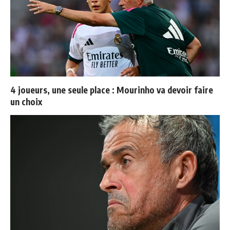
4 joueurs, une seule place : Mourinho va devoir faire
un choix