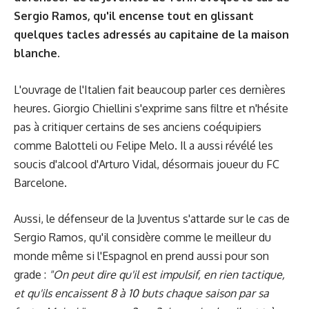
Sergio Ramos, qu'il encense tout en glissant
quelques tacles adressés au capitaine de la maison
blanche.
L'ouvrage de l'Italien fait beaucoup parler ces dernières
heures. Giorgio Chiellini s'exprime sans filtre et n'hésite
pas à critiquer certains de ses anciens coéquipiers
comme Balotteli ou Felipe Melo. Il a aussi révélé
les
soucis d'alcool d'Arturo Vidal
, désormais joueur du FC
Barcelone.
Aussi, le défenseur de la Juventus s'attarde sur le cas de
Sergio Ramos, qu'il considère comme le meilleur du
monde même si l'Espagnol en prend aussi pour son
grade :
"On peut dire qu'il est impulsif, en rien tactique,
et qu'ils encaissent 8 à 10 buts chaque saison par sa