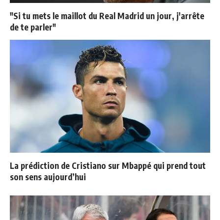
"Si tu mets le maillot du Real Madrid un jour, j'arrête
de te parler"
La prédiction de Cristiano sur Mbappé qui prend tout
son sens aujourd’hui